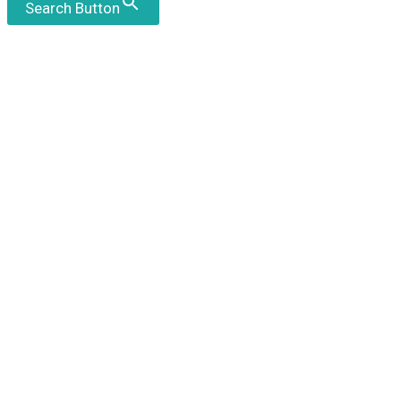
Search Button