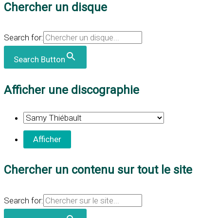
Chercher un disque
Search for:
Search Button
Afficher une discographie
Chercher un contenu sur tout le site
Search for: