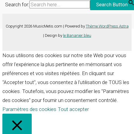
Search for:
Search Button
Copyright 2026 MusicMetis.com | Powered by
Thème WordPress Astra
| Design by
le Bananier bleu
Nous utilisons des cookies sur notre site Web pour vous
offrir l'expérience la plus pertinente en mémorisant vos
préférences et vos visites répétées. En cliquant sur
"Accepter tout", vous consentez à l'utilisation de TOUS les
cookies. Toutefois, vous pouvez modifier les "Paramètres
des cookies" pour fournir un consentement contrôlé.
Paramètres des cookies
Tout accepter