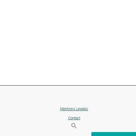
Mentions Légales
Contact