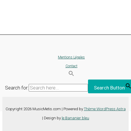
Mentions Légales
Contact
Search for:
Search Button
Copyright 2026 MusicMetis.com | Powered by
Thème WordPress Astra
| Design by
le Bananier bleu