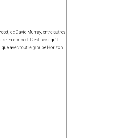
tet, de David Murray, entre autres
e en concert. C’est ainsi qu’il
ique avec tout le groupe Horizon