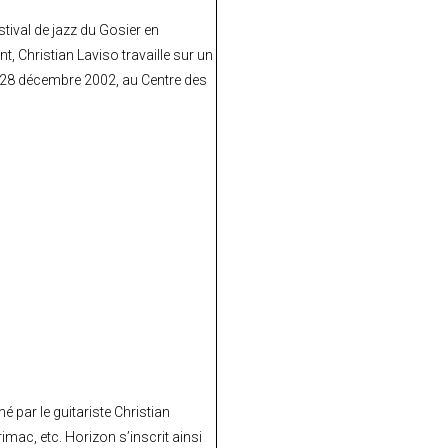
tival de jazz du Gosier en
 Christian Laviso travaille sur un
i 28 décembre 2002, au Centre des
 par le guitariste Christian
imac, etc. Horizon s’inscrit ainsi