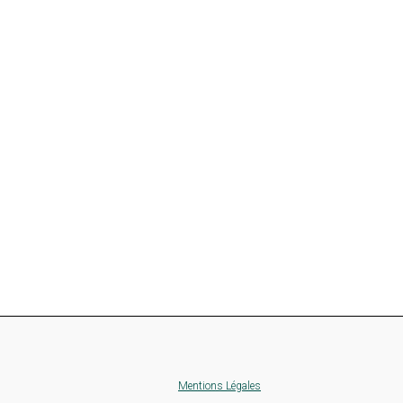
Mentions Légales