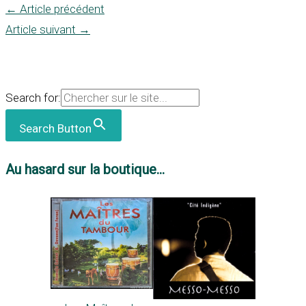
←
Article précédent
Article suivant
→
Search for:
Search Button
Au hasard sur la boutique...