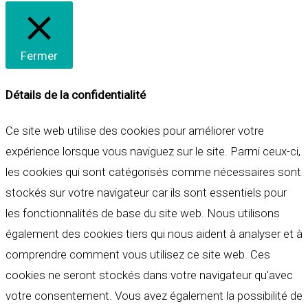
Fermer
Détails de la confidentialité
Ce site web utilise des cookies pour améliorer votre
expérience lorsque vous naviguez sur le site. Parmi ceux-ci,
les cookies qui sont catégorisés comme nécessaires sont
stockés sur votre navigateur car ils sont essentiels pour
les fonctionnalités de base du site web. Nous utilisons
également des cookies tiers qui nous aident à analyser et à
comprendre comment vous utilisez ce site web. Ces
cookies ne seront stockés dans votre navigateur qu'avec
votre consentement. Vous avez également la possibilité de