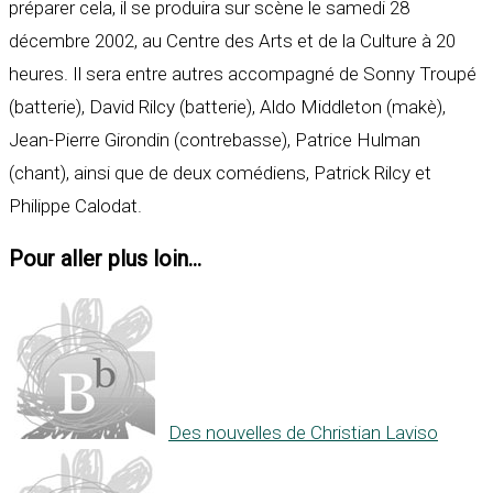
préparer cela, il se produira sur scène le samedi 28
décembre 2002, au Centre des Arts et de la Culture à 20
heures. Il sera entre autres accompagné de Sonny Troupé
(batterie), David Rilcy (batterie), Aldo Middleton (makè),
Jean-Pierre Girondin (contrebasse), Patrice Hulman
(chant), ainsi que de deux comédiens, Patrick Rilcy et
Philippe Calodat.
Pour aller plus loin...
Des nouvelles de Christian Laviso