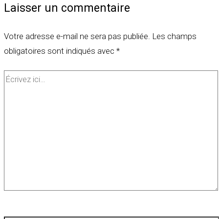
Laisser un commentaire
Votre adresse e-mail ne sera pas publiée.
Les champs
obligatoires sont indiqués avec
*
Écrivez
ici…