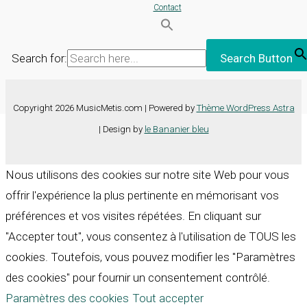
Contact
Search for:
Search Button
Copyright 2026 MusicMetis.com | Powered by
Thème WordPress Astra
| Design by
le Bananier bleu
Nous utilisons des cookies sur notre site Web pour vous
offrir l'expérience la plus pertinente en mémorisant vos
préférences et vos visites répétées. En cliquant sur
"Accepter tout", vous consentez à l'utilisation de TOUS les
cookies. Toutefois, vous pouvez modifier les "Paramètres
des cookies" pour fournir un consentement contrôlé.
Paramètres des cookies
Tout accepter