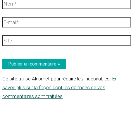
Nom*
E-
mail*
Site
Ce site utilise Akismet pour réduire les indésirables.
En
savoir plus sur la façon dont les données de vos
commentaires sont traitées
.