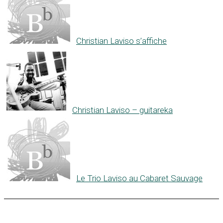
Christian Laviso s’affiche
Christian Laviso – guitareka
Le Trio Laviso au Cabaret Sauvage