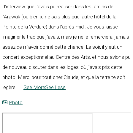
d’interview que j’avais pu réaliser dans les jardins de
l’Arawak (ou bien je ne sais plus quel autre hôtel de la
Pointe de la Verdure) dans l’après-midi. Je vous laisse
imaginer le trac que j’avais, mais je ne le remercierai jamais
assez de m’avoir donné cette chance. Le soir, il y eut un
concert exceptionnel au Centre des Arts, et nous avions pu
de nouveau discuter dans les loges, où j’avais pris cette
photo. Merci pour tout cher Claude, et que la terre te soit
légère !
...
See More
See Less
Photo