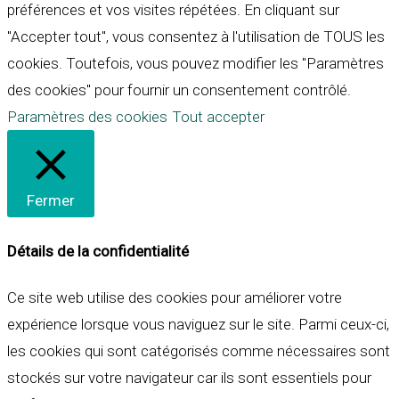
préférences et vos visites répétées. En cliquant sur
"Accepter tout", vous consentez à l'utilisation de TOUS les
cookies. Toutefois, vous pouvez modifier les "Paramètres
des cookies" pour fournir un consentement contrôlé.
Paramètres des cookies
Tout accepter
Fermer
Détails de la confidentialité
Ce site web utilise des cookies pour améliorer votre
expérience lorsque vous naviguez sur le site. Parmi ceux-ci,
les cookies qui sont catégorisés comme nécessaires sont
stockés sur votre navigateur car ils sont essentiels pour