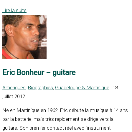
Lire la suite
Eric Bonheur – guitare
Amériques
,
Biographies
,
Guadeloupe & Martinique
| 18
juillet 2012
Né en Martinique en 1962, Eric débute la musique à 14 ans
par la batterie, mais très rapidement se dirige vers la
guitare. Son premier contact réel avec l’instrument