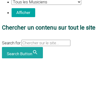
Chercher un contenu sur tout le site
Search for:
Search Button