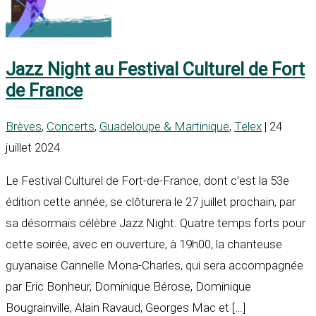
Jazz Night au Festival Culturel de Fort
de France
Brèves
,
Concerts
,
Guadeloupe & Martinique
,
Telex
| 24
juillet 2024
Le Festival Culturel de Fort-de-France, dont c’est la 53e
édition cette année, se clôturera le 27 juillet prochain, par
sa désormais célèbre Jazz Night. Quatre temps forts pour
cette soirée, avec en ouverture, à 19h00, la chanteuse
guyanaise Cannelle Mona-Charles, qui sera accompagnée
par Eric Bonheur, Dominique Bérose, Dominique
Bougrainville, Alain Ravaud, Georges Mac et […]