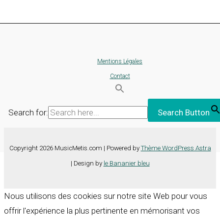
Mentions Légales
Contact
Search for:
Search Button
Copyright 2026 MusicMetis.com | Powered by
Thème WordPress Astra
| Design by
le Bananier bleu
Nous utilisons des cookies sur notre site Web pour vous
offrir l'expérience la plus pertinente en mémorisant vos