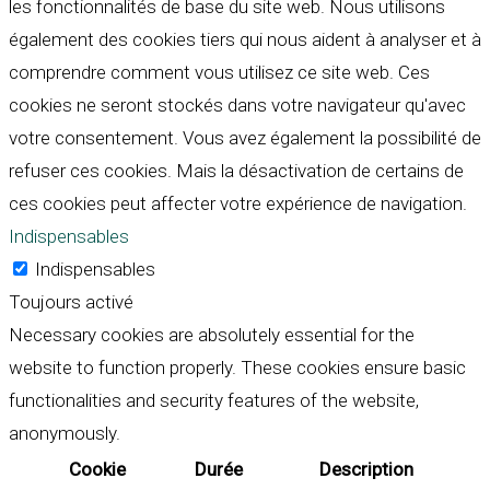
les fonctionnalités de base du site web. Nous utilisons
également des cookies tiers qui nous aident à analyser et à
comprendre comment vous utilisez ce site web. Ces
cookies ne seront stockés dans votre navigateur qu'avec
votre consentement. Vous avez également la possibilité de
refuser ces cookies. Mais la désactivation de certains de
ces cookies peut affecter votre expérience de navigation.
Indispensables
Indispensables
Toujours activé
Necessary cookies are absolutely essential for the
website to function properly. These cookies ensure basic
functionalities and security features of the website,
anonymously.
Cookie
Durée
Description