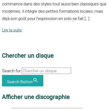
commence dans des styles tout aussi bien classiques que
modernes. Il intègre des petites formations locales, mais
déjà son goût pour l’expression en solo se fait […]
Lire la suite
Chercher un disque
Search for:
Search Button
Afficher une discographie