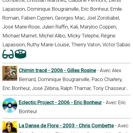
Lapassion, Dominique Bougrainville, Eric Bonheur, Emile
Romain, Fabien Cyprien, Georges Mac, Joel Zorobabel,
José Marie-Rose, Julien Raffin, Kali, Maryloo Coppen,
Michael Marnet, Michel Alibo, Micky Telephe, Régine
Lapassion, Ruthy Marie-Louise, Thierry Vaton, Victor Sabas
Chimin tracé - 2006 - Gilles Rosine
- Avec Alex
Bernard, Dominique Bougrainville, Paco Charlery,
Eric Bonheur, José Zébina, Ralph Thamar, Tony Chasseur…
Eclectic Project - 2006 - Eric Bonheur
- Avec Eric
Bonheur
La Danse de Flore - 2003 - Chris Combette
- Avec