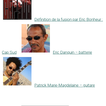
Définition de la fusion par Eric Bonheur :
Cap Sud
Eric Danquin – batterie
Patrick Marie-Magdelaine – guitare