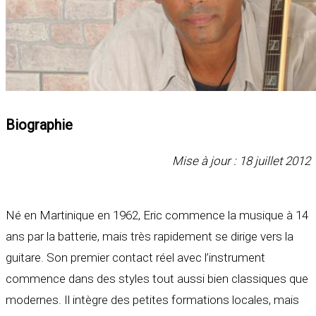
Biographie
Mise à jour : 18 juillet 2012
Né en Martinique en 1962, Eric commence la musique à 14
ans par la batterie, mais très rapidement se dirige vers la
guitare. Son premier contact réel avec l’instrument
commence dans des styles tout aussi bien classiques que
modernes. Il intègre des petites formations locales, mais