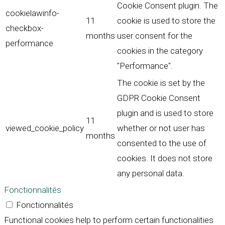
Cookie Consent plugin. The
cookielawinfo-
11
cookie is used to store the
checkbox-
months
user consent for the
performance
cookies in the category
"Performance".
The cookie is set by the
GDPR Cookie Consent
plugin and is used to store
11
viewed_cookie_policy
whether or not user has
months
consented to the use of
cookies. It does not store
any personal data.
Fonctionnalités
Fonctionnalités
Functional cookies help to perform certain functionalities