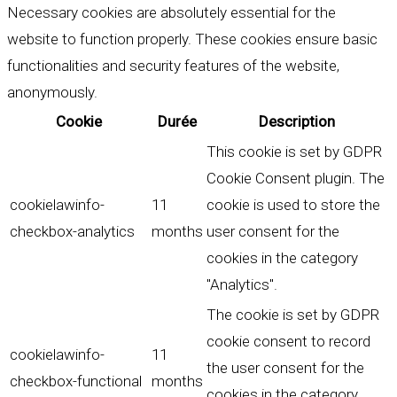
Necessary cookies are absolutely essential for the
website to function properly. These cookies ensure basic
functionalities and security features of the website,
anonymously.
Cookie
Durée
Description
This cookie is set by GDPR
Cookie Consent plugin. The
cookielawinfo-
11
cookie is used to store the
checkbox-analytics
months
user consent for the
cookies in the category
"Analytics".
The cookie is set by GDPR
cookie consent to record
cookielawinfo-
11
the user consent for the
checkbox-functional
months
cookies in the category