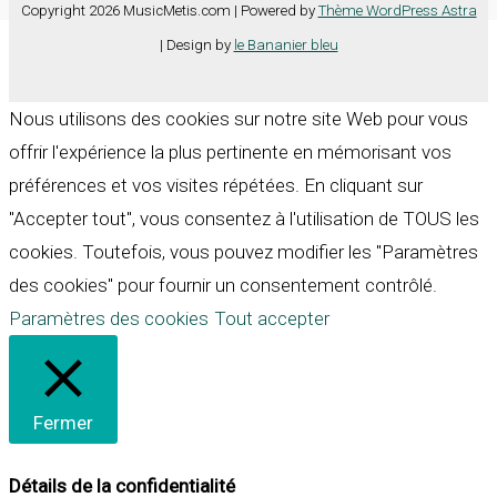
Copyright 2026 MusicMetis.com | Powered by
Thème WordPress Astra
| Design by
le Bananier bleu
Nous utilisons des cookies sur notre site Web pour vous
offrir l'expérience la plus pertinente en mémorisant vos
préférences et vos visites répétées. En cliquant sur
"Accepter tout", vous consentez à l'utilisation de TOUS les
cookies. Toutefois, vous pouvez modifier les "Paramètres
des cookies" pour fournir un consentement contrôlé.
Paramètres des cookies
Tout accepter
Fermer
Détails de la confidentialité