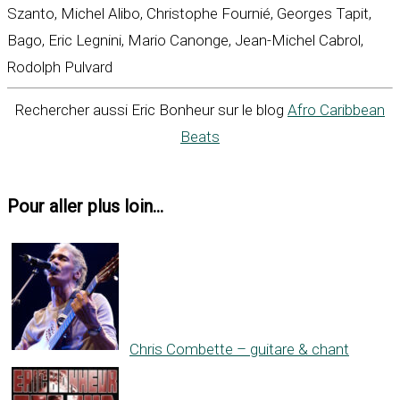
Szanto, Michel Alibo, Christophe Fournié, Georges Tapit,
Bago, Eric Legnini, Mario Canonge, Jean-Michel Cabrol,
Rodolph Pulvard
Rechercher aussi Eric Bonheur sur le blog
Afro Caribbean
Beats
Pour aller plus loin...
Chris Combette – guitare & chant