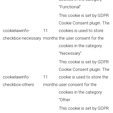
"Functional".
This cookie is set by GDPR
Cookie Consent plugin. The
cookielawinfo-
11
cookies is used to store
checkbox-necessary
months
the user consent for the
cookies in the category
"Necessary".
This cookie is set by GDPR
Cookie Consent plugin. The
cookielawinfo-
11
cookie is used to store the
checkbox-others
months
user consent for the
cookies in the category
"Other.
This cookie is set by GDPR