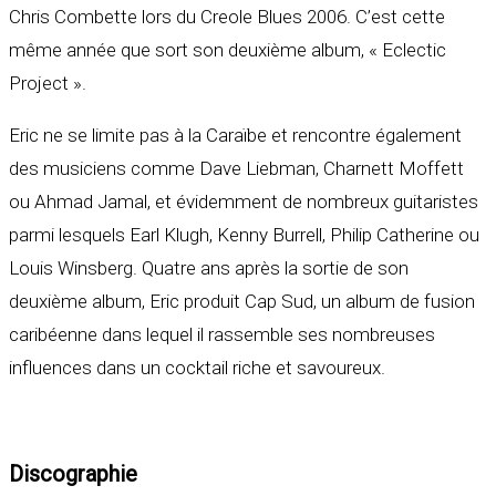
Chris Combette lors du Creole Blues 2006. C’est cette
même année que sort son deuxième album, « Eclectic
Project ».
Eric ne se limite pas à la Caraïbe et rencontre également
des musiciens comme Dave Liebman, Charnett Moffett
ou Ahmad Jamal, et évidemment de nombreux guitaristes
parmi lesquels Earl Klugh, Kenny Burrell, Philip Catherine ou
Louis Winsberg. Quatre ans après la sortie de son
deuxième album, Eric produit Cap Sud, un album de fusion
caribéenne dans lequel il rassemble ses nombreuses
influences dans un cocktail riche et savoureux.
Discographie