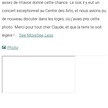
assez de m’avoir donné cette chance. Le soir, il y eut un
concert exceptionnel au Centre des Arts, et nous avions pu
de nouveau discuter dans les loges, où j’avais pris cette
photo. Merci pour tout cher Claude, et que la terre te soit
légère !
...
See More
See Less
Photo