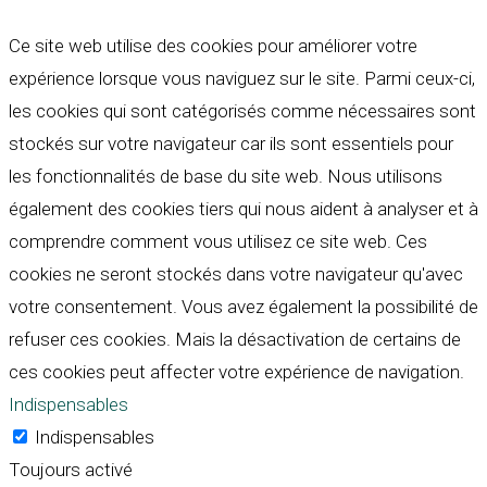
Ce site web utilise des cookies pour améliorer votre
expérience lorsque vous naviguez sur le site. Parmi ceux-ci,
les cookies qui sont catégorisés comme nécessaires sont
stockés sur votre navigateur car ils sont essentiels pour
les fonctionnalités de base du site web. Nous utilisons
également des cookies tiers qui nous aident à analyser et à
comprendre comment vous utilisez ce site web. Ces
cookies ne seront stockés dans votre navigateur qu'avec
votre consentement. Vous avez également la possibilité de
refuser ces cookies. Mais la désactivation de certains de
ces cookies peut affecter votre expérience de navigation.
Indispensables
Indispensables
Toujours activé