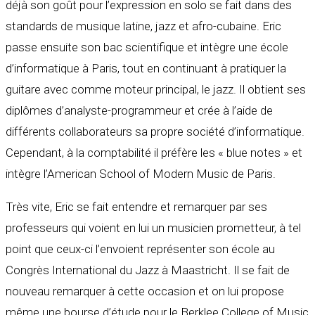
déjà son goût pour l’expression en solo se fait dans des
standards de musique latine, jazz et afro-cubaine. Eric
passe ensuite son bac scientifique et intègre une école
d’informatique à Paris, tout en continuant à pratiquer la
guitare avec comme moteur principal, le jazz. Il obtient ses
diplômes d’analyste-programmeur et crée à l’aide de
différents collaborateurs sa propre société d’informatique.
Cependant, à la comptabilité il préfère les « blue notes » et
intègre l’American School of Modern Music de Paris.
Très vite, Eric se fait entendre et remarquer par ses
professeurs qui voient en lui un musicien prometteur, à tel
point que ceux-ci l’envoient représenter son école au
Congrès International du Jazz à Maastricht. Il se fait de
nouveau remarquer à cette occasion et on lui propose
même une bourse d’étude pour le Berklee College of Music