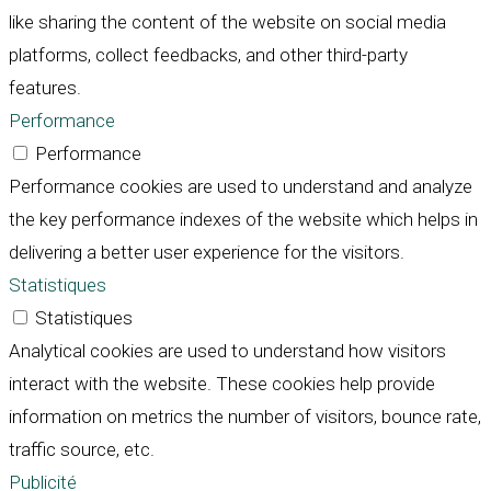
like sharing the content of the website on social media
platforms, collect feedbacks, and other third-party
features.
Performance
Performance
Performance cookies are used to understand and analyze
the key performance indexes of the website which helps in
delivering a better user experience for the visitors.
Statistiques
Statistiques
Analytical cookies are used to understand how visitors
interact with the website. These cookies help provide
information on metrics the number of visitors, bounce rate,
traffic source, etc.
Publicité