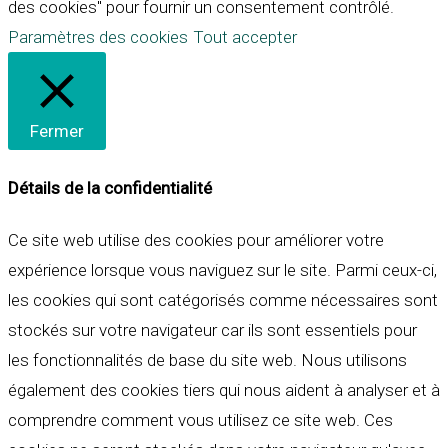
des cookies" pour fournir un consentement contrôlé.
Paramètres des cookies
Tout accepter
Fermer
Détails de la confidentialité
Ce site web utilise des cookies pour améliorer votre
expérience lorsque vous naviguez sur le site. Parmi ceux-ci,
les cookies qui sont catégorisés comme nécessaires sont
stockés sur votre navigateur car ils sont essentiels pour
les fonctionnalités de base du site web. Nous utilisons
également des cookies tiers qui nous aident à analyser et à
comprendre comment vous utilisez ce site web. Ces