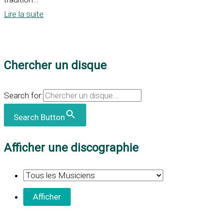
Lire la suite
Chercher un disque
Search for:
Search Button
Afficher une discographie