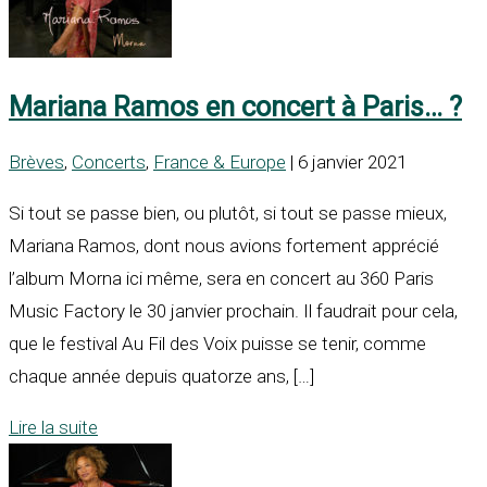
Mariana Ramos en concert à Paris… ?
Brèves
,
Concerts
,
France & Europe
| 6 janvier 2021
Si tout se passe bien, ou plutôt, si tout se passe mieux,
Mariana Ramos, dont nous avions fortement apprécié
l’album Morna ici même, sera en concert au 360 Paris
Music Factory le 30 janvier prochain. Il faudrait pour cela,
que le festival Au Fil des Voix puisse se tenir, comme
chaque année depuis quatorze ans, […]
Lire la suite