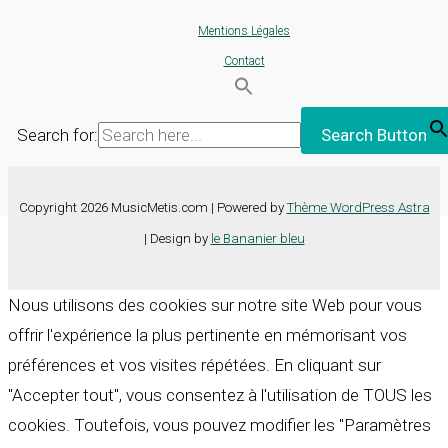
Mentions Légales
Contact
Search for:
Search Button
Copyright 2026 MusicMetis.com | Powered by
Thème WordPress Astra
| Design by
le Bananier bleu
Nous utilisons des cookies sur notre site Web pour vous
offrir l'expérience la plus pertinente en mémorisant vos
préférences et vos visites répétées. En cliquant sur
"Accepter tout", vous consentez à l'utilisation de TOUS les
cookies. Toutefois, vous pouvez modifier les "Paramètres