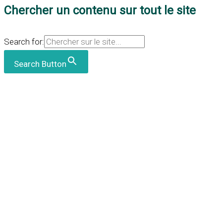
Chercher un contenu sur tout le site
Search for:
Search Button