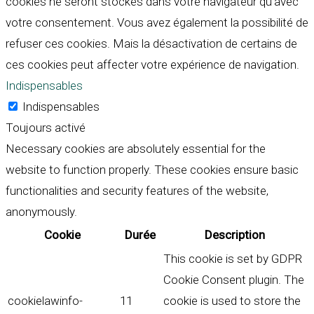
cookies ne seront stockés dans votre navigateur qu'avec
votre consentement. Vous avez également la possibilité de
refuser ces cookies. Mais la désactivation de certains de
ces cookies peut affecter votre expérience de navigation.
Indispensables
Indispensables
Toujours activé
Necessary cookies are absolutely essential for the
website to function properly. These cookies ensure basic
functionalities and security features of the website,
anonymously.
Cookie
Durée
Description
This cookie is set by GDPR
Cookie Consent plugin. The
cookielawinfo-
11
cookie is used to store the