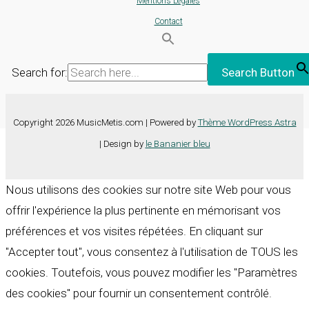
Mentions Légales
Contact
Search for:
Search Button
Copyright 2026 MusicMetis.com | Powered by
Thème WordPress Astra
| Design by
le Bananier bleu
Nous utilisons des cookies sur notre site Web pour vous
offrir l'expérience la plus pertinente en mémorisant vos
préférences et vos visites répétées. En cliquant sur
"Accepter tout", vous consentez à l'utilisation de TOUS les
cookies. Toutefois, vous pouvez modifier les "Paramètres
des cookies" pour fournir un consentement contrôlé.