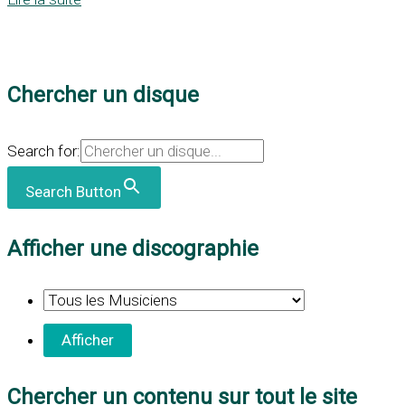
Chercher un disque
Search for:
Search Button
Afficher une discographie
Chercher un contenu sur tout le site