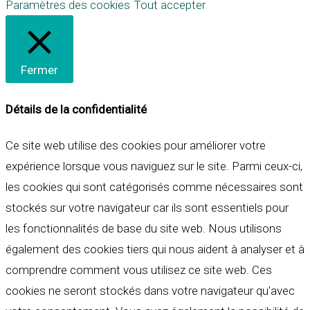
Paramètres des cookies
Tout accepter
Fermer
Détails de la confidentialité
Ce site web utilise des cookies pour améliorer votre
expérience lorsque vous naviguez sur le site. Parmi ceux-ci,
les cookies qui sont catégorisés comme nécessaires sont
stockés sur votre navigateur car ils sont essentiels pour
les fonctionnalités de base du site web. Nous utilisons
également des cookies tiers qui nous aident à analyser et à
comprendre comment vous utilisez ce site web. Ces
cookies ne seront stockés dans votre navigateur qu'avec