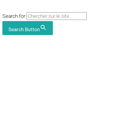
Search for:
Search Button