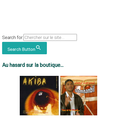
Search for:
Search Button
Au hasard sur la boutique...