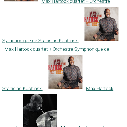
Max Hartock quartet + Orchestre
Symphonique de Stanislas Kuchinski
Max Hartock quartet + Orchestre Symphonique de
Stanislas Kuchinski
Max Hartock