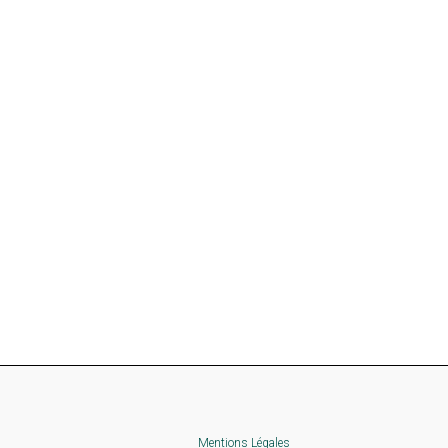
Mentions Légales