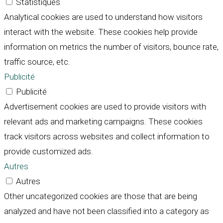
Statistiques
Analytical cookies are used to understand how visitors
interact with the website. These cookies help provide
information on metrics the number of visitors, bounce rate,
traffic source, etc.
Publicité
Publicité
Advertisement cookies are used to provide visitors with
relevant ads and marketing campaigns. These cookies
track visitors across websites and collect information to
provide customized ads.
Autres
Autres
Other uncategorized cookies are those that are being
analyzed and have not been classified into a category as