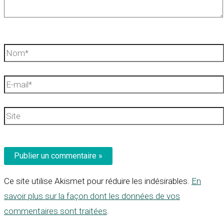
Nom*
E-
mail*
Site
Ce site utilise Akismet pour réduire les indésirables.
En
savoir plus sur la façon dont les données de vos
commentaires sont traitées
.