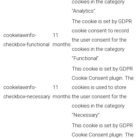
cookies in the category
"Analytics".
The cookie is set by GDPR
cookie consent to record
cookielawinfo-
11
the user consent for the
checkbox-functional
months
cookies in the category
"Functional".
This cookie is set by GDPR
Cookie Consent plugin. The
cookielawinfo-
11
cookies is used to store
checkbox-necessary
months
the user consent for the
cookies in the category
"Necessary".
This cookie is set by GDPR
Cookie Consent plugin. The