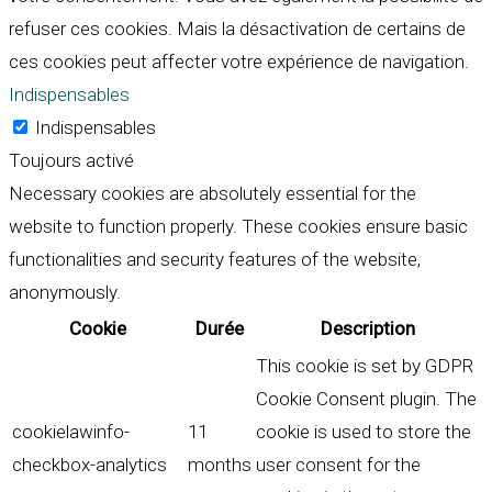
refuser ces cookies. Mais la désactivation de certains de
ces cookies peut affecter votre expérience de navigation.
Indispensables
Indispensables
Toujours activé
Necessary cookies are absolutely essential for the
website to function properly. These cookies ensure basic
functionalities and security features of the website,
anonymously.
Cookie
Durée
Description
This cookie is set by GDPR
Cookie Consent plugin. The
cookielawinfo-
11
cookie is used to store the
checkbox-analytics
months
user consent for the