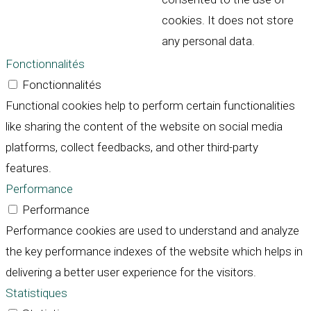
cookies. It does not store
any personal data.
Fonctionnalités
Fonctionnalités
Functional cookies help to perform certain functionalities
like sharing the content of the website on social media
platforms, collect feedbacks, and other third-party
features.
Performance
Performance
Performance cookies are used to understand and analyze
the key performance indexes of the website which helps in
delivering a better user experience for the visitors.
Statistiques