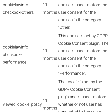
cookielawinfo-
11
cookie is used to store the
checkbox-others
months
user consent for the
cookies in the category
"Other.
This cookie is set by GDPR
Cookie Consent plugin. The
cookielawinfo-
11
cookie is used to store the
checkbox-
months
user consent for the
performance
cookies in the category
"Performance".
The cookie is set by the
GDPR Cookie Consent
plugin and is used to store
11
viewed_cookie_policy
whether or not user has
months
consented to the use of