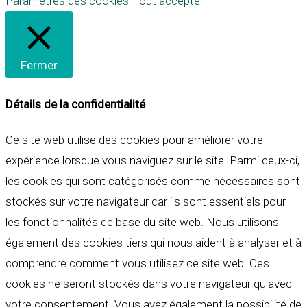
Paramètres des cookies
Tout accepter
Fermer
Détails de la confidentialité
Ce site web utilise des cookies pour améliorer votre
expérience lorsque vous naviguez sur le site. Parmi ceux-ci,
les cookies qui sont catégorisés comme nécessaires sont
stockés sur votre navigateur car ils sont essentiels pour
les fonctionnalités de base du site web. Nous utilisons
également des cookies tiers qui nous aident à analyser et à
comprendre comment vous utilisez ce site web. Ces
cookies ne seront stockés dans votre navigateur qu'avec
votre consentement. Vous avez également la possibilité de