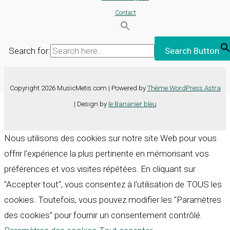
Contact
Search for:
Search Button
Copyright 2026 MusicMetis.com | Powered by
Thème WordPress Astra
| Design by
le Bananier bleu
Nous utilisons des cookies sur notre site Web pour vous
offrir l'expérience la plus pertinente en mémorisant vos
préférences et vos visites répétées. En cliquant sur
"Accepter tout", vous consentez à l'utilisation de TOUS les
cookies. Toutefois, vous pouvez modifier les "Paramètres
des cookies" pour fournir un consentement contrôlé.