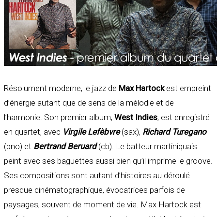
Résolument moderne, le jazz de
Max Hartock
est empreint
d’énergie autant que de sens de la mélodie et de
l’harmonie. Son premier album,
West Indies
, est enregistré
en quartet, avec
Virgile Lefèbvre
(sax),
Richard Turegano
(pno) et
Bertrand Beruard
(cb). Le batteur martiniquais
peint avec ses baguettes aussi bien qu’il imprime le groove.
Ses compositions sont autant d’histoires au déroulé
presque cinématographique, évocatrices parfois de
paysages, souvent de moment de vie. Max Hartock est