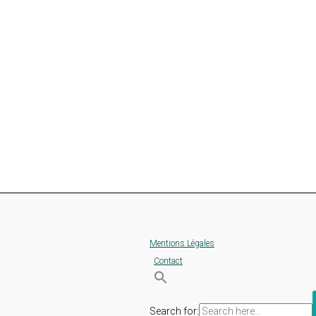
Mentions Légales
Contact
Search for: