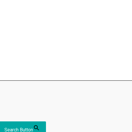
Search Button