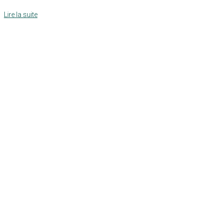
Lire la suite