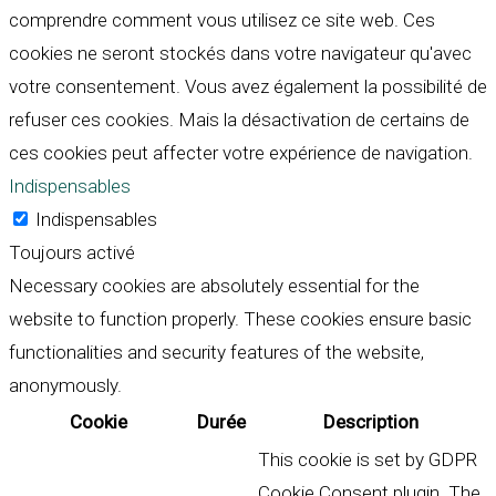
comprendre comment vous utilisez ce site web. Ces
cookies ne seront stockés dans votre navigateur qu'avec
votre consentement. Vous avez également la possibilité de
refuser ces cookies. Mais la désactivation de certains de
ces cookies peut affecter votre expérience de navigation.
Indispensables
Indispensables
Toujours activé
Necessary cookies are absolutely essential for the
website to function properly. These cookies ensure basic
functionalities and security features of the website,
anonymously.
Cookie
Durée
Description
This cookie is set by GDPR
Cookie Consent plugin. The