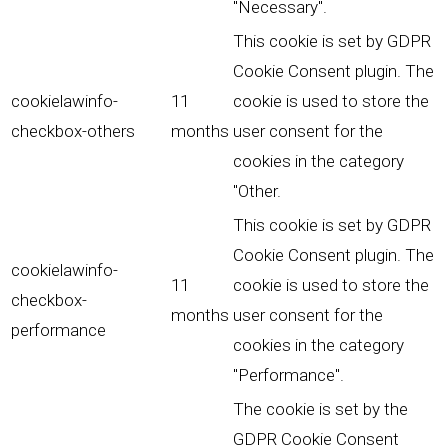
"Necessary".
This cookie is set by GDPR
Cookie Consent plugin. The
cookielawinfo-
11
cookie is used to store the
checkbox-others
months
user consent for the
cookies in the category
"Other.
This cookie is set by GDPR
Cookie Consent plugin. The
cookielawinfo-
11
cookie is used to store the
checkbox-
months
user consent for the
performance
cookies in the category
"Performance".
The cookie is set by the
GDPR Cookie Consent