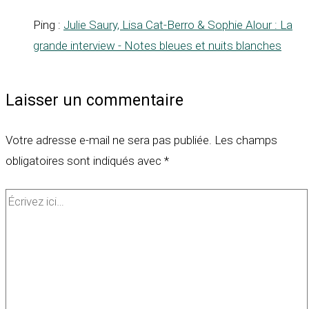
Ping :
Julie Saury, Lisa Cat-Berro & Sophie Alour : La
grande interview - Notes bleues et nuits blanches
Laisser un commentaire
Votre adresse e-mail ne sera pas publiée.
Les champs
obligatoires sont indiqués avec
*
Écrivez
ici…