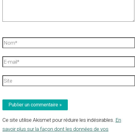
Nom*
E-
mail*
Site
Ce site utilise Akismet pour réduire les indésirables.
En
savoir plus sur la façon dont les données de vos