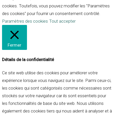
cookies. Toutefois, vous pouvez modifier les "Paramètres
des cookies" pour fournir un consentement contrôlé.
Paramètres des cookies
Tout accepter
Fermer
Détails de la confidentialité
Ce site web utilise des cookies pour améliorer votre
expérience lorsque vous naviguez sur le site. Parmi ceux-ci,
les cookies qui sont catégorisés comme nécessaires sont
stockés sur votre navigateur car ils sont essentiels pour
les fonctionnalités de base du site web. Nous utilisons
également des cookies tiers qui nous aident à analyser et à