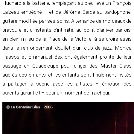
Huchard à la batterie, remplaçant au pied levé un François
Laizeau empêché – et de Jérôme Barde au bardophone,
guitare modifiée par ses soins. Alternance de morceaux de
bravoure et d’instants d’intimité, au point d’arriver parfois,
en plein milieu de la Place de la Victoire, à se croire assis
dans le renfoncement douillet d’un club de jazz. Monica
Passos et Emmanuel Bex ont également profité de leur
passage en Guadeloupe pour diriger des Master Class
auprès des enfants, et les enfants sont finalement invités
à partager la scène avec les artistes – émotion des
parents garantie ! – pour un moment de fraicheur.