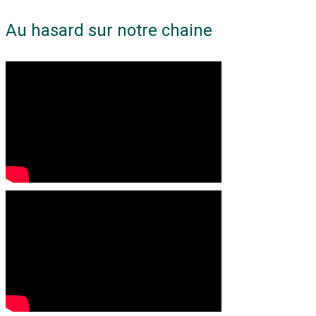
Au hasard sur notre chaine