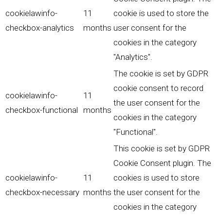
cookielawinfo-
11
cookie is used to store the
checkbox-analytics
months
user consent for the
cookies in the category
"Analytics".
The cookie is set by GDPR
cookie consent to record
cookielawinfo-
11
the user consent for the
checkbox-functional
months
cookies in the category
"Functional".
This cookie is set by GDPR
Cookie Consent plugin. The
cookielawinfo-
11
cookies is used to store
checkbox-necessary
months
the user consent for the
cookies in the category