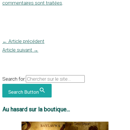
commentaires sont traitées
.
←
Article précédent
Article suivant
→
Search for:
Search Button
Au hasard sur la boutique...