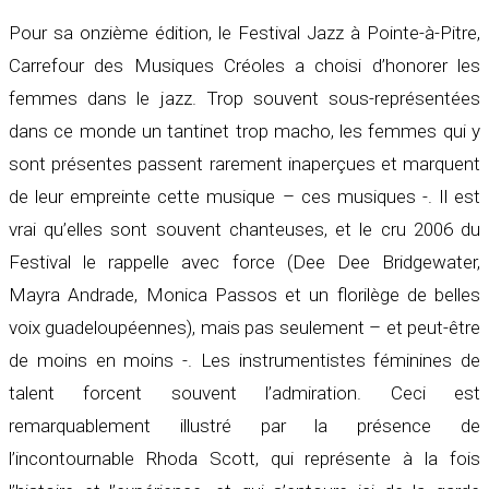
Pour sa onzième édition, le Festival Jazz à Pointe-à-Pitre,
Carrefour des Musiques Créoles a choisi d’honorer les
femmes dans le jazz. Trop souvent sous-représentées
dans ce monde un tantinet trop macho, les femmes qui y
sont présentes passent rarement inaperçues et marquent
de leur empreinte cette musique – ces musiques -. Il est
vrai qu’elles sont souvent chanteuses, et le cru 2006 du
Festival le rappelle avec force (Dee Dee Bridgewater,
Mayra Andrade, Monica Passos et un florilège de belles
voix guadeloupéennes), mais pas seulement – et peut-être
de moins en moins -. Les instrumentistes féminines de
talent forcent souvent l’admiration. Ceci est
remarquablement illustré par la présence de
l’incontournable Rhoda Scott, qui représente à la fois