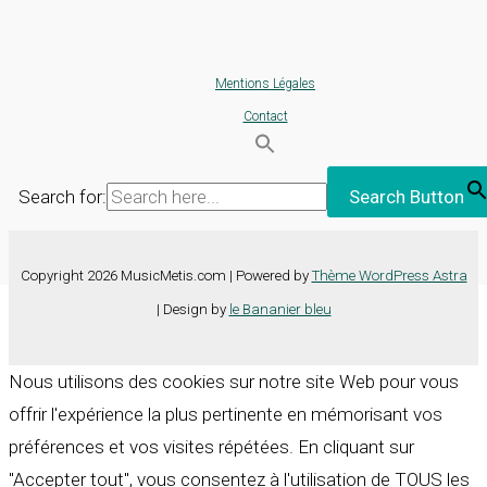
Mentions Légales
Contact
Search for:
Search Button
Copyright 2026 MusicMetis.com | Powered by
Thème WordPress Astra
| Design by
le Bananier bleu
Nous utilisons des cookies sur notre site Web pour vous
offrir l'expérience la plus pertinente en mémorisant vos
préférences et vos visites répétées. En cliquant sur
"Accepter tout", vous consentez à l'utilisation de TOUS les