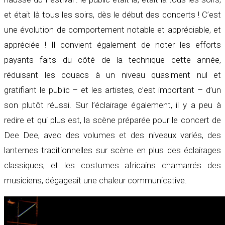
et était là tous les soirs, dès le début des concerts ! C’est
une évolution de comportement notable et appréciable, et
appréciée ! Il convient également de noter les efforts
payants faits du côté de la technique cette année,
réduisant les couacs à un niveau quasiment nul et
gratifiant le public – et les artistes, c’est important – d’un
son plutôt réussi. Sur l’éclairage également, il y a peu à
redire et qui plus est, la scène préparée pour le concert de
Dee Dee, avec des volumes et des niveaux variés, des
lanternes traditionnelles sur scène en plus des éclairages
classiques, et les costumes africains chamarrés des
musiciens, dégageait une chaleur communicative.