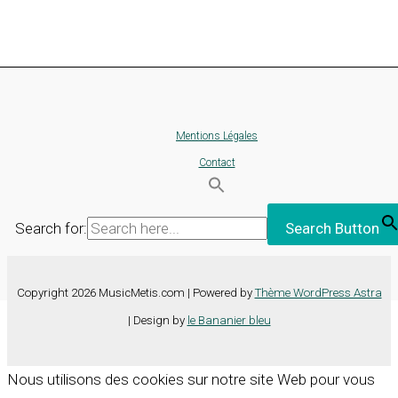
Mentions Légales
Contact
Search for:
Search Button
Copyright 2026 MusicMetis.com | Powered by
Thème WordPress Astra
| Design by
le Bananier bleu
Nous utilisons des cookies sur notre site Web pour vous