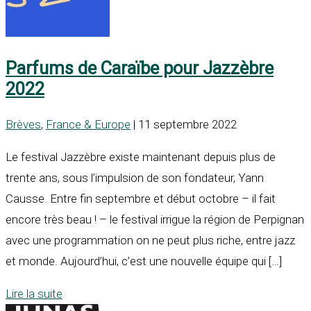
Parfums de Caraïbe pour Jazzèbre
2022
Brèves
,
France & Europe
| 11 septembre 2022
Le festival Jazzèbre existe maintenant depuis plus de
trente ans, sous l’impulsion de son fondateur, Yann
Causse. Entre fin septembre et début octobre – il fait
encore très beau ! – le festival irrigue la région de Perpignan
avec une programmation on ne peut plus riche, entre jazz
et monde. Aujourd’hui, c’est une nouvelle équipe qui […]
Lire la suite