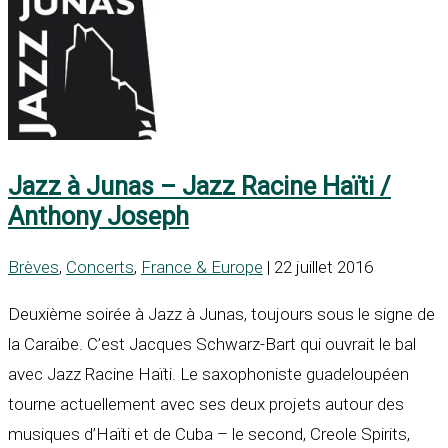
Jazz à Junas – Jazz Racine Haïti /
Anthony Joseph
Brèves
,
Concerts
,
France & Europe
| 22 juillet 2016
Deuxième soirée à Jazz à Junas, toujours sous le signe de
la Caraïbe. C’est Jacques Schwarz-Bart qui ouvrait le bal
avec Jazz Racine Haïti. Le saxophoniste guadeloupéen
tourne actuellement avec ses deux projets autour des
musiques d’Haïti et de Cuba – le second, Creole Spirits,