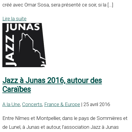
créé avec Omar Sosa, sera présenté ce soir, si la […]
Lire la suite
Jazz à Junas 2016, autour des
Caraïbes
A la Une
,
Concerts
,
France & Europe
| 25 avril 2016
Entre Nîmes et Montpellier, dans le pays de Sommières et
de Lunel, à Junas et autour, l’association Jazz à Junas