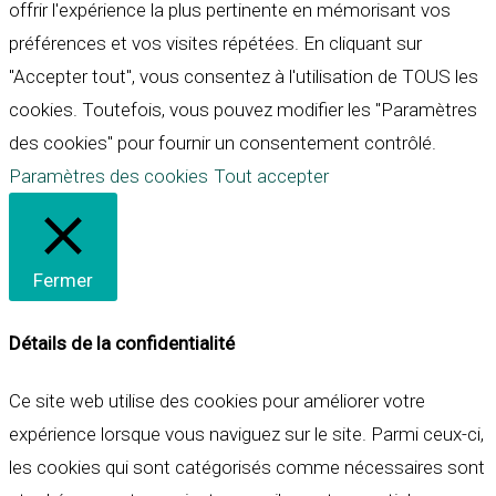
offrir l'expérience la plus pertinente en mémorisant vos
préférences et vos visites répétées. En cliquant sur
"Accepter tout", vous consentez à l'utilisation de TOUS les
cookies. Toutefois, vous pouvez modifier les "Paramètres
des cookies" pour fournir un consentement contrôlé.
Paramètres des cookies
Tout accepter
Fermer
Détails de la confidentialité
Ce site web utilise des cookies pour améliorer votre
expérience lorsque vous naviguez sur le site. Parmi ceux-ci,
les cookies qui sont catégorisés comme nécessaires sont