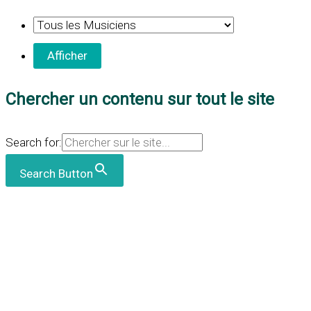
Chercher un contenu sur tout le site
Search for:
Search Button