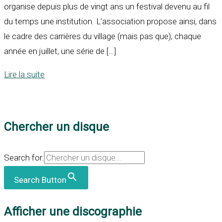
organise depuis plus de vingt ans un festival devenu au fil
du temps une institution. L’association propose ainsi, dans
le cadre des carrières du village (mais pas que), chaque
année en juillet, une série de […]
Lire la suite
Chercher un disque
Search for:
Search Button
Afficher une discographie