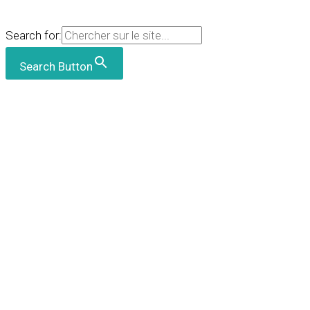
Search for:
Search Button