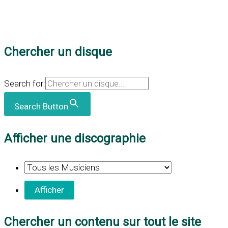
Chercher un disque
Search for:
Search Button
Afficher une discographie
Chercher un contenu sur tout le site