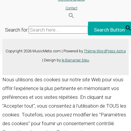
Contact
Search for:
Search Button
Copyright 2026 MusicMetis.com | Powered by
Thème WordPress Astra
| Design by
le Bananier bleu
Nous utilisons des cookies sur notre site Web pour vous
offrir l'expérience la plus pertinente en mémorisant vos
préférences et vos visites répétées. En cliquant sur
"Accepter tout", vous consentez à l'utilisation de TOUS les
cookies. Toutefois, vous pouvez modifier les "Paramètres
des cookies" pour fournir un consentement contrôlé.