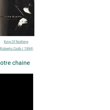
King Of Nothing
(Roberto Ciotti / 1994)
otre chaine