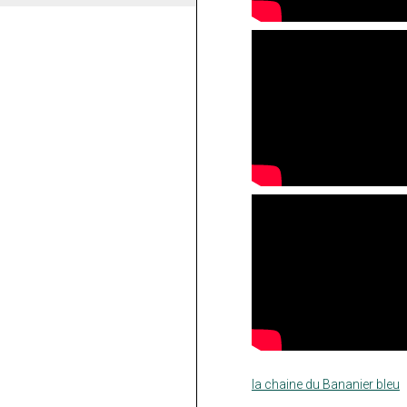
la chaine du Bananier bleu