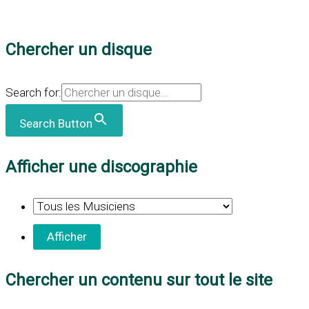
Chercher un disque
Search for:
Search Button
Afficher une discographie
Chercher un contenu sur tout le site