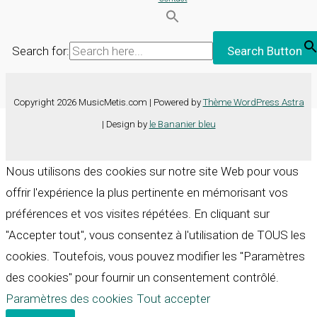
Search for:
Search Button
Copyright 2026 MusicMetis.com | Powered by
Thème WordPress Astra
| Design by
le Bananier bleu
Nous utilisons des cookies sur notre site Web pour vous
offrir l'expérience la plus pertinente en mémorisant vos
préférences et vos visites répétées. En cliquant sur
"Accepter tout", vous consentez à l'utilisation de TOUS les
cookies. Toutefois, vous pouvez modifier les "Paramètres
des cookies" pour fournir un consentement contrôlé.
Paramètres des cookies
Tout accepter