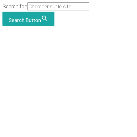
Search for:
Search Button