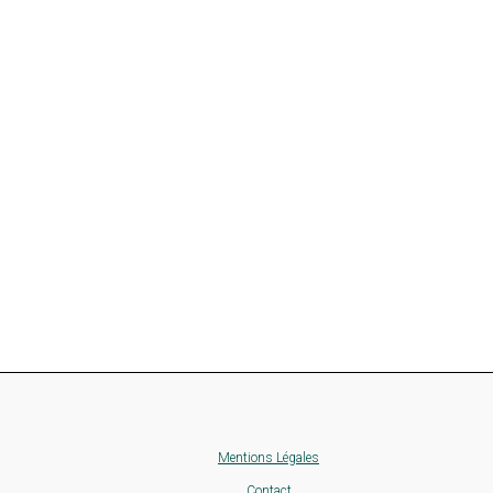
Mentions Légales
Contact