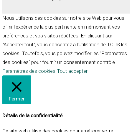
Nous utilisons des cookies sur notre site Web pour vous
offrir l'expérience la plus pertinente en mémorisant vos
préférences et vos visites répétées. En cliquant sur
"Accepter tout", vous consentez à l'utilisation de TOUS les
cookies. Toutefois, vous pouvez modifier les "Paramètres
des cookies" pour fournir un consentement contrôlé.
Paramètres des cookies
Tout accepter
Fermer
Détails de la confidentialité
Ce site web utilise des cookies pour améliorer votre