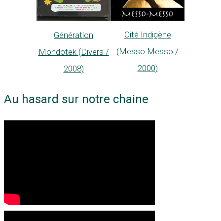
Cité Indigène
Génération
(Messo Messo /
Mondotek (Divers /
2000)
2008)
Au hasard sur notre chaine