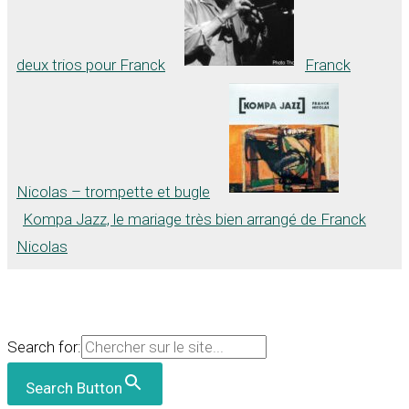
deux trios pour Franck
Franck
Nicolas – trompette et bugle
Kompa Jazz, le mariage très bien arrangé de Franck
Nicolas
Search for:
Search Button