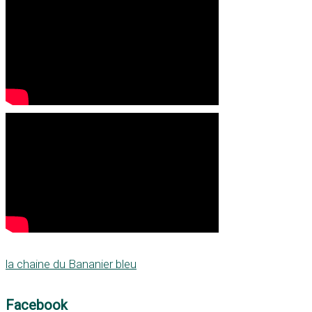
la chaine du Bananier bleu
Facebook