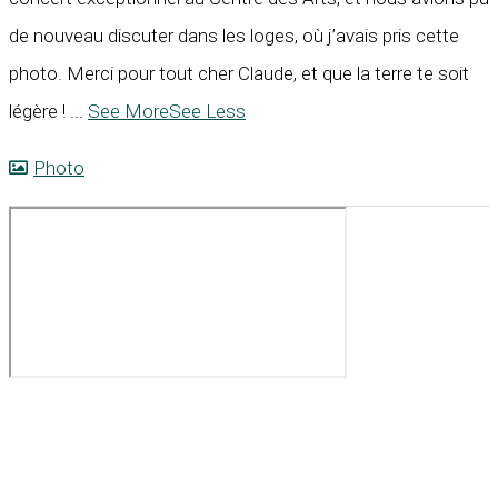
de nouveau discuter dans les loges, où j’avais pris cette
photo. Merci pour tout cher Claude, et que la terre te soit
légère !
...
See More
See Less
Photo