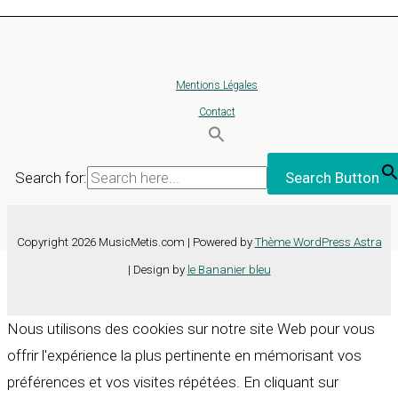
Mentions Légales
Contact
Search for:
Search Button
Copyright 2026 MusicMetis.com | Powered by
Thème WordPress Astra
| Design by
le Bananier bleu
Nous utilisons des cookies sur notre site Web pour vous
offrir l'expérience la plus pertinente en mémorisant vos
préférences et vos visites répétées. En cliquant sur