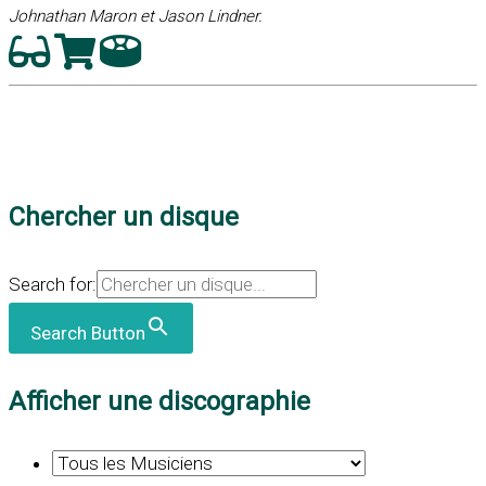
Johnathan Maron et Jason Lindner.
Chercher un disque
Search for:
Search Button
Afficher une discographie