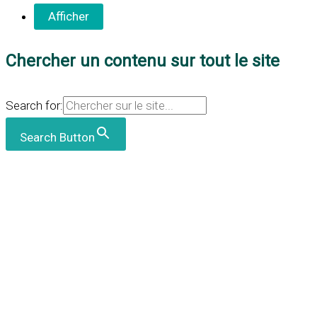
Chercher un contenu sur tout le site
Search for:
Search Button