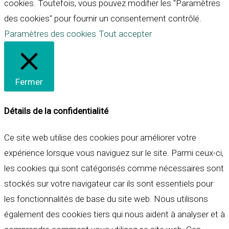
cookies. Toutefois, vous pouvez modifier les "Paramètres
des cookies" pour fournir un consentement contrôlé.
Paramètres des cookies
Tout accepter
Fermer
Détails de la confidentialité
Ce site web utilise des cookies pour améliorer votre
expérience lorsque vous naviguez sur le site. Parmi ceux-ci,
les cookies qui sont catégorisés comme nécessaires sont
stockés sur votre navigateur car ils sont essentiels pour
les fonctionnalités de base du site web. Nous utilisons
également des cookies tiers qui nous aident à analyser et à