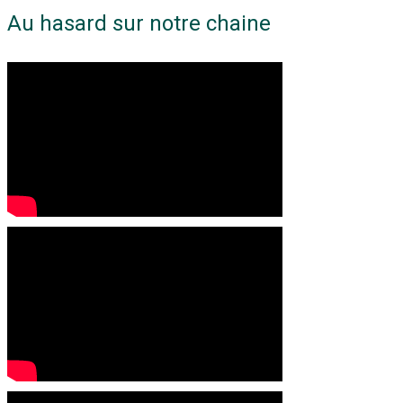
Au hasard sur notre chaine