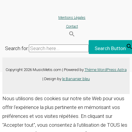
Mentions Légales
Contact
Search for:
Search Button
Copyright 2026 MusicMetis.com | Powered by
Thème WordPress Astra
| Design by
le Bananier bleu
Nous utilisons des cookies sur notre site Web pour vous
offrir l'expérience la plus pertinente en mémorisant vos
préférences et vos visites répétées. En cliquant sur
"Accepter tout", vous consentez à l'utilisation de TOUS les