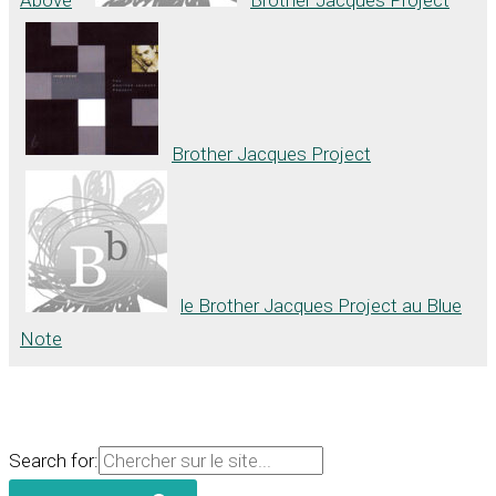
Brother Jacques Project
le Brother Jacques Project au Blue
Note
Search for: