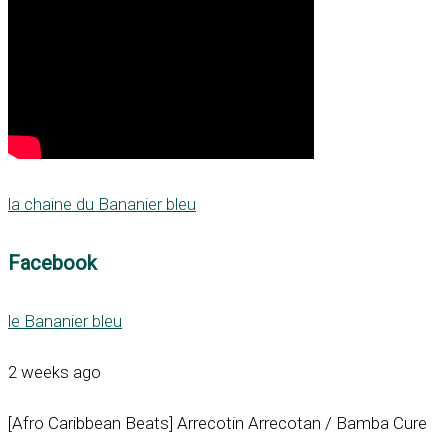
la chaine du Bananier bleu
Facebook
le Bananier bleu
2 weeks ago
[Afro Caribbean Beats] Arrecotin Arrecotan / Bamba Cure