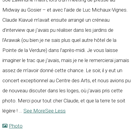
Midway au Gosier – et avec l’aide de Luc Michaux-Vignes.
Claude Kiavué m’avait ensuite arrangé un créneau
d’interview que j’avais pu réaliser dans les jardins de
l’Arawak (ou bien je ne sais plus quel autre hôtel de la
Pointe de la Verdure) dans l’après-midi. Je vous laisse
imaginer le trac que j’avais, mais je ne le remercierai jamais
assez de m’avoir donné cette chance. Le soir, il y eut un
concert exceptionnel au Centre des Arts, et nous avions pu
de nouveau discuter dans les loges, où j’avais pris cette
photo. Merci pour tout cher Claude, et que la terre te soit
légère !
...
See More
See Less
Photo