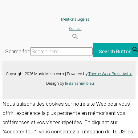
Mentions Légales
Contact
Search for:
Search Button
Copyright 2026 MusicMetis.com | Powered by
Thème WordPress Astra
| Design by
le Bananier bleu
Nous utilisons des cookies sur notre site Web pour vous
offrir l'expérience la plus pertinente en mémorisant vos
préférences et vos visites répétées. En cliquant sur
"Accepter tout", vous consentez à l'utilisation de TOUS les