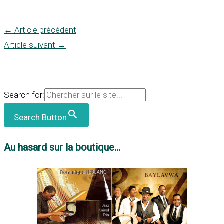
←
Article précédent
Article suivant
→
Search for:
Search Button
Au hasard sur la boutique...