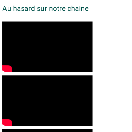
Au hasard sur notre chaine