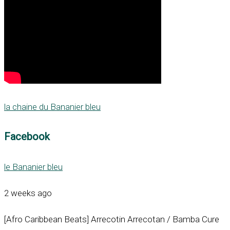
la chaine du Bananier bleu
Facebook
le Bananier bleu
2 weeks ago
[Afro Caribbean Beats] Arrecotin Arrecotan / Bamba Cure