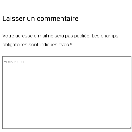
Laisser un commentaire
Votre adresse e-mail ne sera pas publiée.
Les champs
obligatoires sont indiqués avec
*
Écrivez
ici…