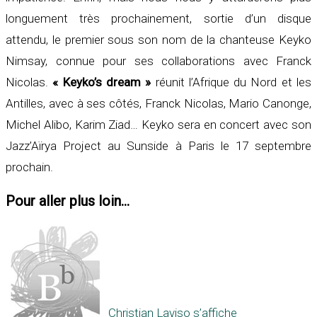
longuement très prochainement, sortie d’un disque
attendu, le premier sous son nom de la chanteuse Keyko
Nimsay, connue pour ses collaborations avec Franck
Nicolas.
« Keyko’s dream »
réunit l’Afrique du Nord et les
Antilles, avec à ses côtés, Franck Nicolas, Mario Canonge,
Michel Alibo, Karim Ziad… Keyko sera en concert avec son
Jazz’Aïrya Project au Sunside à Paris le 17 septembre
prochain.
Pour aller plus loin...
Christian Laviso s’affiche