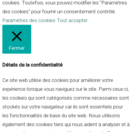
cookies. Toutefois, vous pouvez modifier les "Paramètres
des cookies" pour fournir un consentement contrôlé.
Paramètres des cookies
Tout accepter
Fermer
Détails de la confidentialité
Ce site web utilise des cookies pour améliorer votre
expérience lorsque vous naviguez sur le site. Parmi ceux-ci,
les cookies qui sont catégorisés comme nécessaires sont
stockés sur votre navigateur car ils sont essentiels pour
les fonctionnalités de base du site web. Nous utilisons
également des cookies tiers qui nous aident à analyser et à