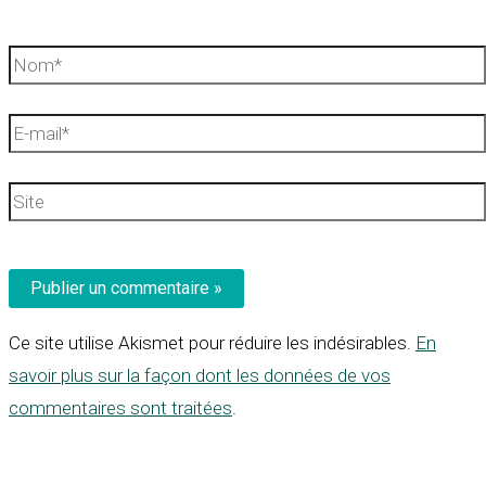
Nom*
E-
mail*
Site
Ce site utilise Akismet pour réduire les indésirables.
En
savoir plus sur la façon dont les données de vos
commentaires sont traitées
.