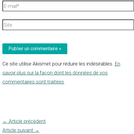
E-
mail*
Site
Ce site utilise Akismet pour réduire les indésirables.
En
savoir plus sur la façon dont les données de vos
commentaires sont traitées
.
←
Article précédent
Article suivant
→