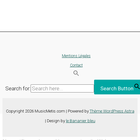
Mentions Légales
Contact
Search for:
Search Button
Copyright 2026 MusicMetis.com | Powered by
Thème WordPress Astra
| Design by
le Bananier bleu