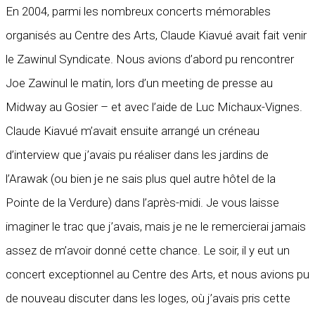
En 2004, parmi les nombreux concerts mémorables
organisés au Centre des Arts, Claude Kiavué avait fait venir
le Zawinul Syndicate. Nous avions d’abord pu rencontrer
Joe Zawinul le matin, lors d’un meeting de presse au
Midway au Gosier – et avec l’aide de Luc Michaux-Vignes.
Claude Kiavué m’avait ensuite arrangé un créneau
d’interview que j’avais pu réaliser dans les jardins de
l’Arawak (ou bien je ne sais plus quel autre hôtel de la
Pointe de la Verdure) dans l’après-midi. Je vous laisse
imaginer le trac que j’avais, mais je ne le remercierai jamais
assez de m’avoir donné cette chance. Le soir, il y eut un
concert exceptionnel au Centre des Arts, et nous avions pu
de nouveau discuter dans les loges, où j’avais pris cette