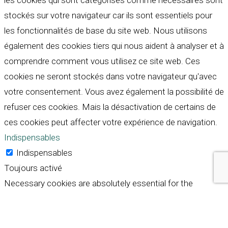
les cookies qui sont catégorisés comme nécessaires sont
stockés sur votre navigateur car ils sont essentiels pour
les fonctionnalités de base du site web. Nous utilisons
également des cookies tiers qui nous aident à analyser et à
comprendre comment vous utilisez ce site web. Ces
cookies ne seront stockés dans votre navigateur qu'avec
votre consentement. Vous avez également la possibilité de
refuser ces cookies. Mais la désactivation de certains de
ces cookies peut affecter votre expérience de navigation.
Indispensables
Indispensables
Toujours activé
Necessary cookies are absolutely essential for the
website to function properly. These cookies ensure basic
functionalities and security features of the website,