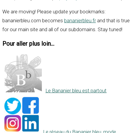
We are moving! Please update your bookmarks:
bananierbleu.com becomes
bananierbleu.fr
and that is true
for our main site and all of our subdomains. Stay tuned!
Pour aller plus loin...
Le Bananier bleu est partout
Le réseau du Bananier bleu, mode