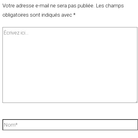
Votre adresse e-mail ne sera pas publiée.
Les champs
obligatoires sont indiqués avec
*
Écrivez
ici…
Nom*