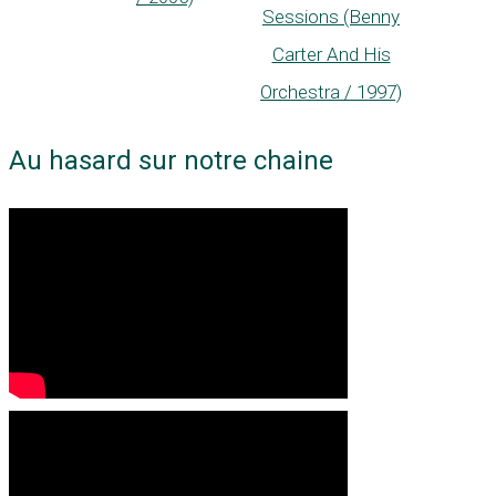
Sessions (Benny
Carter And His
Orchestra / 1997)
Au hasard sur notre chaine