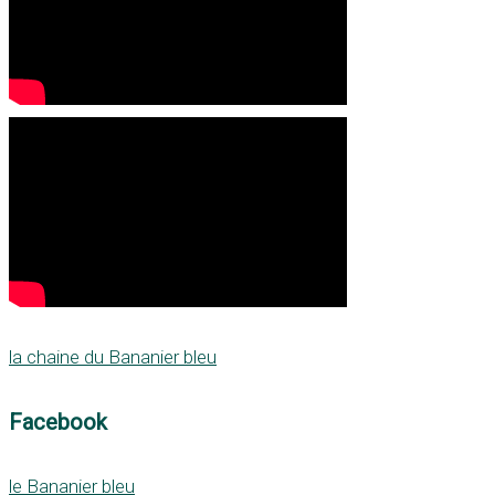
la chaine du Bananier bleu
Facebook
le Bananier bleu