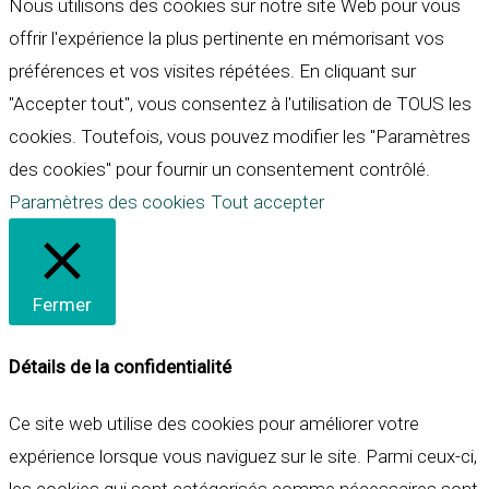
Nous utilisons des cookies sur notre site Web pour vous
offrir l'expérience la plus pertinente en mémorisant vos
préférences et vos visites répétées. En cliquant sur
"Accepter tout", vous consentez à l'utilisation de TOUS les
cookies. Toutefois, vous pouvez modifier les "Paramètres
des cookies" pour fournir un consentement contrôlé.
Paramètres des cookies
Tout accepter
Fermer
Détails de la confidentialité
Ce site web utilise des cookies pour améliorer votre
expérience lorsque vous naviguez sur le site. Parmi ceux-ci,