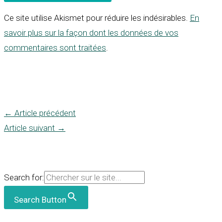
Ce site utilise Akismet pour réduire les indésirables.
En
savoir plus sur la façon dont les données de vos
commentaires sont traitées
.
←
Article précédent
Article suivant
→
Search for:
Search Button