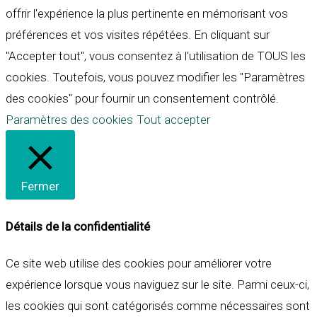
offrir l'expérience la plus pertinente en mémorisant vos
préférences et vos visites répétées. En cliquant sur
"Accepter tout", vous consentez à l'utilisation de TOUS les
cookies. Toutefois, vous pouvez modifier les "Paramètres
des cookies" pour fournir un consentement contrôlé.
Paramètres des cookies
Tout accepter
Fermer
Détails de la confidentialité
Ce site web utilise des cookies pour améliorer votre
expérience lorsque vous naviguez sur le site. Parmi ceux-ci,
les cookies qui sont catégorisés comme nécessaires sont