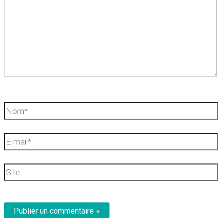
Nom*
E-
mail*
Site