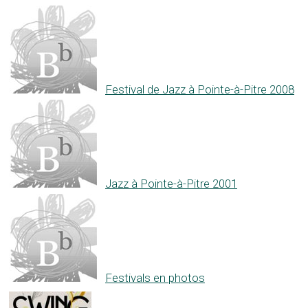
Festival de Jazz à Pointe-à-Pitre 2008
Jazz à Pointe-à-Pitre 2001
Festivals en photos