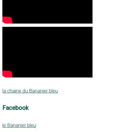
la chaine du Bananier bleu
Facebook
le Bananier bleu