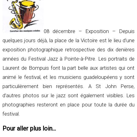
08 décembre – Exposition – Depuis
quelques jours déjà, la place de la Victoire est le lieu d’une
exposition photographique retrospective des dix denières
années du Festival Jazz à Pointe-à-Pitre. Les portraits de
Laurent de Bompuis font la part belle aux artistes qui ont
animé le festival, et les musiciens guadeloupéens y sont
particulièrement bien représentés. A St John Perse,
d’autres photos sur le jazz sont également visibles. Les
photographies resteront en place pour toute la durée du
festival.
Pour aller plus loin...