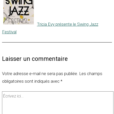
Tricia Evy présente le Swing Jazz
Festival
Laisser un commentaire
Votre adresse e-mail ne sera pas publiée.
Les champs
obligatoires sont indiqués avec
*
Écrivez
ici…