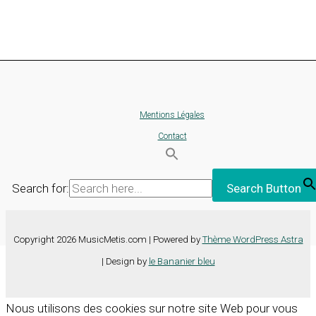
Mentions Légales
Contact
Search for:
Search Button
Copyright 2026 MusicMetis.com | Powered by
Thème WordPress Astra
| Design by
le Bananier bleu
Nous utilisons des cookies sur notre site Web pour vous