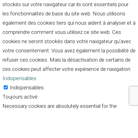
stockés sur votre navigateur car ils sont essentiels pour
les fonctionnalités de base du site web. Nous utilisons
également des cookies tiers qui nous aident à analyser et à
comprendre comment vous utilisez ce site web. Ces
cookies ne seront stockés dans votre navigateur qu'avec
votre consentement. Vous avez également la possibilité de
refuser ces cookies. Mais la désactivation de certains de
ces cookies peut affecter votre expérience de navigation.
Indispensables
Indispensables
Toujours activé
Necessary cookies are absolutely essential for the
website to function properly. These cookies ensure basic
functionalities and security features of the website,
anonymously.