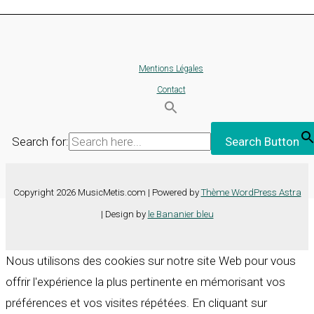
Mentions Légales
Contact
Search for:
Search Button
Copyright 2026 MusicMetis.com | Powered by
Thème WordPress Astra
| Design by
le Bananier bleu
Nous utilisons des cookies sur notre site Web pour vous
offrir l'expérience la plus pertinente en mémorisant vos
préférences et vos visites répétées. En cliquant sur