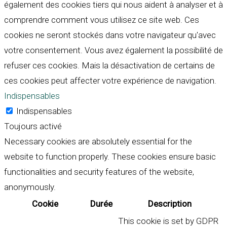
également des cookies tiers qui nous aident à analyser et à
comprendre comment vous utilisez ce site web. Ces
cookies ne seront stockés dans votre navigateur qu'avec
votre consentement. Vous avez également la possibilité de
refuser ces cookies. Mais la désactivation de certains de
ces cookies peut affecter votre expérience de navigation.
Indispensables
Indispensables
Toujours activé
Necessary cookies are absolutely essential for the
website to function properly. These cookies ensure basic
functionalities and security features of the website,
anonymously.
Cookie
Durée
Description
This cookie is set by GDPR