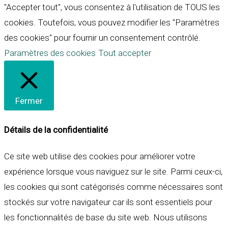
"Accepter tout", vous consentez à l'utilisation de TOUS les
cookies. Toutefois, vous pouvez modifier les "Paramètres
des cookies" pour fournir un consentement contrôlé.
Paramètres des cookies
Tout accepter
Fermer
Détails de la confidentialité
Ce site web utilise des cookies pour améliorer votre
expérience lorsque vous naviguez sur le site. Parmi ceux-ci,
les cookies qui sont catégorisés comme nécessaires sont
stockés sur votre navigateur car ils sont essentiels pour
les fonctionnalités de base du site web. Nous utilisons