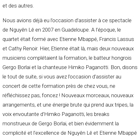
et des autres.
Nous avions déjà eu l’occasion d’assister à ce spectacle
de Nguyên Lê en 2007 en Guadeloupe. A l’époque, le
quartet était formé avec Etienne Mbappé, Francis Lassus
et Cathy Renoir. Hier, Etienne était là, mais deux nouveaux
musiciens complétaient la formation, le batteur hongrois
Gergo Borlai et la chanteuse Himiko Paganotti. Bon, disons
le tout de suite, si vous avez l’occasion d’assister au
concert de cette formation près de chez vous, ne
réfléchissez pas, foncez ! Nouveaux morceaux, nouveaux
arrangements, et une énergie brute qui prend aux tripes, la
voix envoutante d’Himiko Paganotti, les breaks
monstrueux de Gergo Borlai, et bien évidemment la
complicité et l’excellence de Nguyên Lê et Etienne Mbappé