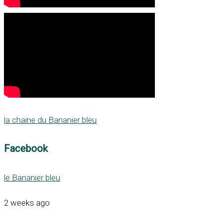
la chaine du Bananier bleu
Facebook
le Bananier bleu
2 weeks ago