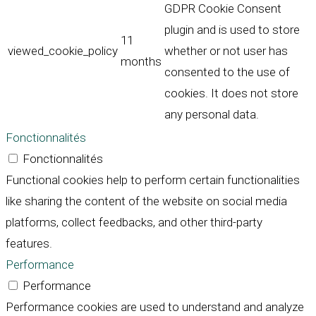
GDPR Cookie Consent
plugin and is used to store
11
viewed_cookie_policy
whether or not user has
months
consented to the use of
cookies. It does not store
any personal data.
Fonctionnalités
Fonctionnalités
Functional cookies help to perform certain functionalities
like sharing the content of the website on social media
platforms, collect feedbacks, and other third-party
features.
Performance
Performance
Performance cookies are used to understand and analyze