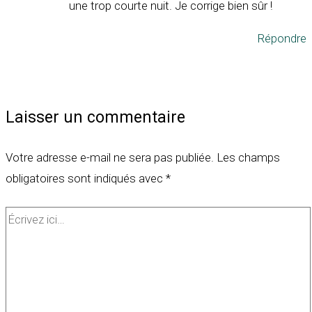
une trop courte nuit. Je corrige bien sûr !
Répondre
Laisser un commentaire
Votre adresse e-mail ne sera pas publiée.
Les champs
obligatoires sont indiqués avec
*
Écrivez
ici…