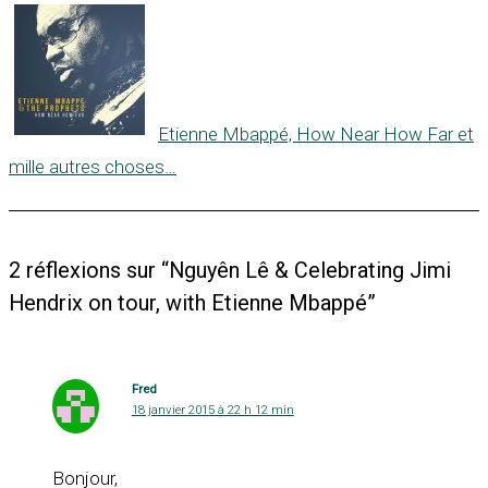
Etienne Mbappé, How Near How Far et
mille autres choses…
2 réflexions sur “Nguyên Lê & Celebrating Jimi
Hendrix on tour, with Etienne Mbappé”
Fred
18 janvier 2015 à 22 h 12 min
Bonjour,