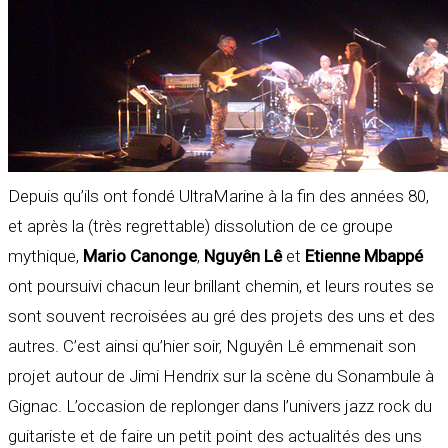
Depuis qu’ils ont fondé UltraMarine à la fin des années 80,
et après la (très regrettable) dissolution de ce groupe
mythique,
Mario Canonge
,
Nguyên Lê
et
Etienne Mbappé
ont poursuivi chacun leur brillant chemin, et leurs routes se
sont souvent recroisées au gré des projets des uns et des
autres. C’est ainsi qu’hier soir, Nguyên Lê emmenait son
projet autour de Jimi Hendrix sur la scène du Sonambule à
Gignac. L’occasion de replonger dans l’univers jazz rock du
guitariste et de faire un petit point des actualités des uns