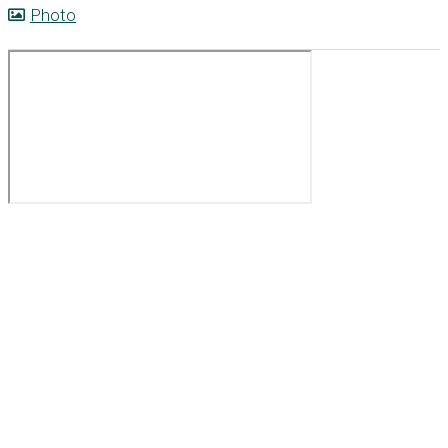
Photo