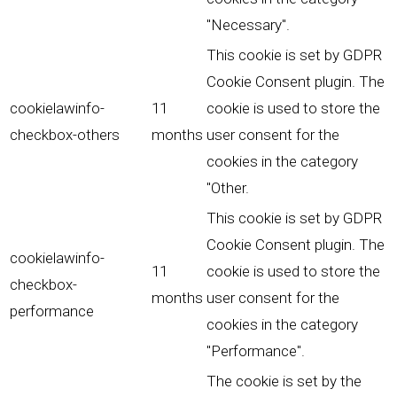
"Necessary".
This cookie is set by GDPR
Cookie Consent plugin. The
cookielawinfo-
11
cookie is used to store the
checkbox-others
months
user consent for the
cookies in the category
"Other.
This cookie is set by GDPR
Cookie Consent plugin. The
cookielawinfo-
11
cookie is used to store the
checkbox-
months
user consent for the
performance
cookies in the category
"Performance".
The cookie is set by the