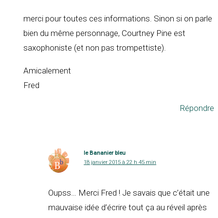
merci pour toutes ces informations. Sinon si on parle
bien du même personnage, Courtney Pine est
saxophoniste (et non pas trompettiste).
Amicalement
Fred
Répondre
le Bananier bleu
18 janvier 2015 à 22 h 45 min
Oupss… Merci Fred ! Je savais que c’était une
mauvaise idée d’écrire tout ça au réveil après