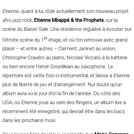
Etienne, quant à lui, rôde actuellement son nouveau projet
afro jazz rock,
Etienne Mbappé & the Prophets
, sur la
scène du Baiser Salé. Une résidence régulière à écouter sur
er
l’étroite scène du 1
étage, et où l’on retrouve avec grand
plaisir – et entre autres – Clément Janinet au violon,
Christophe Cravéro au piano, Nicolas Viccaro à la batterie
ou bien encore Hervé Gourdikian au saxophone. Le
répertoire est cette fois-ci instrumental, et laisse à Etienne
plus de liberté de jeu et d’arrangement. Nul doute qu’un
album aura vu le jour d’ici la fin de l’année. Du côté des
USA, où Etienne joue au sein des Ringers, un album live a
récemment été enregistré, qui devrait être dans les bacs
dans les prochains mois.