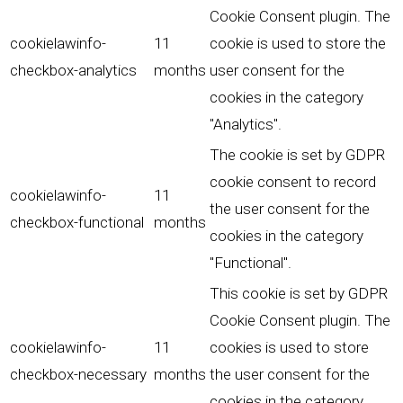
Cookie Consent plugin. The
cookielawinfo-
11
cookie is used to store the
checkbox-analytics
months
user consent for the
cookies in the category
"Analytics".
The cookie is set by GDPR
cookie consent to record
cookielawinfo-
11
the user consent for the
checkbox-functional
months
cookies in the category
"Functional".
This cookie is set by GDPR
Cookie Consent plugin. The
cookielawinfo-
11
cookies is used to store
checkbox-necessary
months
the user consent for the
cookies in the category