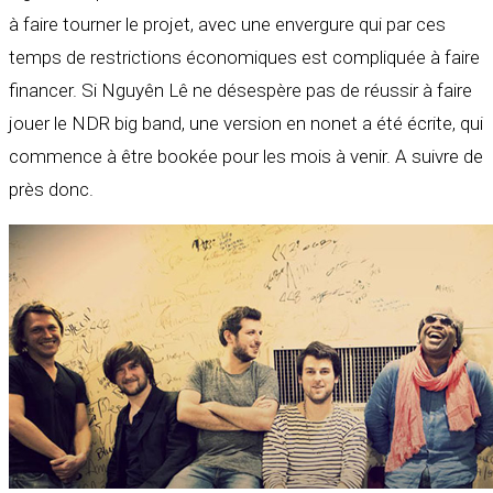
à faire tourner le projet, avec une envergure qui par ces
temps de restrictions économiques est compliquée à faire
financer. Si Nguyên Lê ne désespère pas de réussir à faire
jouer le NDR big band, une version en nonet a été écrite, qui
commence à être bookée pour les mois à venir. A suivre de
près donc.