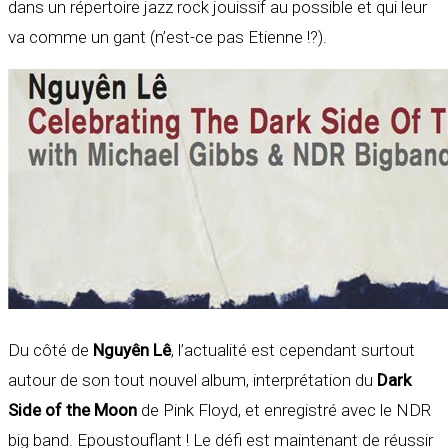
dans un répertoire jazz rock jouissif au possible et qui leur
va comme un gant (n’est-ce pas Etienne !?).
Du côté de
Nguyên Lê
, l’actualité est cependant surtout
autour de son tout nouvel album, interprétation du
Dark
Side of the Moon
de Pink Floyd, et enregistré avec le NDR
big band. Epoustouflant ! Le défi est maintenant de réussir