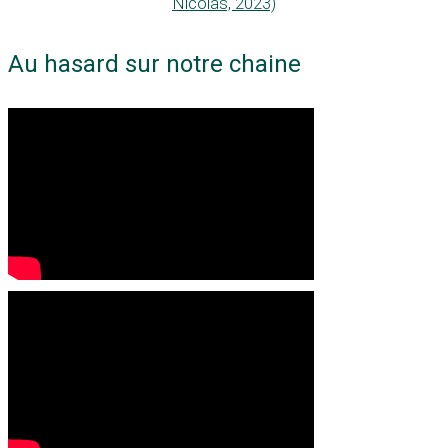
Nicolas, 2023)
Au hasard sur notre chaine