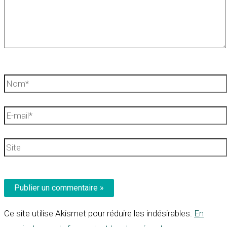
Nom*
E-
mail*
Site
Ce site utilise Akismet pour réduire les indésirables.
En