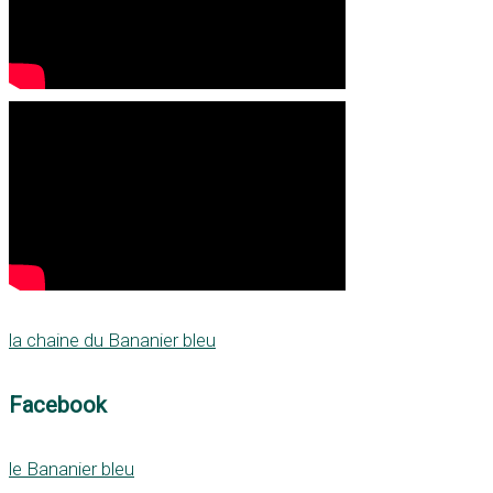
la chaine du Bananier bleu
Facebook
le Bananier bleu