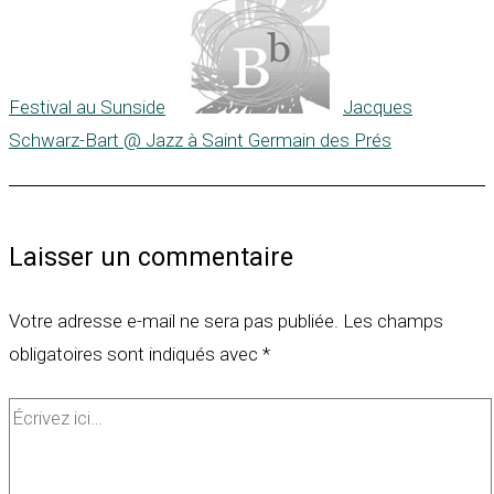
Festival au Sunside
Jacques
Schwarz-Bart @ Jazz à Saint Germain des Prés
Laisser un commentaire
Votre adresse e-mail ne sera pas publiée.
Les champs
obligatoires sont indiqués avec
*
Écrivez
ici…