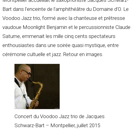
Bart dans l’enceinte de l’amphithéâtre du Domaine d’O. Le
Voodoo Jazz trio, formé avec la chanteuse et prêtresse
vaudoue Moonlight Benjamin et le percussionniste Claude
Saturne, emmenait les mille cinq cents spectateurs
enthousiastes dans une soirée quasi mystique, entre
cérémonie cultuelle et jazz. Retour en images.
Concert du Voodoo Jazz trio de Jacques
Schwarz-Bart – Montpellier, juillet 2015