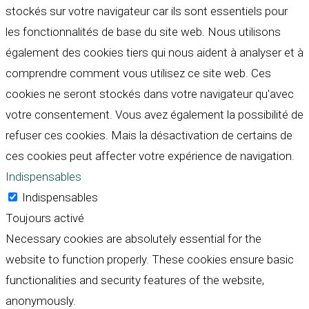
stockés sur votre navigateur car ils sont essentiels pour
les fonctionnalités de base du site web. Nous utilisons
également des cookies tiers qui nous aident à analyser et à
comprendre comment vous utilisez ce site web. Ces
cookies ne seront stockés dans votre navigateur qu'avec
votre consentement. Vous avez également la possibilité de
refuser ces cookies. Mais la désactivation de certains de
ces cookies peut affecter votre expérience de navigation.
Indispensables
Indispensables
Toujours activé
Necessary cookies are absolutely essential for the
website to function properly. These cookies ensure basic
functionalities and security features of the website,
anonymously.