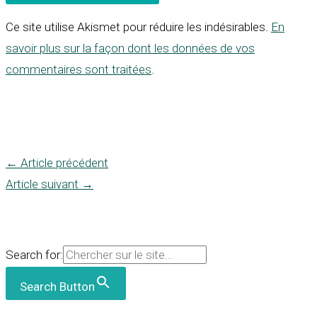
Ce site utilise Akismet pour réduire les indésirables.
En
savoir plus sur la façon dont les données de vos
commentaires sont traitées
.
←
Article précédent
Article suivant
→
Search for:
Search Button