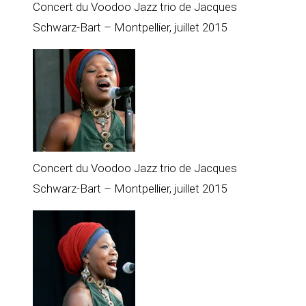
Concert du Voodoo Jazz trio de Jacques
Schwarz-Bart – Montpellier, juillet 2015
Concert du Voodoo Jazz trio de Jacques
Schwarz-Bart – Montpellier, juillet 2015