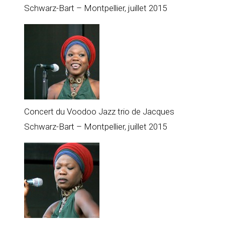
Schwarz-Bart – Montpellier, juillet 2015
Concert du Voodoo Jazz trio de Jacques
Schwarz-Bart – Montpellier, juillet 2015