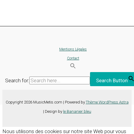
Mentions Légales
Contact
Search for:
Search Button
Copyright 2026 MusicMetis.com | Powered by
Thème WordPress Astra
| Design by
le Bananier bleu
Nous utilisons des cookies sur notre site Web pour vous