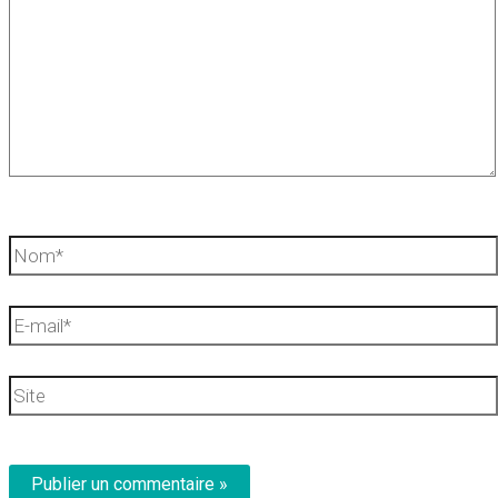
Nom*
E-
mail*
Site