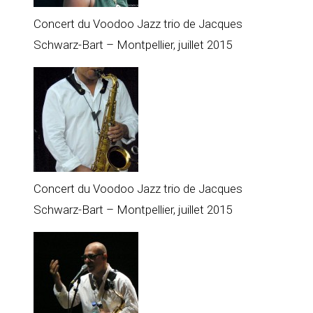
Concert du Voodoo Jazz trio de Jacques
Schwarz-Bart – Montpellier, juillet 2015
Concert du Voodoo Jazz trio de Jacques
Schwarz-Bart – Montpellier, juillet 2015