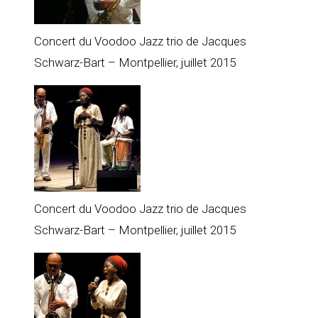
Concert du Voodoo Jazz trio de Jacques
Schwarz-Bart – Montpellier, juillet 2015
Concert du Voodoo Jazz trio de Jacques
Schwarz-Bart – Montpellier, juillet 2015