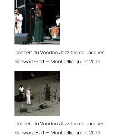
Concert du Voodoo Jazz trio de Jacques
Schwarz-Bart – Montpellier, juillet 2015
Concert du Voodoo Jazz trio de Jacques
Schwarz-Bart – Montpellier, juillet 2015