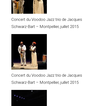
Concert du Voodoo Jazz trio de Jacques
Schwarz-Bart – Montpellier, juillet 2015
Concert du Voodoo Jazz trio de Jacques
Schwarz-Bart – Montpellier, juillet 2015