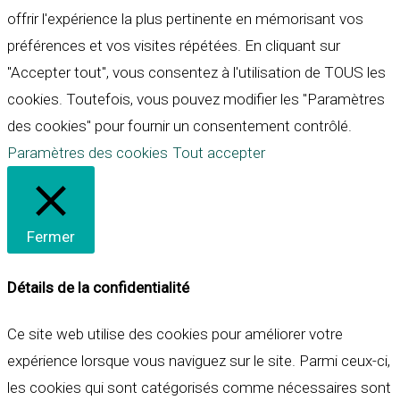
offrir l'expérience la plus pertinente en mémorisant vos
préférences et vos visites répétées. En cliquant sur
"Accepter tout", vous consentez à l'utilisation de TOUS les
cookies. Toutefois, vous pouvez modifier les "Paramètres
des cookies" pour fournir un consentement contrôlé.
Paramètres des cookies
Tout accepter
Fermer
Détails de la confidentialité
Ce site web utilise des cookies pour améliorer votre
expérience lorsque vous naviguez sur le site. Parmi ceux-ci,
les cookies qui sont catégorisés comme nécessaires sont