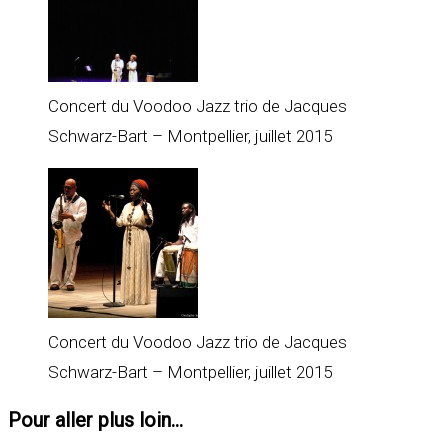
Concert du Voodoo Jazz trio de Jacques
Schwarz-Bart – Montpellier, juillet 2015
Concert du Voodoo Jazz trio de Jacques
Schwarz-Bart – Montpellier, juillet 2015
Pour aller plus loin...