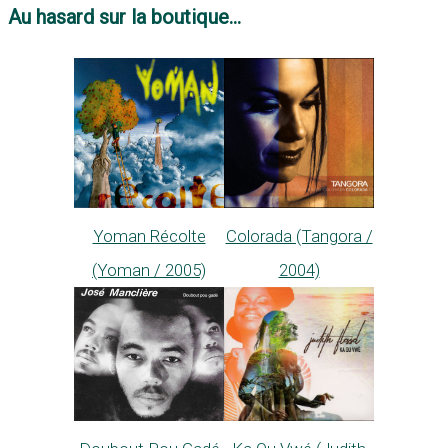
Au hasard sur la boutique...
Yoman Récolte
Colorada (Tangora /
(Yoman / 2005)
2004)