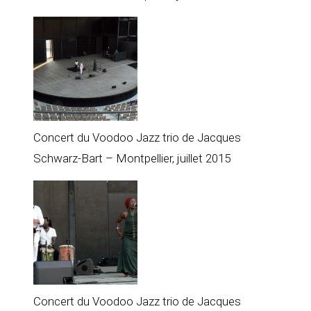
Concert du Voodoo Jazz trio de Jacques
Schwarz-Bart – Montpellier, juillet 2015
Concert du Voodoo Jazz trio de Jacques