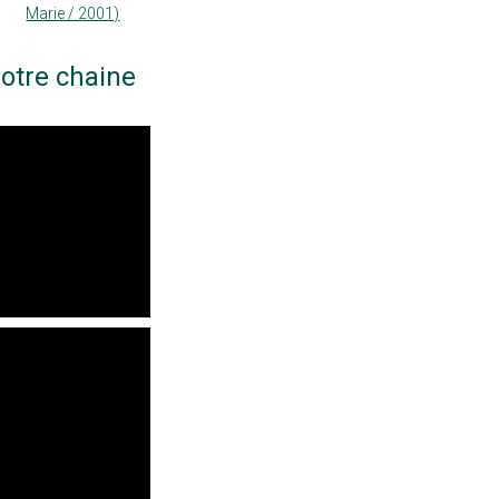
Marie / 2001)
otre chaine