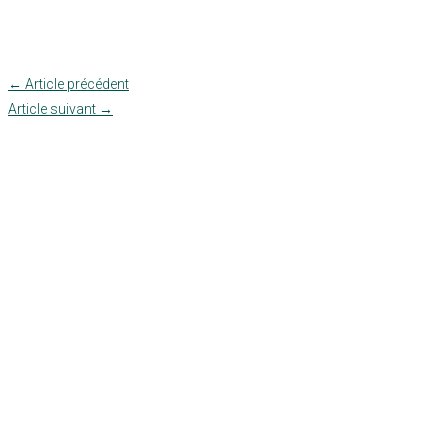
←
Article précédent
Article suivant
→