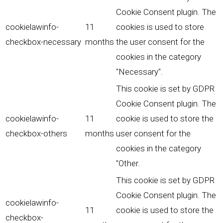
Cookie Consent plugin. The
cookielawinfo-
11
cookies is used to store
checkbox-necessary
months
the user consent for the
cookies in the category
"Necessary".
This cookie is set by GDPR
Cookie Consent plugin. The
cookielawinfo-
11
cookie is used to store the
checkbox-others
months
user consent for the
cookies in the category
"Other.
This cookie is set by GDPR
Cookie Consent plugin. The
cookielawinfo-
11
cookie is used to store the
checkbox-