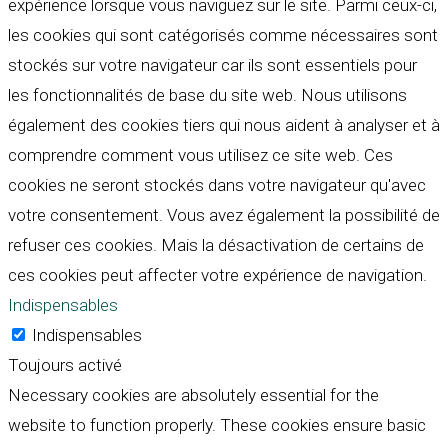
expérience lorsque vous naviguez sur le site. Parmi ceux-ci,
les cookies qui sont catégorisés comme nécessaires sont
stockés sur votre navigateur car ils sont essentiels pour
les fonctionnalités de base du site web. Nous utilisons
également des cookies tiers qui nous aident à analyser et à
comprendre comment vous utilisez ce site web. Ces
cookies ne seront stockés dans votre navigateur qu'avec
votre consentement. Vous avez également la possibilité de
refuser ces cookies. Mais la désactivation de certains de
ces cookies peut affecter votre expérience de navigation.
Indispensables
Indispensables
Toujours activé
Necessary cookies are absolutely essential for the
website to function properly. These cookies ensure basic