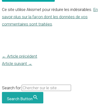
Ce site utilise Akismet pour réduire les indésirables.
En
savoir plus sur la façon dont les données de vos
commentaires sont traitées
.
←
Article précédent
Article suivant
→
Search for:
Search Button