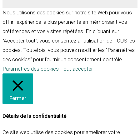
Nous utilisons des cookies sur notre site Web pour vous
offrir l'expérience la plus pertinente en mémorisant vos
préférences et vos visites répétées. En cliquant sur
"Accepter tout", vous consentez à l'utilisation de TOUS les
cookies. Toutefois, vous pouvez modifier les "Paramètres
des cookies" pour fournir un consentement contrôlé.
Paramètres des cookies
Tout accepter
Fermer
Détails de la confidentialité
Ce site web utilise des cookies pour améliorer votre