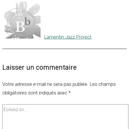
Lamentin Jazz Project
Laisser un commentaire
Votre adresse e-mail ne sera pas publiée.
Les champs
obligatoires sont indiqués avec
*
Écrivez
ici…