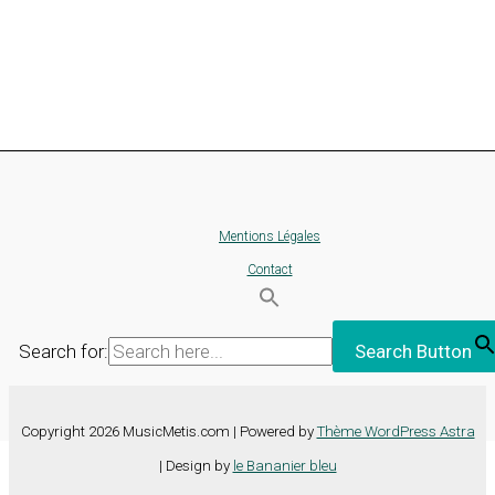
Mentions Légales
Contact
Search for:
Search Button
Copyright 2026 MusicMetis.com | Powered by
Thème WordPress Astra
| Design by
le Bananier bleu