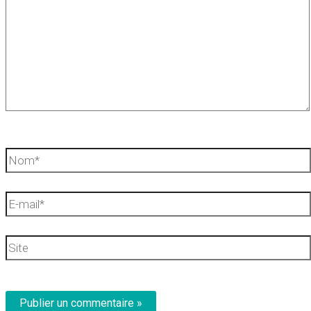
Nom*
E-
mail*
Site