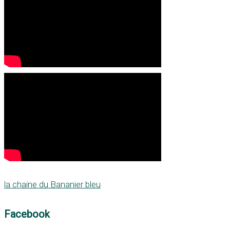
la chaine du Bananier bleu
Facebook