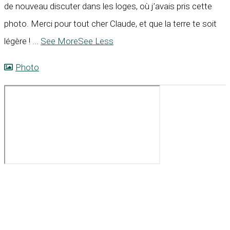
de nouveau discuter dans les loges, où j’avais pris cette
photo. Merci pour tout cher Claude, et que la terre te soit
légère !
...
See More
See Less
Photo