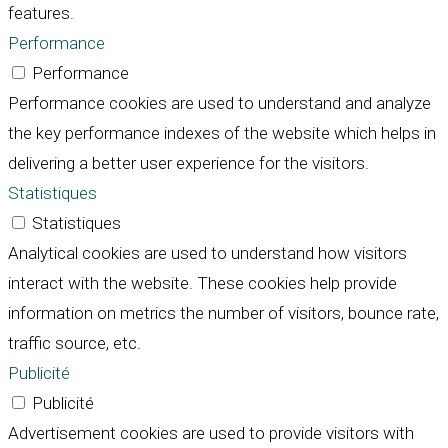
features.
Performance
Performance
Performance cookies are used to understand and analyze
the key performance indexes of the website which helps in
delivering a better user experience for the visitors.
Statistiques
Statistiques
Analytical cookies are used to understand how visitors
interact with the website. These cookies help provide
information on metrics the number of visitors, bounce rate,
traffic source, etc.
Publicité
Publicité
Advertisement cookies are used to provide visitors with