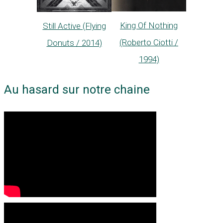
King Of Nothing
Still Active (Flying
(Roberto Ciotti /
Donuts / 2014)
1994)
Au hasard sur notre chaine