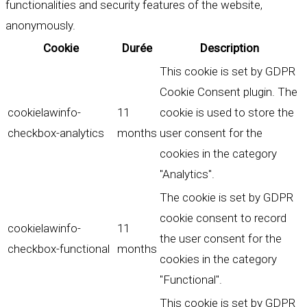
functionalities and security features of the website,
anonymously.
Cookie
Durée
Description
This cookie is set by GDPR
Cookie Consent plugin. The
cookielawinfo-
11
cookie is used to store the
checkbox-analytics
months
user consent for the
cookies in the category
"Analytics".
The cookie is set by GDPR
cookie consent to record
cookielawinfo-
11
the user consent for the
checkbox-functional
months
cookies in the category
"Functional".
This cookie is set by GDPR