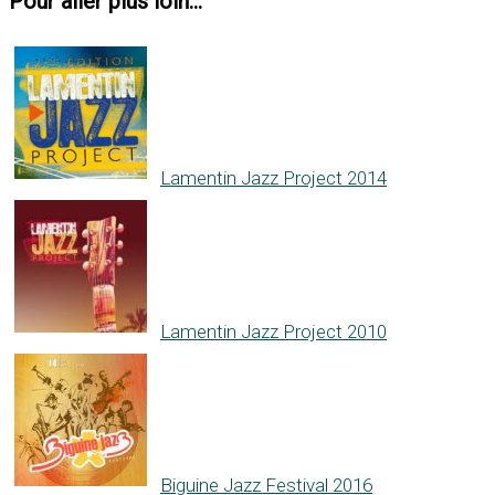
Pour aller plus loin...
Lamentin Jazz Project 2014
Lamentin Jazz Project 2010
Biguine Jazz Festival 2016