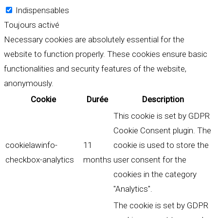
Indispensables
Toujours activé
Necessary cookies are absolutely essential for the
website to function properly. These cookies ensure basic
functionalities and security features of the website,
anonymously.
Cookie
Durée
Description
This cookie is set by GDPR
Cookie Consent plugin. The
cookielawinfo-
11
cookie is used to store the
checkbox-analytics
months
user consent for the
cookies in the category
"Analytics".
The cookie is set by GDPR