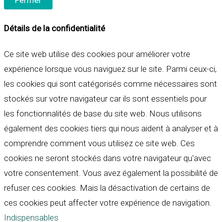
Fermer
Détails de la confidentialité
Ce site web utilise des cookies pour améliorer votre
expérience lorsque vous naviguez sur le site. Parmi ceux-ci,
les cookies qui sont catégorisés comme nécessaires sont
stockés sur votre navigateur car ils sont essentiels pour
les fonctionnalités de base du site web. Nous utilisons
également des cookies tiers qui nous aident à analyser et à
comprendre comment vous utilisez ce site web. Ces
cookies ne seront stockés dans votre navigateur qu'avec
votre consentement. Vous avez également la possibilité de
refuser ces cookies. Mais la désactivation de certains de
ces cookies peut affecter votre expérience de navigation.
Indispensables