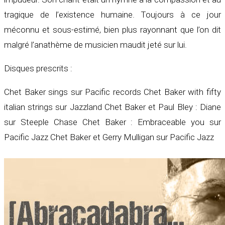
tragique de l’existence humaine. Toujours à ce jour
méconnu et sous-estimé, bien plus rayonnant que l’on dit
malgré l’anathème de musicien maudit jeté sur lui.
Disques prescrits :
Chet Baker sings sur Pacific records Chet Baker with fifty
italian strings sur Jazzland Chet Baker et Paul Bley : Diane
sur Steeple Chase Chet Baker : Embraceable you sur
Pacific Jazz Chet Baker et Gerry Mulligan sur Pacific Jazz