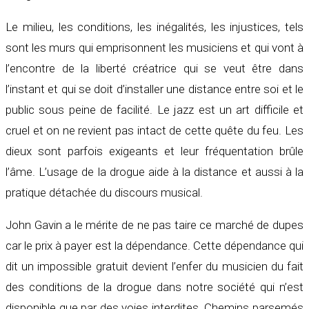
Le milieu, les conditions, les inégalités, les injustices, tels
sont les murs qui emprisonnent les musiciens et qui vont à
l’encontre de la liberté créatrice qui se veut être dans
l’instant et qui se doit d’installer une distance entre soi et le
public sous peine de facilité. Le jazz est un art difficile et
cruel et on ne revient pas intact de cette quête du feu. Les
dieux sont parfois exigeants et leur fréquentation brûle
l’âme. L’usage de la drogue aide à la distance et aussi à la
pratique détachée du discours musical.
John Gavin a le mérite de ne pas taire ce marché de dupes
car le prix à payer est la dépendance. Cette dépendance qui
dit un impossible gratuit devient l’enfer du musicien du fait
des conditions de la drogue dans notre société qui n’est
disponible que par des voies interdites. Chemins parsemés