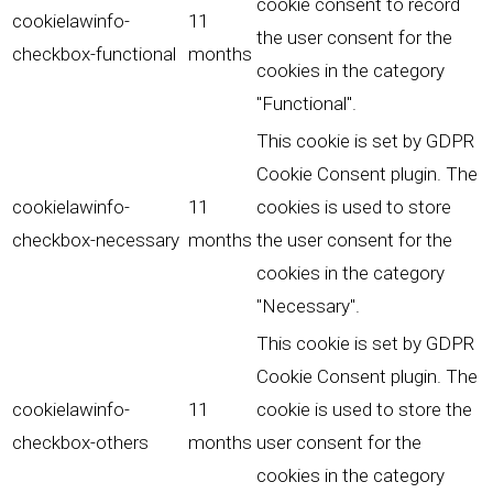
cookie consent to record
cookielawinfo-
11
the user consent for the
checkbox-functional
months
cookies in the category
"Functional".
This cookie is set by GDPR
Cookie Consent plugin. The
cookielawinfo-
11
cookies is used to store
checkbox-necessary
months
the user consent for the
cookies in the category
"Necessary".
This cookie is set by GDPR
Cookie Consent plugin. The
cookielawinfo-
11
cookie is used to store the
checkbox-others
months
user consent for the
cookies in the category