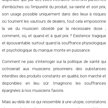
d’embûches où l’impureté du produit, sa rareté et son prix,
son usage possible uniquement dans des lieux à risques
où tournent les vautours de dealers, tout cela empoisonne
la vie du musicien obsédé par la nécessaire dose ;
comment, où, et quand et à quel prix ? Existence tragique
et épouvantable surtout quand la souffrance physiologique
et psychologique du manque monte en puissance.
Comment ne pas s’interroger sur la politique de santé qui
octroierait aux musiciens prisonniers des substances
interdites des produits constants en qualité, bon marché et
disponibles en lieu sûr. Imaginons les souffrances
épargnées à nos musiciens favoris.
Mais au-delà de ce qui ressemble à une utopie, constatons