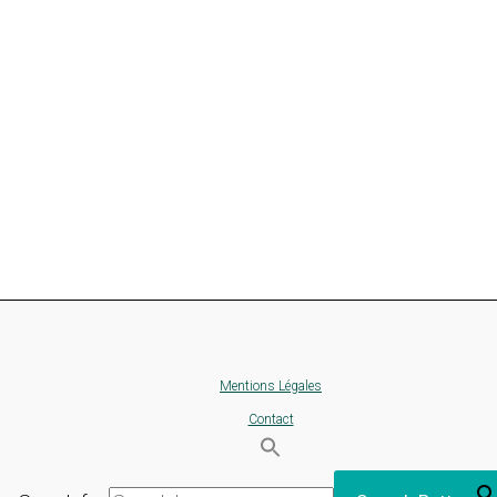
Mentions Légales
Contact