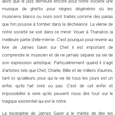
alors que le jazz demeure encore pour notre société une
musique de ghetto pour nègres dégénérés où les
musiciens blancs ou noirs sont traités comme des parias
que l’on pousse à tomber dans la déchéance. La vilenie de
notre société se voit dans ce miroir. Vouer à Thanatos la
meilleure partie d’elle-même. C’est pourquoi pour revenir au
livre de James Gavin sur Chet il est important de
comprendre le musicien et de ne jamais séparer sa vie de
son expression artistique. Particulièrement quand il s’agit
d’artistes tels que Chet, Charlie, Billie et de milliers d’autres,
tant ici qu’ailleurs, pour qui la vie de tous les jours est un
enfer, qu’ils l’ait créé ou pas. C’est de cet enfer et
impossibilité à vivre qu’ils peuvent nous dire tout sur le
tragique existentiel qui est le nôtre.
La biographie de James Gavin a le mérite de dire les