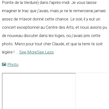
Pointe de la Verdure) dans l’après-midi. Je vous laisse
imaginer le trac que j’avais, mais je ne le remercierai jamais
assez de m’avoir donné cette chance. Le soir, il y eut un
concert exceptionnel au Centre des Arts, et nous avions pu
de nouveau discuter dans les loges, où j’avais pris cette
photo. Merci pour tout cher Claude, et que la terre te soit
légère !
...
See More
See Less
Photo