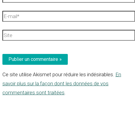
E-
mail*
Site
Ce site utilise Akismet pour réduire les indésirables.
En
savoir plus sur la façon dont les données de vos
commentaires sont traitées
.