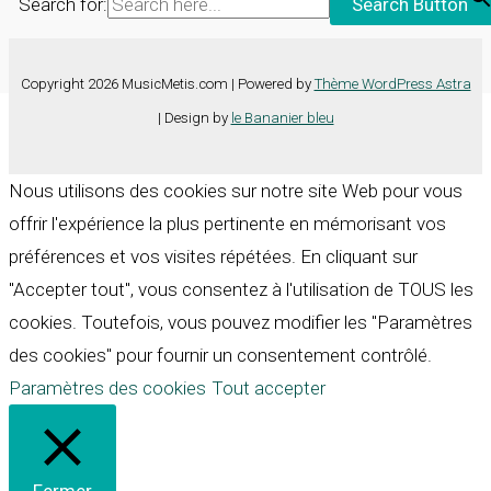
Search for:
Search Button
Copyright 2026 MusicMetis.com | Powered by
Thème WordPress Astra
| Design by
le Bananier bleu
Nous utilisons des cookies sur notre site Web pour vous
offrir l'expérience la plus pertinente en mémorisant vos
préférences et vos visites répétées. En cliquant sur
"Accepter tout", vous consentez à l'utilisation de TOUS les
cookies. Toutefois, vous pouvez modifier les "Paramètres
des cookies" pour fournir un consentement contrôlé.
Paramètres des cookies
Tout accepter