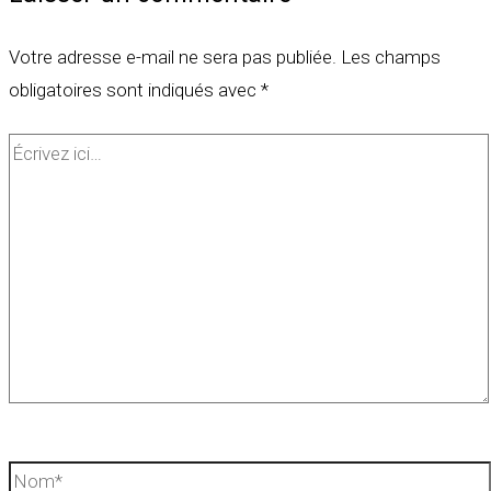
Votre adresse e-mail ne sera pas publiée.
Les champs
obligatoires sont indiqués avec
*
Écrivez
ici…
Nom*