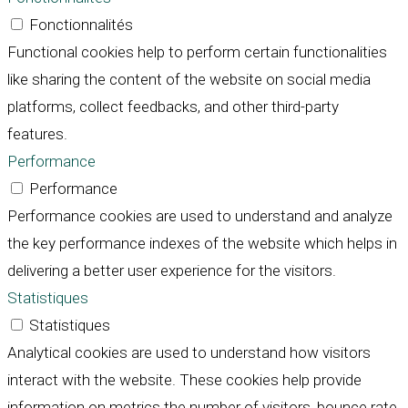
Fonctionnalités
Functional cookies help to perform certain functionalities
like sharing the content of the website on social media
platforms, collect feedbacks, and other third-party
features.
Performance
Performance
Performance cookies are used to understand and analyze
the key performance indexes of the website which helps in
delivering a better user experience for the visitors.
Statistiques
Statistiques
Analytical cookies are used to understand how visitors
interact with the website. These cookies help provide
information on metrics the number of visitors, bounce rate,