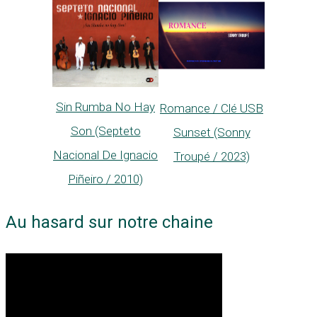
Sin Rumba No Hay
Romance / Clé USB
Son (Septeto
Sunset (Sonny
Nacional De Ignacio
Troupé / 2023)
Piñeiro / 2010)
Au hasard sur notre chaine