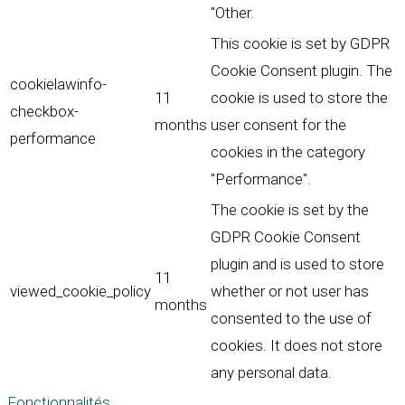
"Other.
This cookie is set by GDPR
Cookie Consent plugin. The
cookielawinfo-
11
cookie is used to store the
checkbox-
months
user consent for the
performance
cookies in the category
"Performance".
The cookie is set by the
GDPR Cookie Consent
plugin and is used to store
11
viewed_cookie_policy
whether or not user has
months
consented to the use of
cookies. It does not store
any personal data.
Fonctionnalités