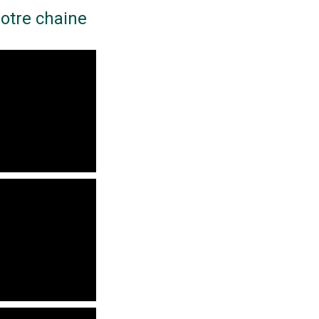
otre chaine