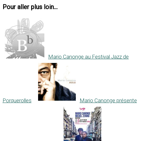
Pour aller plus loin...
Mario Canonge au Festival Jazz de
Porquerolles
Mario Canonge présente