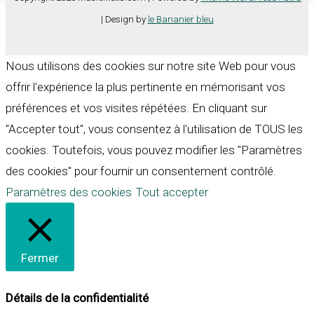
| Design by
le Bananier bleu
Nous utilisons des cookies sur notre site Web pour vous
offrir l'expérience la plus pertinente en mémorisant vos
préférences et vos visites répétées. En cliquant sur
"Accepter tout", vous consentez à l'utilisation de TOUS les
cookies. Toutefois, vous pouvez modifier les "Paramètres
des cookies" pour fournir un consentement contrôlé.
Paramètres des cookies
Tout accepter
Fermer
Détails de la confidentialité