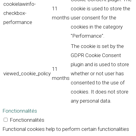
cookielawinfo-
11
cookie is used to store the
checkbox-
months
user consent for the
performance
cookies in the category
"Performance".
The cookie is set by the
GDPR Cookie Consent
plugin and is used to store
11
viewed_cookie_policy
whether or not user has
months
consented to the use of
cookies. It does not store
any personal data.
Fonctionnalités
Fonctionnalités
Functional cookies help to perform certain functionalities