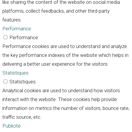
like sharing the content of the website on social media
platforms, collect feedbacks, and other third-party
features.
Performance
Performance
Performance cookies are used to understand and analyze
the key performance indexes of the website which helps in
delivering a better user experience for the visitors.
Statistiques
Statistiques
Analytical cookies are used to understand how visitors
interact with the website. These cookies help provide
information on metrics the number of visitors, bounce rate,
traffic source, etc.
Publicité