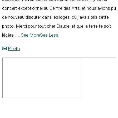
concert exceptionnel au Centre des Arts, et nous avions pu
de nouveau discuter dans les loges, où j’avais pris cette
photo. Merci pour tout cher Claude, et que la terre te soit
légère !
...
See More
See Less
Photo