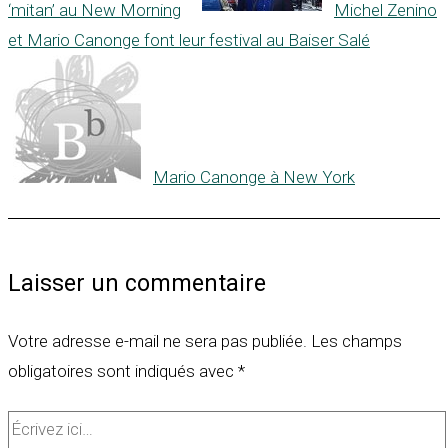
‘mitan’ au New Morning
Michel Zenino
et Mario Canonge font leur festival au Baiser Salé
Mario Canonge à New York
Laisser un commentaire
Votre adresse e-mail ne sera pas publiée.
Les champs
obligatoires sont indiqués avec
*
Écrivez