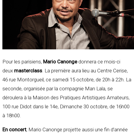
Pour les parisiens,
Mario Canonge
donnera ce mois-ci
deux
masterclass
. La première aura lieu au Centre Cerise,
46 rue Montorgueil, ce samedi 15 octobre, de 20h à 22h. La
seconde, organisée par la compagnie Man Lala, se
déroulera à la Maison des Pratiques Artistiques Amateurs,
100 rue Didot dans le 14e, Dimanche 30 octobre, de 16h00
à 18h00.
En concert
, Mario Canonge projette aussi une fin d’année