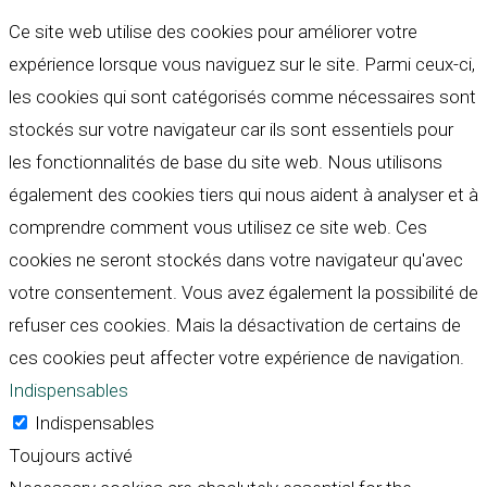
Ce site web utilise des cookies pour améliorer votre
expérience lorsque vous naviguez sur le site. Parmi ceux-ci,
les cookies qui sont catégorisés comme nécessaires sont
stockés sur votre navigateur car ils sont essentiels pour
les fonctionnalités de base du site web. Nous utilisons
également des cookies tiers qui nous aident à analyser et à
comprendre comment vous utilisez ce site web. Ces
cookies ne seront stockés dans votre navigateur qu'avec
votre consentement. Vous avez également la possibilité de
refuser ces cookies. Mais la désactivation de certains de
ces cookies peut affecter votre expérience de navigation.
Indispensables
Indispensables
Toujours activé