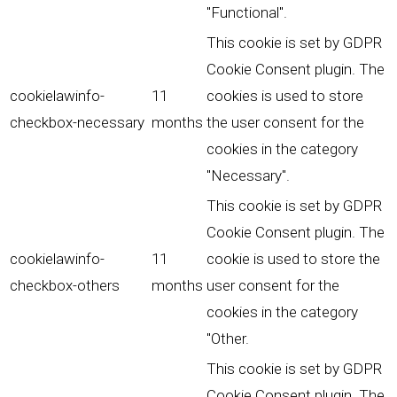
"Functional".
This cookie is set by GDPR
Cookie Consent plugin. The
cookielawinfo-
11
cookies is used to store
checkbox-necessary
months
the user consent for the
cookies in the category
"Necessary".
This cookie is set by GDPR
Cookie Consent plugin. The
cookielawinfo-
11
cookie is used to store the
checkbox-others
months
user consent for the
cookies in the category
"Other.
This cookie is set by GDPR
Cookie Consent plugin. The