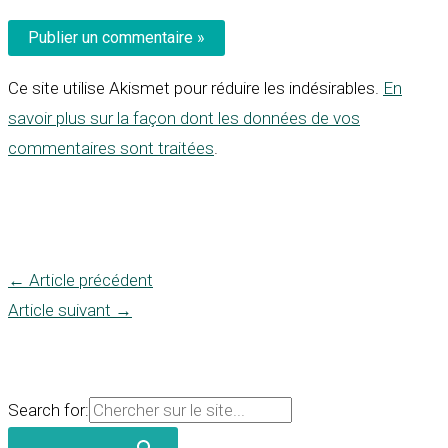
Ce site utilise Akismet pour réduire les indésirables.
En
savoir plus sur la façon dont les données de vos
commentaires sont traitées
.
←
Article précédent
Article suivant
→
Search for: