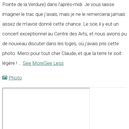
Pointe de la Verdure) dans l’après-midi. Je vous laisse
imaginer le trac que j’avais, mais je ne le remercierai jamais
assez de m’avoir donné cette chance. Le soir, il y eut un
concert exceptionnel au Centre des Arts, et nous avions pu
de nouveau discuter dans les loges, où j’avais pris cette
photo. Merci pour tout cher Claude, et que la terre te soit
légère !
...
See More
See Less
Photo