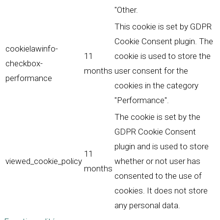
"Other.
This cookie is set by GDPR
Cookie Consent plugin. The
cookielawinfo-
11
cookie is used to store the
checkbox-
months
user consent for the
performance
cookies in the category
"Performance".
The cookie is set by the
GDPR Cookie Consent
plugin and is used to store
11
viewed_cookie_policy
whether or not user has
months
consented to the use of
cookies. It does not store
any personal data.