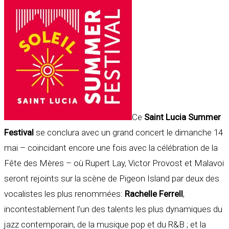
Ce
Saint Lucia Summer
Festival
se conclura avec un grand concert le dimanche 14
mai – coïncidant encore une fois avec la célébration de la
Fête des Mères – où Rupert Lay, Victor Provost et Malavoi
seront rejoints sur la scène de Pigeon Island par deux des
vocalistes les plus renommées:
Rachelle Ferrell
,
incontestablement l’un des talents les plus dynamiques du
jazz contemporain, de la musique pop et du R&B ; et la