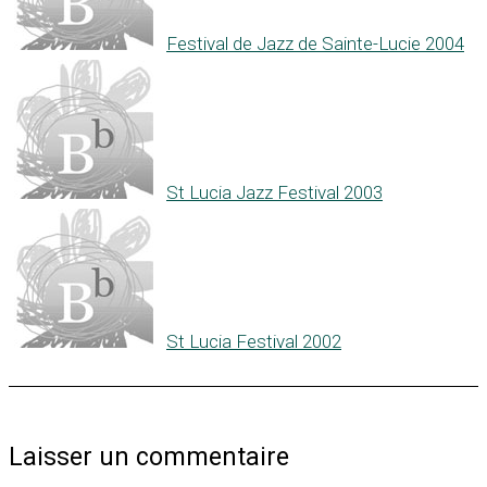
Festival de Jazz de Sainte-Lucie 2004
St Lucia Jazz Festival 2003
St Lucia Festival 2002
Laisser un commentaire