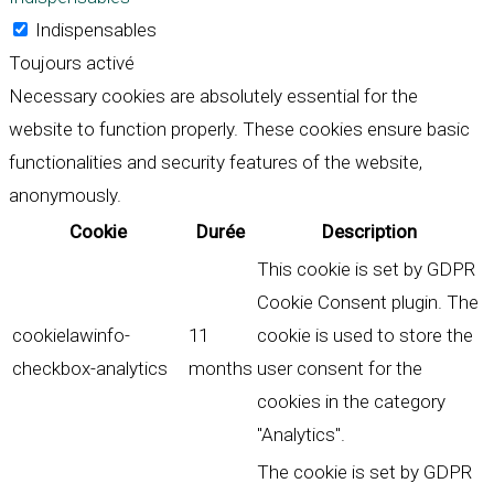
Indispensables
Toujours activé
Necessary cookies are absolutely essential for the
website to function properly. These cookies ensure basic
functionalities and security features of the website,
anonymously.
Cookie
Durée
Description
This cookie is set by GDPR
Cookie Consent plugin. The
cookielawinfo-
11
cookie is used to store the
checkbox-analytics
months
user consent for the
cookies in the category
"Analytics".
The cookie is set by GDPR