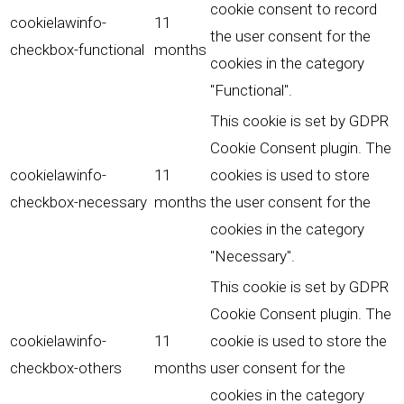
cookie consent to record
cookielawinfo-
11
the user consent for the
checkbox-functional
months
cookies in the category
"Functional".
This cookie is set by GDPR
Cookie Consent plugin. The
cookielawinfo-
11
cookies is used to store
checkbox-necessary
months
the user consent for the
cookies in the category
"Necessary".
This cookie is set by GDPR
Cookie Consent plugin. The
cookielawinfo-
11
cookie is used to store the
checkbox-others
months
user consent for the
cookies in the category