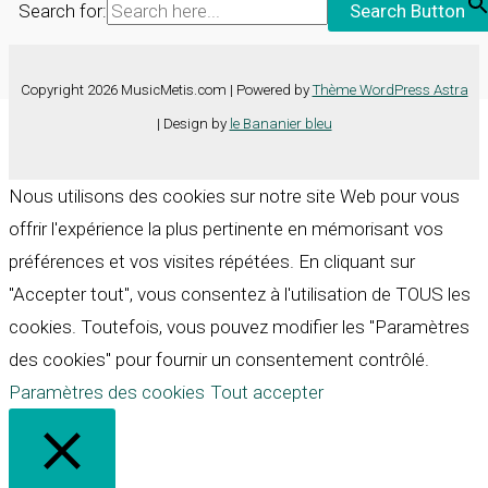
Search for:
Search Button
Copyright 2026 MusicMetis.com | Powered by
Thème WordPress Astra
| Design by
le Bananier bleu
Nous utilisons des cookies sur notre site Web pour vous
offrir l'expérience la plus pertinente en mémorisant vos
préférences et vos visites répétées. En cliquant sur
"Accepter tout", vous consentez à l'utilisation de TOUS les
cookies. Toutefois, vous pouvez modifier les "Paramètres
des cookies" pour fournir un consentement contrôlé.
Paramètres des cookies
Tout accepter