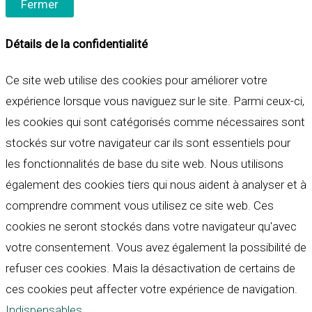
Fermer
Détails de la confidentialité
Ce site web utilise des cookies pour améliorer votre
expérience lorsque vous naviguez sur le site. Parmi ceux-ci,
les cookies qui sont catégorisés comme nécessaires sont
stockés sur votre navigateur car ils sont essentiels pour
les fonctionnalités de base du site web. Nous utilisons
également des cookies tiers qui nous aident à analyser et à
comprendre comment vous utilisez ce site web. Ces
cookies ne seront stockés dans votre navigateur qu'avec
votre consentement. Vous avez également la possibilité de
refuser ces cookies. Mais la désactivation de certains de
ces cookies peut affecter votre expérience de navigation.
Indispensables