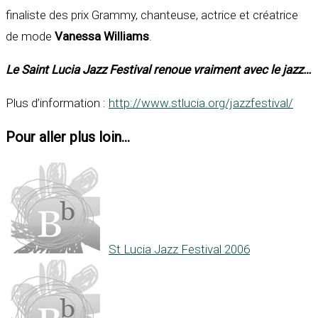
finaliste des prix Grammy, chanteuse, actrice et créatrice
de mode
Vanessa Williams
.
Le Saint Lucia Jazz Festival renoue vraiment avec le jazz…
Plus d’information :
http://www.stlucia.org/jazzfestival/
Pour aller plus loin...
St Lucia Jazz Festival 2006