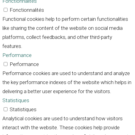
Fonctionnalités
Fonctionnalités
Functional cookies help to perform certain functionalities
like sharing the content of the website on social media
platforms, collect feedbacks, and other third-party
features.
Performance
Performance
Performance cookies are used to understand and analyze
the key performance indexes of the website which helps in
delivering a better user experience for the visitors.
Statistiques
Statistiques
Analytical cookies are used to understand how visitors
interact with the website. These cookies help provide