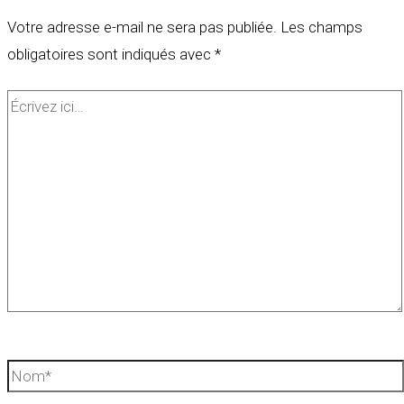
Votre adresse e-mail ne sera pas publiée.
Les champs
obligatoires sont indiqués avec
*
Écrivez
ici…
Nom*