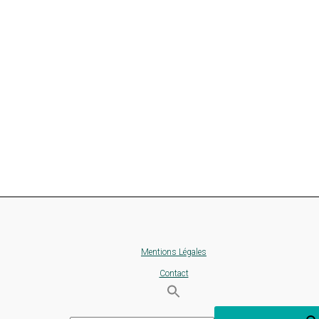
Mentions Légales
Contact