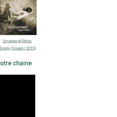
Voyages et Rêves
(Sonny Troupé / 2013)
otre chaine