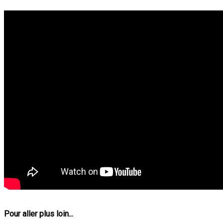
Pour aller plus loin...