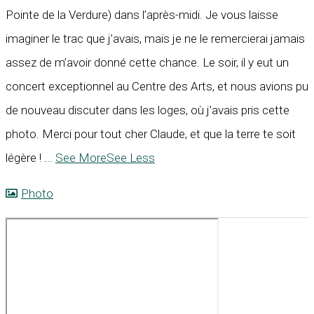
Pointe de la Verdure) dans l’après-midi. Je vous laisse
imaginer le trac que j’avais, mais je ne le remercierai jamais
assez de m’avoir donné cette chance. Le soir, il y eut un
concert exceptionnel au Centre des Arts, et nous avions pu
de nouveau discuter dans les loges, où j’avais pris cette
photo. Merci pour tout cher Claude, et que la terre te soit
légère !
...
See More
See Less
Photo