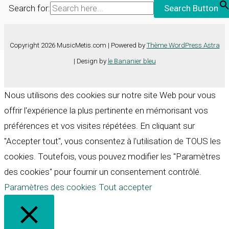
Search for:
Search Button
Copyright 2026 MusicMetis.com | Powered by
Thème WordPress Astra
| Design by
le Bananier bleu
Nous utilisons des cookies sur notre site Web pour vous
offrir l'expérience la plus pertinente en mémorisant vos
préférences et vos visites répétées. En cliquant sur
"Accepter tout", vous consentez à l'utilisation de TOUS les
cookies. Toutefois, vous pouvez modifier les "Paramètres
des cookies" pour fournir un consentement contrôlé.
Paramètres des cookies
Tout accepter