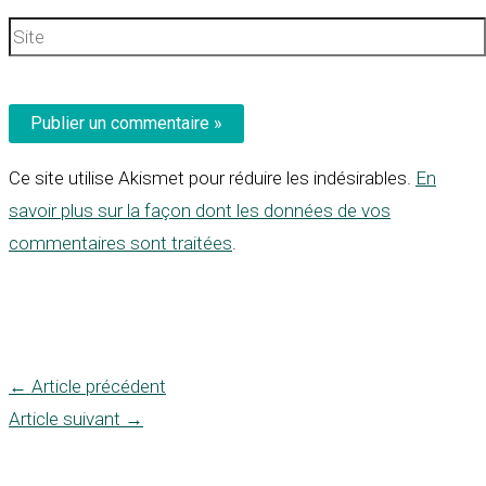
Site
Ce site utilise Akismet pour réduire les indésirables.
En
savoir plus sur la façon dont les données de vos
commentaires sont traitées
.
←
Article précédent
Article suivant
→