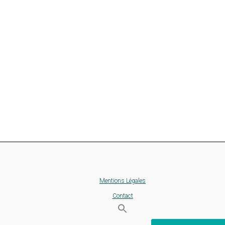
Mentions Légales
Contact