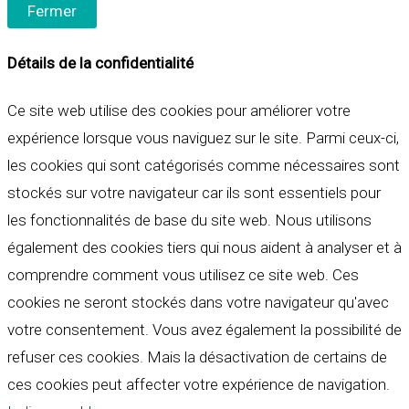
Fermer
Détails de la confidentialité
Ce site web utilise des cookies pour améliorer votre
expérience lorsque vous naviguez sur le site. Parmi ceux-ci,
les cookies qui sont catégorisés comme nécessaires sont
stockés sur votre navigateur car ils sont essentiels pour
les fonctionnalités de base du site web. Nous utilisons
également des cookies tiers qui nous aident à analyser et à
comprendre comment vous utilisez ce site web. Ces
cookies ne seront stockés dans votre navigateur qu'avec
votre consentement. Vous avez également la possibilité de
refuser ces cookies. Mais la désactivation de certains de
ces cookies peut affecter votre expérience de navigation.