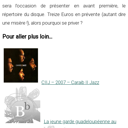
sera l’occasion de présenter en avant première, le
répertoire du disque. Treize Euros en prévente (autant dire
une misère !), alors pourquoi se priver ?
Pour aller plus loin...
CIIJ – 2007 – Caraib II Jazz
La jeune garde guadeloupéenne au