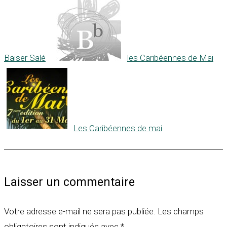
Baiser Salé
les Caribéennes de Mai
Les Caribéennes de mai
Laisser un commentaire
Votre adresse e-mail ne sera pas publiée.
Les champs
obligatoires sont indiqués avec
*