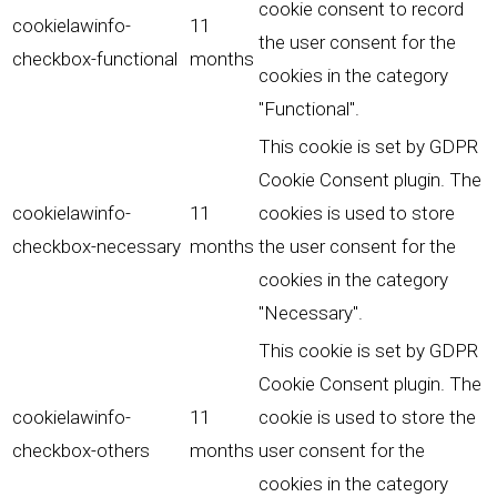
cookie consent to record
cookielawinfo-
11
the user consent for the
checkbox-functional
months
cookies in the category
"Functional".
This cookie is set by GDPR
Cookie Consent plugin. The
cookielawinfo-
11
cookies is used to store
checkbox-necessary
months
the user consent for the
cookies in the category
"Necessary".
This cookie is set by GDPR
Cookie Consent plugin. The
cookielawinfo-
11
cookie is used to store the
checkbox-others
months
user consent for the
cookies in the category