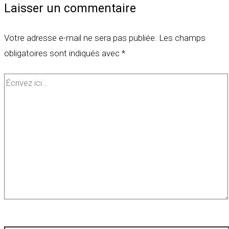
Laisser un commentaire
Votre adresse e-mail ne sera pas publiée.
Les champs
obligatoires sont indiqués avec
*
Écrivez
ici…