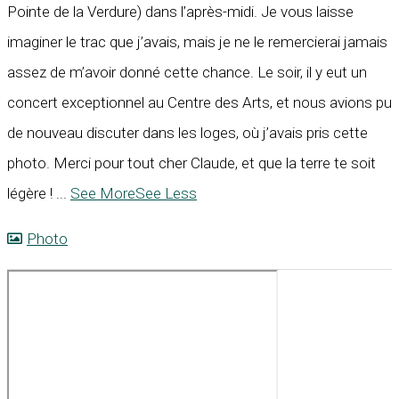
Pointe de la Verdure) dans l’après-midi. Je vous laisse
imaginer le trac que j’avais, mais je ne le remercierai jamais
assez de m’avoir donné cette chance. Le soir, il y eut un
concert exceptionnel au Centre des Arts, et nous avions pu
de nouveau discuter dans les loges, où j’avais pris cette
photo. Merci pour tout cher Claude, et que la terre te soit
légère !
...
See More
See Less
Photo