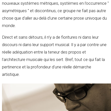
nouveaux systèmes métriques, systèmes en l'occurrence "
asymétriques " et discontinus, ce groupe ne fait pas autre
chose que d'aller au-delà d'une certaine prose univoque du
monde.
Direct et sans détours, il n'y a de fioritures ni dans leur
discours ni dans leur support musical. Il y a par contre une
réelle adéquation entre la teneur des propos et
l'architecture musicale qui les sert. Bref, tout ce qui fait la
pertinence et la profondeur d'une réelle démarche
artistique.