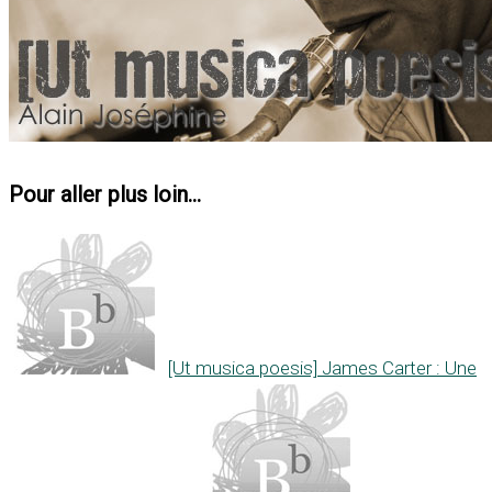
Pour aller plus loin...
[Ut musica poesis] James Carter : Une