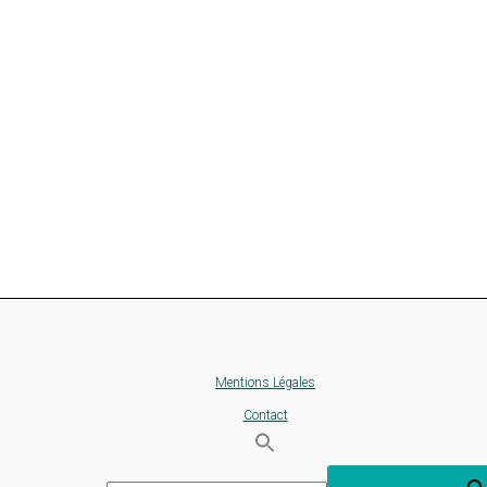
Mentions Légales
Contact