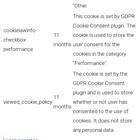
"Other.
This cookie is set by GDPR
Cookie Consent plugin. The
cookielawinfo-
11
cookie is used to store the
checkbox-
months
user consent for the
performance
cookies in the category
"Performance".
The cookie is set by the
GDPR Cookie Consent
plugin and is used to store
11
viewed_cookie_policy
whether or not user has
months
consented to the use of
cookies. It does not store
any personal data.