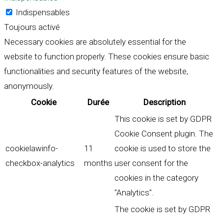
Indispensables
Toujours activé
Necessary cookies are absolutely essential for the
website to function properly. These cookies ensure basic
functionalities and security features of the website,
anonymously.
Cookie
Durée
Description
This cookie is set by GDPR
Cookie Consent plugin. The
cookielawinfo-
11
cookie is used to store the
checkbox-analytics
months
user consent for the
cookies in the category
"Analytics".
The cookie is set by GDPR