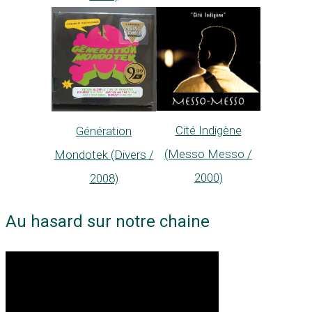
Cité Indigène
Génération
(Messo Messo /
Mondotek (Divers /
2000)
2008)
Au hasard sur notre chaine