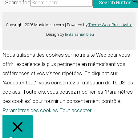
Search for:
Search Button
Copyright 2026 MusicMetis.com | Powered by
Thème WordPress Astra
| Design by
le Bananier bleu
Nous utilisons des cookies sur notre site Web pour vous
offrir l'expérience la plus pertinente en mémorisant vos
préférences et vos visites répétées. En cliquant sur
"Accepter tout", vous consentez à l'utilisation de TOUS les
cookies. Toutefois, vous pouvez modifier les "Paramètres
des cookies" pour fournir un consentement contrôlé.
Paramètres des cookies
Tout accepter