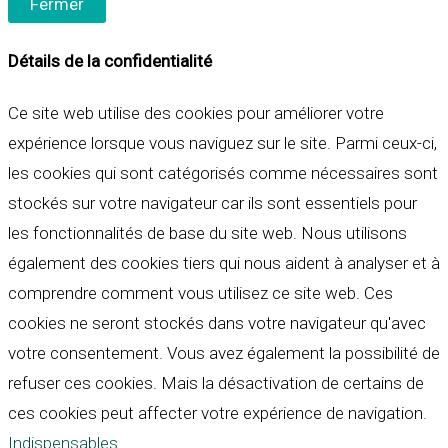
Fermer
Détails de la confidentialité
Ce site web utilise des cookies pour améliorer votre
expérience lorsque vous naviguez sur le site. Parmi ceux-ci,
les cookies qui sont catégorisés comme nécessaires sont
stockés sur votre navigateur car ils sont essentiels pour
les fonctionnalités de base du site web. Nous utilisons
également des cookies tiers qui nous aident à analyser et à
comprendre comment vous utilisez ce site web. Ces
cookies ne seront stockés dans votre navigateur qu'avec
votre consentement. Vous avez également la possibilité de
refuser ces cookies. Mais la désactivation de certains de
ces cookies peut affecter votre expérience de navigation.
Indispensables