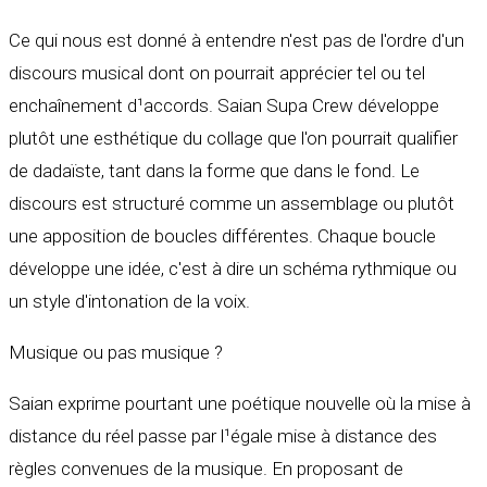
Ce qui nous est donné à entendre n'est pas de l'ordre d'un
discours musical dont on pourrait apprécier tel ou tel
enchaînement d¹accords. Saian Supa Crew développe
plutôt une esthétique du collage que l'on pourrait qualifier
de dadaïste, tant dans la forme que dans le fond. Le
discours est structuré comme un assemblage ou plutôt
une apposition de boucles différentes. Chaque boucle
développe une idée, c'est à dire un schéma rythmique ou
un style d'intonation de la voix.
Musique ou pas musique ?
Saian exprime pourtant une poétique nouvelle où la mise à
distance du réel passe par l¹égale mise à distance des
règles convenues de la musique. En proposant de