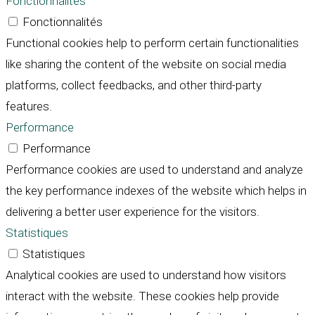
Fonctionnalités
Fonctionnalités
Functional cookies help to perform certain functionalities
like sharing the content of the website on social media
platforms, collect feedbacks, and other third-party
features.
Performance
Performance
Performance cookies are used to understand and analyze
the key performance indexes of the website which helps in
delivering a better user experience for the visitors.
Statistiques
Statistiques
Analytical cookies are used to understand how visitors
interact with the website. These cookies help provide