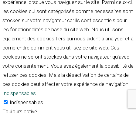
expérience lorsque vous naviguez sur le site. Parmi ceux-ci,
les cookies qui sont catégorisés comme nécessaires sont
stockés sur votre navigateur car ils sont essentiels pour
les fonctionnalités de base du site web. Nous utilisons
également des cookies tiers qui nous aident à analyser et à
comprendre comment vous utilisez ce site web. Ces
cookies ne seront stockés dans votre navigateur qu'avec
votre consentement. Vous avez également la possibilité de
refuser ces cookies. Mais la désactivation de certains de
ces cookies peut affecter votre expérience de navigation.
Indispensables
Indispensables
Toujours activé
Necessary cookies are absolutely essential for the
website to function properly. These cookies ensure basic