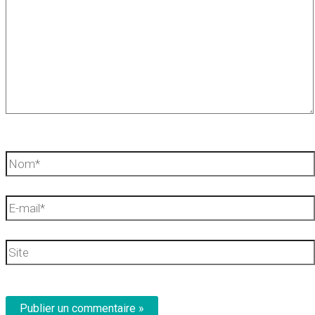
Nom*
E-
mail*
Site