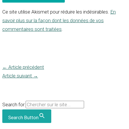
Ce site utilise Akismet pour réduire les indésirables.
En
savoir plus sur la façon dont les données de vos
commentaires sont traitées
.
←
Article précédent
Article suivant
→
Search for:
Search Button