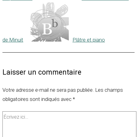
de Minuit
Plâtre et piano
Laisser un commentaire
Votre adresse e-mail ne sera pas publiée.
Les champs
obligatoires sont indiqués avec
*
Écrivez
ici…