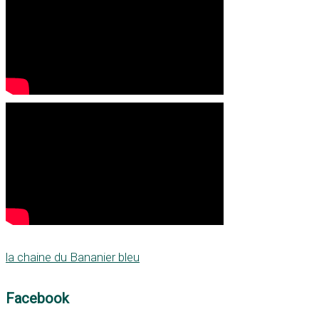
la chaine du Bananier bleu
Facebook