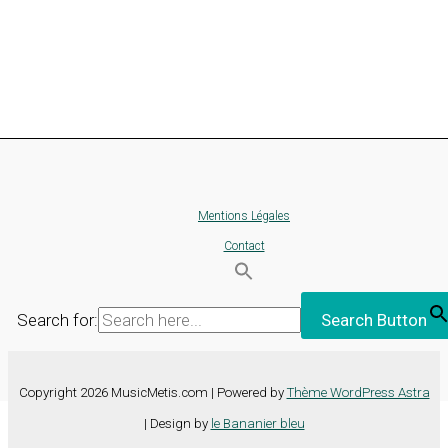
Mentions Légales
Contact
Search for:
Search Button
Copyright 2026 MusicMetis.com | Powered by
Thème WordPress Astra
| Design by
le Bananier bleu