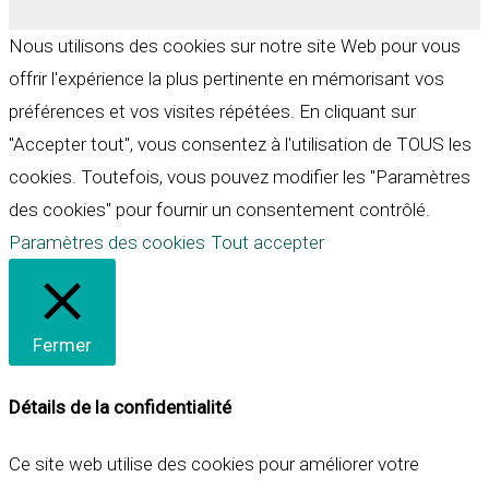
Nous utilisons des cookies sur notre site Web pour vous
offrir l'expérience la plus pertinente en mémorisant vos
préférences et vos visites répétées. En cliquant sur
"Accepter tout", vous consentez à l'utilisation de TOUS les
cookies. Toutefois, vous pouvez modifier les "Paramètres
des cookies" pour fournir un consentement contrôlé.
Paramètres des cookies
Tout accepter
Fermer
Détails de la confidentialité
Ce site web utilise des cookies pour améliorer votre