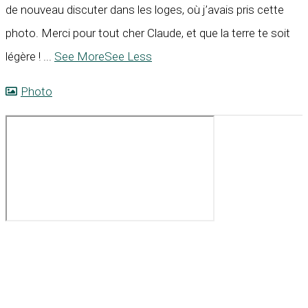
de nouveau discuter dans les loges, où j’avais pris cette
photo. Merci pour tout cher Claude, et que la terre te soit
légère !
...
See More
See Less
Photo