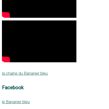
la chaine du Bananier bleu
Facebook
le Bananier bleu