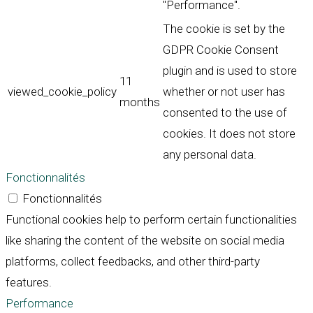
"Performance".
The cookie is set by the
GDPR Cookie Consent
plugin and is used to store
11
viewed_cookie_policy
whether or not user has
months
consented to the use of
cookies. It does not store
any personal data.
Fonctionnalités
Fonctionnalités
Functional cookies help to perform certain functionalities
like sharing the content of the website on social media
platforms, collect feedbacks, and other third-party
features.
Performance