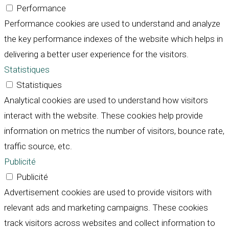
Performance
Performance cookies are used to understand and analyze
the key performance indexes of the website which helps in
delivering a better user experience for the visitors.
Statistiques
Statistiques
Analytical cookies are used to understand how visitors
interact with the website. These cookies help provide
information on metrics the number of visitors, bounce rate,
traffic source, etc.
Publicité
Publicité
Advertisement cookies are used to provide visitors with
relevant ads and marketing campaigns. These cookies
track visitors across websites and collect information to