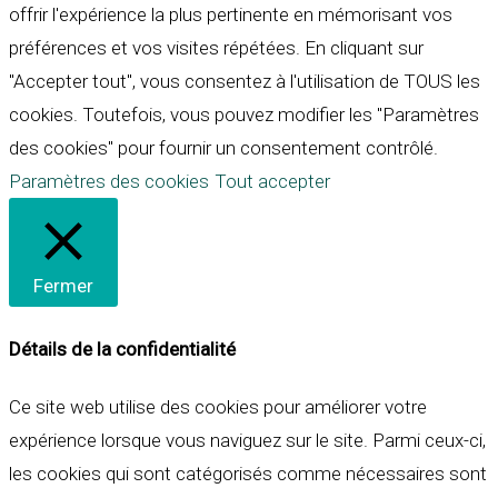
offrir l'expérience la plus pertinente en mémorisant vos
préférences et vos visites répétées. En cliquant sur
"Accepter tout", vous consentez à l'utilisation de TOUS les
cookies. Toutefois, vous pouvez modifier les "Paramètres
des cookies" pour fournir un consentement contrôlé.
Paramètres des cookies
Tout accepter
Fermer
Détails de la confidentialité
Ce site web utilise des cookies pour améliorer votre
expérience lorsque vous naviguez sur le site. Parmi ceux-ci,
les cookies qui sont catégorisés comme nécessaires sont