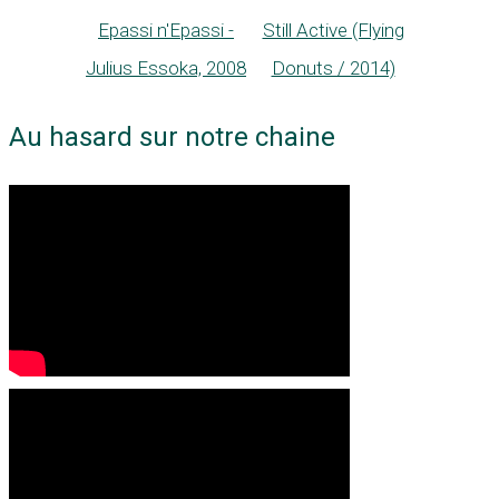
Epassi n'Epassi -
Still Active (Flying
Julius Essoka, 2008
Donuts / 2014)
Au hasard sur notre chaine