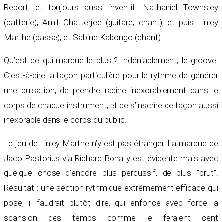
Report, et toujours aussi inventif. Nathaniel Townsley
(batterie), Amit Chatterjee (guitare, chant), et puis Linley
Marthe (basse), et Sabine Kabongo (chant).
Qu’est ce qui marque le plus ? Indéniablement, le groove.
C’est-à-dire la façon particulière pour le rythme de générer
une pulsation, de prendre racine inexorablement dans le
corps de chaque instrument, et de s’inscrire de façon aussi
inexorable dans le corps du public.
Le jeu de Linley Marthe n’y est pas étranger. La marque de
Jaco Pastorius via Richard Bona y est évidente mais avec
quelque chose d’encore plus percussif, de plus "brut".
Résultat : une section rythmique extrêmement efficace qui
pose, il faudrait plutôt dire, qui enfonce avec force la
scansion des temps comme le feraient cent