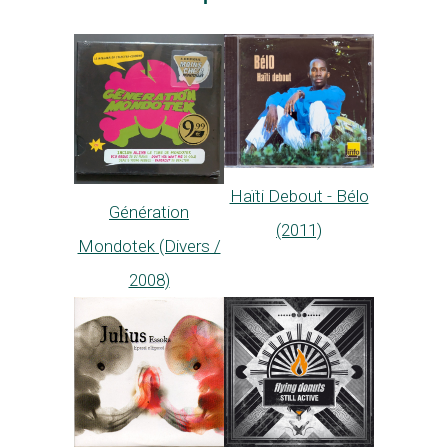
Haïti Debout - Bélo
Génération
(2011)
Mondotek (Divers /
2008)