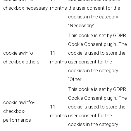
checkbox-necessary
months
the user consent for the
cookies in the category
"Necessary".
This cookie is set by GDPR
Cookie Consent plugin. The
cookielawinfo-
11
cookie is used to store the
checkbox-others
months
user consent for the
cookies in the category
"Other.
This cookie is set by GDPR
Cookie Consent plugin. The
cookielawinfo-
11
cookie is used to store the
checkbox-
months
user consent for the
performance
cookies in the category