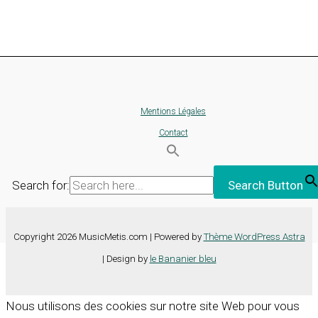
Mentions Légales
Contact
Search for:
Search Button
Copyright 2026 MusicMetis.com | Powered by
Thème WordPress Astra
| Design by
le Bananier bleu
Nous utilisons des cookies sur notre site Web pour vous