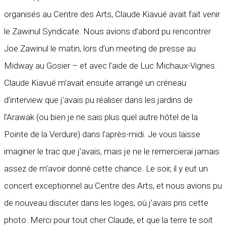
organisés au Centre des Arts, Claude Kiavué avait fait venir
le Zawinul Syndicate. Nous avions d’abord pu rencontrer
Joe Zawinul le matin, lors d’un meeting de presse au
Midway au Gosier – et avec l’aide de Luc Michaux-Vignes.
Claude Kiavué m’avait ensuite arrangé un créneau
d’interview que j’avais pu réaliser dans les jardins de
l’Arawak (ou bien je ne sais plus quel autre hôtel de la
Pointe de la Verdure) dans l’après-midi. Je vous laisse
imaginer le trac que j’avais, mais je ne le remercierai jamais
assez de m’avoir donné cette chance. Le soir, il y eut un
concert exceptionnel au Centre des Arts, et nous avions pu
de nouveau discuter dans les loges, où j’avais pris cette
photo. Merci pour tout cher Claude, et que la terre te soit