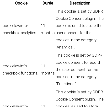
Cookie
Durée
Description
This cookie is set by GDPR
Cookie Consent plugin. The
cookielawinfo-
11
cookie is used to store the
checkbox-analytics
months
user consent for the
cookies in the category
"Analytics".
The cookie is set by GDPR
cookie consent to record
cookielawinfo-
11
the user consent for the
checkbox-functional
months
cookies in the category
"Functional".
This cookie is set by GDPR
Cookie Consent plugin. The
cookielawinfo-
11
cookies is used to store