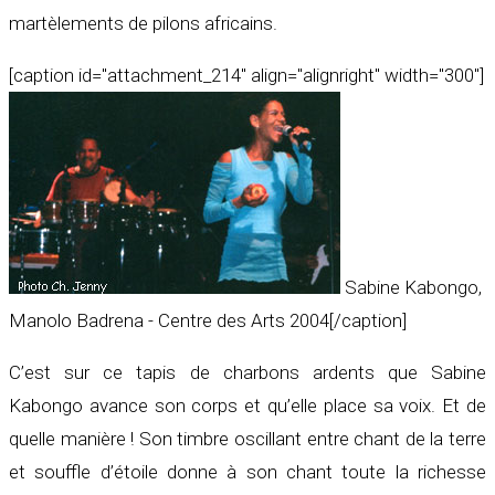
martèlements de pilons africains.
[caption id="attachment_214" align="alignright" width="300"]
Sabine Kabongo,
Manolo Badrena - Centre des Arts 2004[/caption]
C’est sur ce tapis de charbons ardents que Sabine
Kabongo avance son corps et qu’elle place sa voix. Et de
quelle manière ! Son timbre oscillant entre chant de la terre
et souffle d’étoile donne à son chant toute la richesse