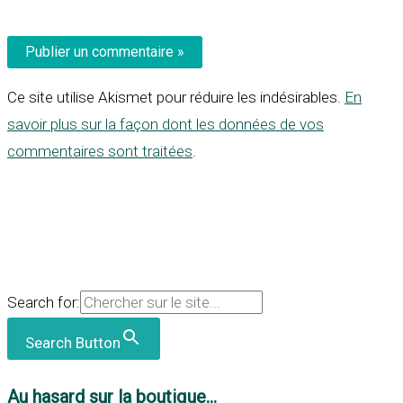
Ce site utilise Akismet pour réduire les indésirables.
En
savoir plus sur la façon dont les données de vos
commentaires sont traitées
.
Search for:
Search Button
Au hasard sur la boutique...