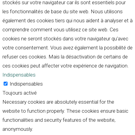
stockés sur votre navigateur car ils sont essentiels pour
les fonctionnalités de base du site web. Nous utilisons
également des cookies tiers qui nous aident à analyser et à
comprendre comment vous utilisez ce site web. Ces
cookies ne seront stockés dans votre navigateur qu'avec
votre consentement. Vous avez également la possibilité de
refuser ces cookies. Mais la désactivation de certains de
ces cookies peut affecter votre expérience de navigation.
Indispensables
Indispensables
Toujours activé
Necessary cookies are absolutely essential for the
website to function properly. These cookies ensure basic
functionalities and security features of the website,
anonymously.