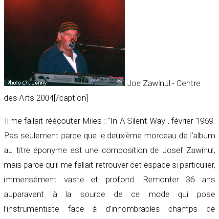
Joe Zawinul - Centre
des Arts 2004[/caption]
Il me fallait réécouter Miles : "In A Silent Way", février 1969.
Pas seulement parce que le deuxième morceau de l’album
au titre éponyme est une composition de Josef Zawinul,
mais parce qu’il me fallait retrouver cet espace si particulier,
immensément vaste et profond. Remonter 36 ans
auparavant à la source de ce mode qui pose
l’instrumentiste face à d’innombrables champs de