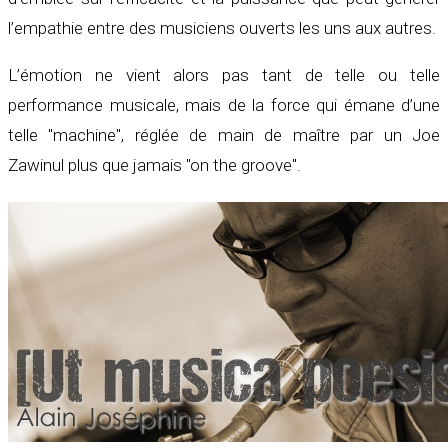
l’empathie entre des musiciens ouverts les uns aux autres.
L’émotion ne vient alors pas tant de telle ou telle
performance musicale, mais de la force qui émane d’une
telle "machine", réglée de main de maître par un Joe
Zawinul plus que jamais "on the groove".