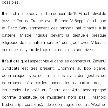
possibles.
Il me fallait me souvenir d’un concert de 1998 au festival de
jazz de Fort-de-France, avec Etienne M’Bappé à la basse
et Paco Séry emmenant des tempos hallucinants à la
batterie. M’être intrigué devant la gestuelle presque
religieuse de cet autre "monstre" qui a joué avec Miles, et
sur lequel les yeux de tous ses musiciens sont rivés.
Il faut dire que l’aspect visuel dans les concerts du Zawinul
Syndicate est très présent. L’homme au bob bigarré,
communique avec ses musiciens avec des gestes qui
commandent à la fois les nuances, les niveaux sonores, et
les breaks. Le voilà au Centre des Arts, accompagné
comme d’habitude de musiciens hors pair : Manolo
Badrena (percussions), fidèle compagnon depuis Weather