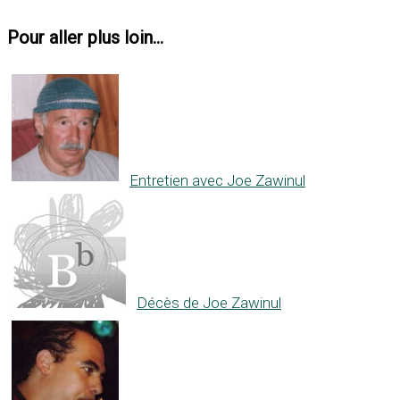
Pour aller plus loin...
Entretien avec Joe Zawinul
Décès de Joe Zawinul