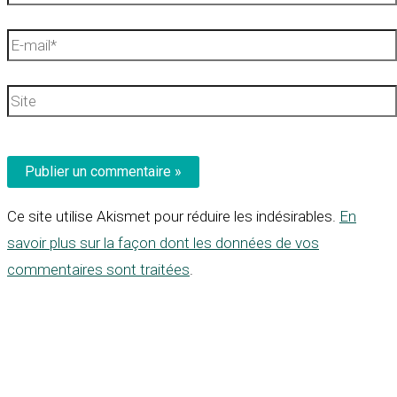
E-
mail*
Site
Ce site utilise Akismet pour réduire les indésirables.
En
savoir plus sur la façon dont les données de vos
commentaires sont traitées
.