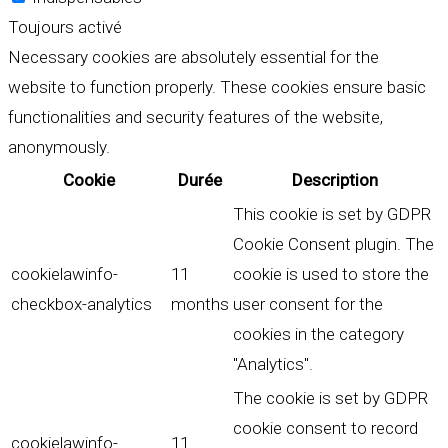
Toujours activé
Necessary cookies are absolutely essential for the
website to function properly. These cookies ensure basic
functionalities and security features of the website,
anonymously.
Cookie
Durée
Description
This cookie is set by GDPR
Cookie Consent plugin. The
cookielawinfo-
11
cookie is used to store the
checkbox-analytics
months
user consent for the
cookies in the category
"Analytics".
The cookie is set by GDPR
cookie consent to record
cookielawinfo-
11