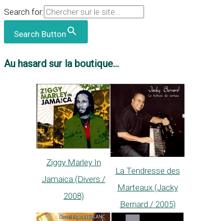
Search for:
Search Button
Au hasard sur la boutique...
Ziggy Marley In
La Tendresse des
Jamaica (Divers /
Marteaux (Jacky
2008)
Bernard / 2005)