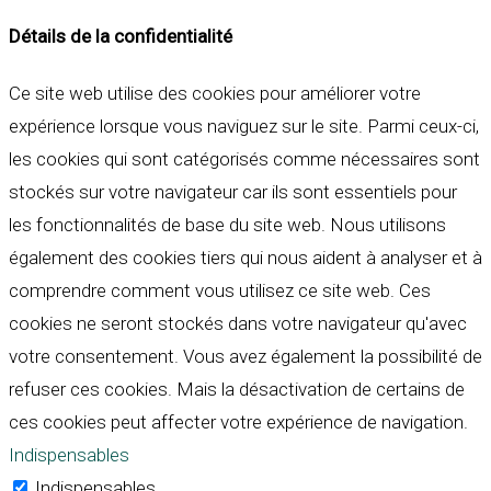
Détails de la confidentialité
Ce site web utilise des cookies pour améliorer votre
expérience lorsque vous naviguez sur le site. Parmi ceux-ci,
les cookies qui sont catégorisés comme nécessaires sont
stockés sur votre navigateur car ils sont essentiels pour
les fonctionnalités de base du site web. Nous utilisons
également des cookies tiers qui nous aident à analyser et à
comprendre comment vous utilisez ce site web. Ces
cookies ne seront stockés dans votre navigateur qu'avec
votre consentement. Vous avez également la possibilité de
refuser ces cookies. Mais la désactivation de certains de
ces cookies peut affecter votre expérience de navigation.
Indispensables
Indispensables