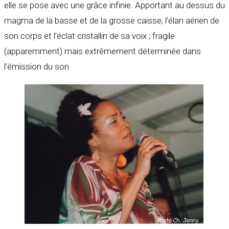
elle se pose avec une grâce infinie. Apportant au dessus du
magma de la basse et de la grosse caisse, l’élan aérien de
son corps et l’éclat cristallin de sa voix ; fragile
(apparemment) mais extrêmement déterminée dans
l’émission du son.