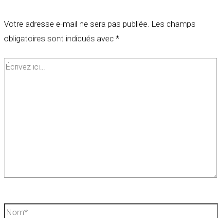
Votre adresse e-mail ne sera pas publiée.
Les champs
obligatoires sont indiqués avec
*
Écrivez
ici…
Nom*