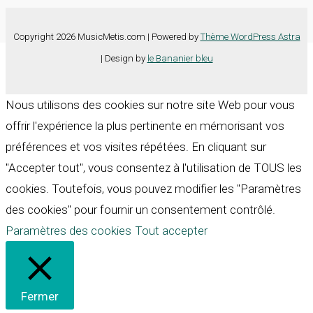
Copyright 2026 MusicMetis.com | Powered by
Thème WordPress Astra
| Design by
le Bananier bleu
Nous utilisons des cookies sur notre site Web pour vous
offrir l'expérience la plus pertinente en mémorisant vos
préférences et vos visites répétées. En cliquant sur
"Accepter tout", vous consentez à l'utilisation de TOUS les
cookies. Toutefois, vous pouvez modifier les "Paramètres
des cookies" pour fournir un consentement contrôlé.
Paramètres des cookies
Tout accepter
Fermer