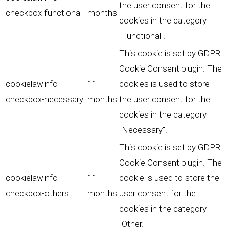
the user consent for the
checkbox-functional
months
cookies in the category
"Functional".
This cookie is set by GDPR
Cookie Consent plugin. The
cookielawinfo-
11
cookies is used to store
checkbox-necessary
months
the user consent for the
cookies in the category
"Necessary".
This cookie is set by GDPR
Cookie Consent plugin. The
cookielawinfo-
11
cookie is used to store the
checkbox-others
months
user consent for the
cookies in the category
"Other.