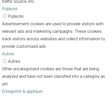
traffic source, etc.
Publicité
Publicité
Advertisement cookies are used to provide visitors with
relevant ads and marketing campaigns. These cookies
track visitors across websites and collect information to
provide customized ads.
Autres
Autres
Other uncategorized cookies are those that are being
analyzed and have not been classified into a category as
yet.
Enregistrer & appliquer
Défiler
vers