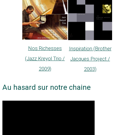
Nos Richesses
Inspiration (Brother
(Jazz Kreyol Trio /
Jacques Project /
2009)
2003)
Au hasard sur notre chaine