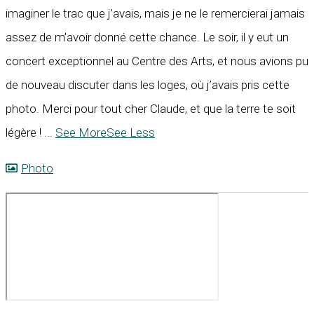
imaginer le trac que j’avais, mais je ne le remercierai jamais
assez de m’avoir donné cette chance. Le soir, il y eut un
concert exceptionnel au Centre des Arts, et nous avions pu
de nouveau discuter dans les loges, où j’avais pris cette
photo. Merci pour tout cher Claude, et que la terre te soit
légère !
...
See More
See Less
Photo