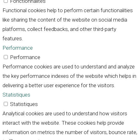
Fonctionnalités
Functional cookies help to perform certain functionalities
like sharing the content of the website on social media
platforms, collect feedbacks, and other third-party
features.
Performance
Performance
Performance cookies are used to understand and analyze
the key performance indexes of the website which helps in
delivering a better user experience for the visitors.
Statistiques
Statistiques
Analytical cookies are used to understand how visitors
interact with the website. These cookies help provide
information on metrics the number of visitors, bounce rate,