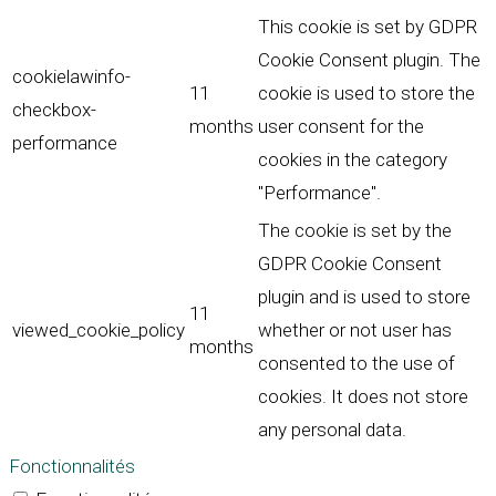
This cookie is set by GDPR
Cookie Consent plugin. The
cookielawinfo-
11
cookie is used to store the
checkbox-
months
user consent for the
performance
cookies in the category
"Performance".
The cookie is set by the
GDPR Cookie Consent
plugin and is used to store
11
viewed_cookie_policy
whether or not user has
months
consented to the use of
cookies. It does not store
any personal data.
Fonctionnalités