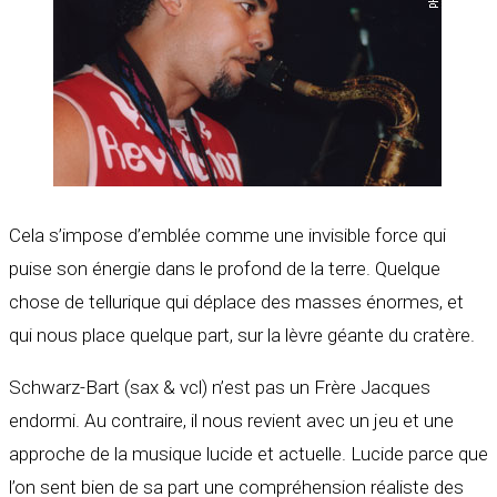
Cela s’impose d’emblée comme une invisible force qui
puise son énergie dans le profond de la terre. Quelque
chose de tellurique qui déplace des masses énormes, et
qui nous place quelque part, sur la lèvre géante du cratère.
Schwarz-Bart (sax & vcl) n’est pas un Frère Jacques
endormi. Au contraire, il nous revient avec un jeu et une
approche de la musique lucide et actuelle. Lucide parce que
l’on sent bien de sa part une compréhension réaliste des