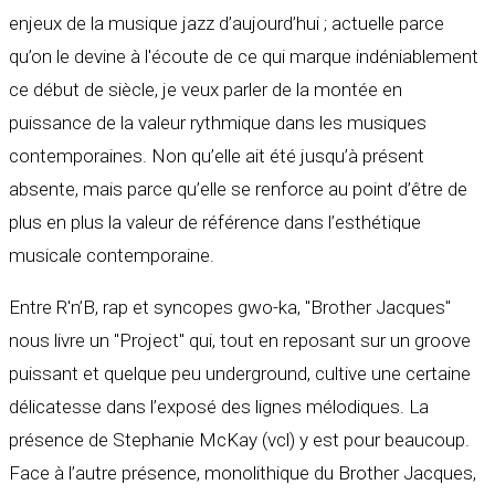
enjeux de la musique jazz d’aujourd’hui ; actuelle parce
qu’on le devine à l'écoute de ce qui marque indéniablement
ce début de siècle, je veux parler de la montée en
puissance de la valeur rythmique dans les musiques
contemporaines. Non qu’elle ait été jusqu’à présent
absente, mais parce qu’elle se renforce au point d’être de
plus en plus la valeur de référence dans l’esthétique
musicale contemporaine.
Entre R'n’B, rap et syncopes gwo-ka, "Brother Jacques"
nous livre un "Project" qui, tout en reposant sur un groove
puissant et quelque peu underground, cultive une certaine
délicatesse dans l’exposé des lignes mélodiques. La
présence de Stephanie McKay (vcl) y est pour beaucoup.
Face à l’autre présence, monolithique du Brother Jacques,