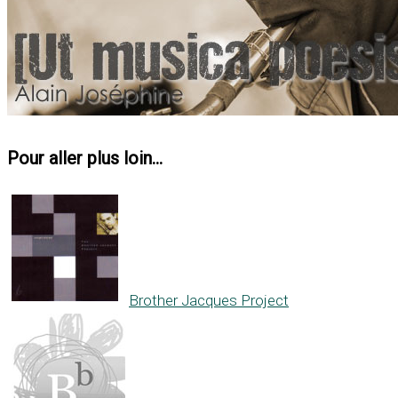
Pour aller plus loin...
Brother Jacques Project