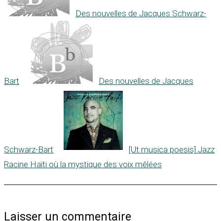
Des nouvelles de Jacques Schwarz-
Bart
Des nouvelles de Jacques
Schwarz-Bart
[Ut musica poesis] Jazz
Racine Haïti où la mystique des voix mêlées
Laisser un commentaire