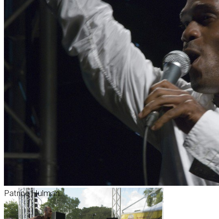
Patrice Hulman