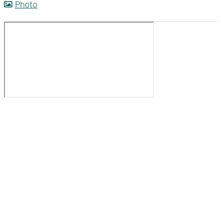
Photo