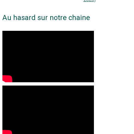
Au hasard sur notre chaine