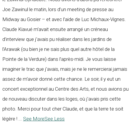
Joe Zawinul le matin, lors d’un meeting de presse au
Midway au Gosier – et avec l’aide de Luc Michaux-Vignes.
Claude Kiavué m’avait ensuite arrangé un créneau
d’interview que j’avais pu réaliser dans les jardins de
l’Arawak (ou bien je ne sais plus quel autre hôtel de la
Pointe de la Verdure) dans l’après-midi. Je vous laisse
imaginer le trac que j’avais, mais je ne le remercierai jamais
assez de m’avoir donné cette chance. Le soir, il y eut un
concert exceptionnel au Centre des Arts, et nous avions pu
de nouveau discuter dans les loges, où j’avais pris cette
photo. Merci pour tout cher Claude, et que la terre te soit
légère !
...
See More
See Less