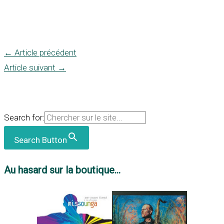
←
Article précédent
Article suivant
→
Search for:
Search Button
Au hasard sur la boutique...