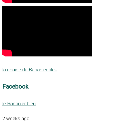
la chaine du Bananier bleu
Facebook
le Bananier bleu
2 weeks ago