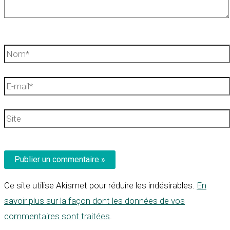
Nom*
E-
mail*
Site
Ce site utilise Akismet pour réduire les indésirables.
En
savoir plus sur la façon dont les données de vos
commentaires sont traitées
.