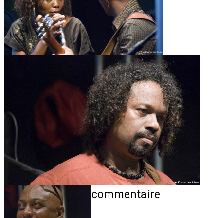
commentaire