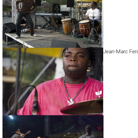
Jean-Marc Fer