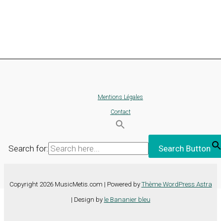
Mentions Légales
Contact
Search for:
Search Button
Copyright 2026 MusicMetis.com | Powered by
Thème WordPress Astra
| Design by
le Bananier bleu