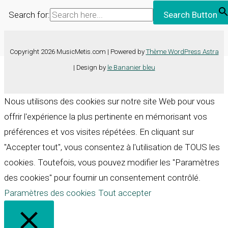
Search for:
Search Button
Copyright 2026 MusicMetis.com | Powered by
Thème WordPress Astra
| Design by
le Bananier bleu
Nous utilisons des cookies sur notre site Web pour vous
offrir l'expérience la plus pertinente en mémorisant vos
préférences et vos visites répétées. En cliquant sur
"Accepter tout", vous consentez à l'utilisation de TOUS les
cookies. Toutefois, vous pouvez modifier les "Paramètres
des cookies" pour fournir un consentement contrôlé.
Paramètres des cookies
Tout accepter