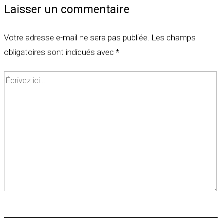
Laisser un commentaire
Votre adresse e-mail ne sera pas publiée.
Les champs
obligatoires sont indiqués avec
*
Écrivez
ici…