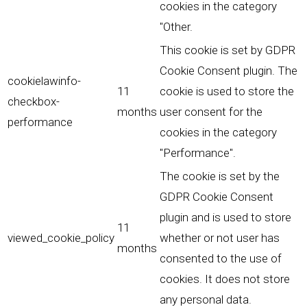
cookies in the category
"Other.
This cookie is set by GDPR
Cookie Consent plugin. The
cookielawinfo-
11
cookie is used to store the
checkbox-
months
user consent for the
performance
cookies in the category
"Performance".
The cookie is set by the
GDPR Cookie Consent
plugin and is used to store
11
viewed_cookie_policy
whether or not user has
months
consented to the use of
cookies. It does not store
any personal data.