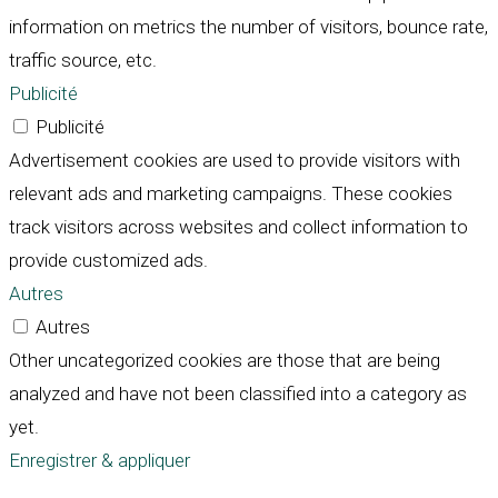
information on metrics the number of visitors, bounce rate,
traffic source, etc.
Publicité
Publicité
Advertisement cookies are used to provide visitors with
relevant ads and marketing campaigns. These cookies
track visitors across websites and collect information to
provide customized ads.
Autres
Autres
Other uncategorized cookies are those that are being
analyzed and have not been classified into a category as
yet.
Enregistrer & appliquer
Défiler