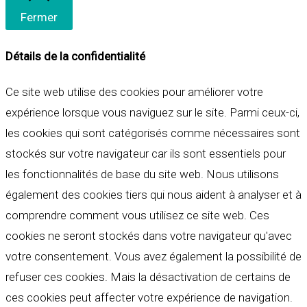
Fermer
Détails de la confidentialité
Ce site web utilise des cookies pour améliorer votre
expérience lorsque vous naviguez sur le site. Parmi ceux-ci,
les cookies qui sont catégorisés comme nécessaires sont
stockés sur votre navigateur car ils sont essentiels pour
les fonctionnalités de base du site web. Nous utilisons
également des cookies tiers qui nous aident à analyser et à
comprendre comment vous utilisez ce site web. Ces
cookies ne seront stockés dans votre navigateur qu'avec
votre consentement. Vous avez également la possibilité de
refuser ces cookies. Mais la désactivation de certains de
ces cookies peut affecter votre expérience de navigation.