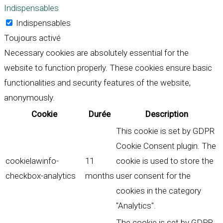
Indispensables
Indispensables
Toujours activé
Necessary cookies are absolutely essential for the
website to function properly. These cookies ensure basic
functionalities and security features of the website,
anonymously.
Cookie
Durée
Description
This cookie is set by GDPR
Cookie Consent plugin. The
cookielawinfo-
11
cookie is used to store the
checkbox-analytics
months
user consent for the
cookies in the category
"Analytics".
The cookie is set by GDPR