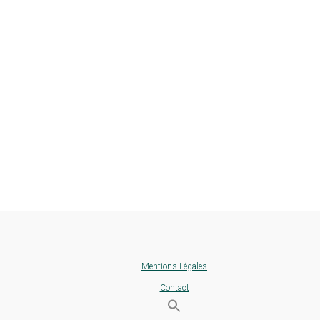
Mentions Légales
Contact