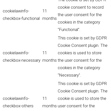
cookie consent to record
cookielawinfo-
11
the user consent for the
checkbox-functional
months
cookies in the category
"Functional".
This cookie is set by GDPR
Cookie Consent plugin. The
cookielawinfo-
11
cookies is used to store
checkbox-necessary
months
the user consent for the
cookies in the category
"Necessary".
This cookie is set by GDPR
Cookie Consent plugin. The
cookielawinfo-
11
cookie is used to store the
checkbox-others
months
user consent for the