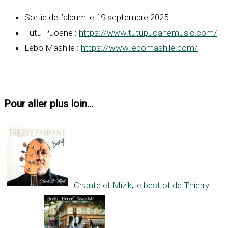
Sortie de l’album le 19 septembre 2025
Tutu Puoane :
https://www.tutupuoanemusic.com/
Lebo Mashile :
https://www.lebomashile.com/
Pour aller plus loin...
Chanté et Mizik, le best of de Thierry