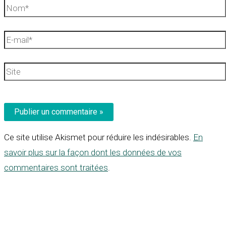
Nom*
E-
mail*
Site
Ce site utilise Akismet pour réduire les indésirables.
En
savoir plus sur la façon dont les données de vos
commentaires sont traitées
.