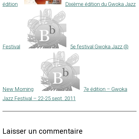
édition
Dixième édition du Gwoka Jazz
Festival
5e festival Gwoka Jazz @
New Morning
7e édition – Gwoka
Jazz Festival – 22-25 sept. 2011
Laisser un commentaire