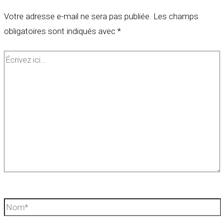
Votre adresse e-mail ne sera pas publiée.
Les champs
obligatoires sont indiqués avec
*
Écrivez
ici…
Nom*