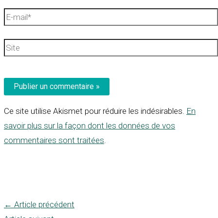
E-
mail*
Site
Ce site utilise Akismet pour réduire les indésirables.
En
savoir plus sur la façon dont les données de vos
commentaires sont traitées
.
←
Article précédent