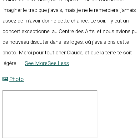
imaginer le trac que j’avais, mais je ne le remercierai jamais
assez de m’avoir donné cette chance. Le soir, il y eut un
concert exceptionnel au Centre des Arts, et nous avions pu
de nouveau discuter dans les loges, où j’avais pris cette
photo. Merci pour tout cher Claude, et que la terre te soit
légère !
...
See More
See Less
Photo