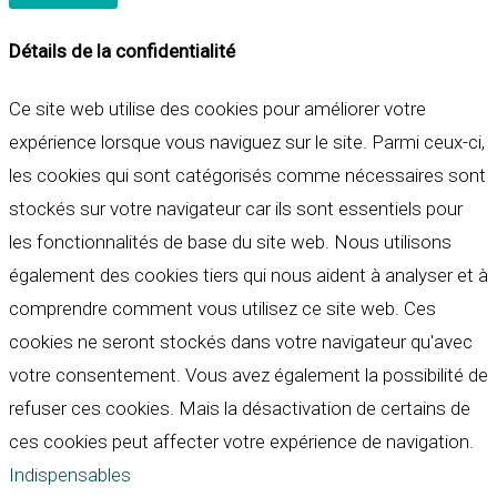
Détails de la confidentialité
Ce site web utilise des cookies pour améliorer votre
expérience lorsque vous naviguez sur le site. Parmi ceux-ci,
les cookies qui sont catégorisés comme nécessaires sont
stockés sur votre navigateur car ils sont essentiels pour
les fonctionnalités de base du site web. Nous utilisons
également des cookies tiers qui nous aident à analyser et à
comprendre comment vous utilisez ce site web. Ces
cookies ne seront stockés dans votre navigateur qu'avec
votre consentement. Vous avez également la possibilité de
refuser ces cookies. Mais la désactivation de certains de
ces cookies peut affecter votre expérience de navigation.
Indispensables