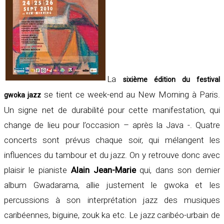
La
sixième édition du festival
se tient ce week-end au New Morning à Paris.
gwoka jazz
Un signe net de durabilité pour cette manifestation, qui
change de lieu pour l’occasion – après la Java -. Quatre
concerts sont prévus chaque soir, qui mélangent les
influences du tambour et du jazz. On y retrouve donc avec
plaisir le pianiste
Alain Jean-Marie
qui, dans son dernier
album Gwadarama, allie justement le gwoka et les
percussions à son interprétation jazz des musiques
caribéennes, biguine, zouk ka etc. Le jazz caribéo-urbain de