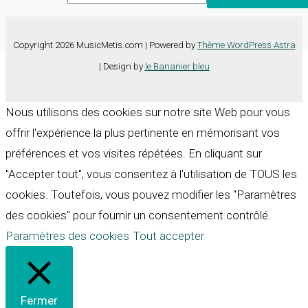
Copyright 2026 MusicMetis.com | Powered by
Thème WordPress Astra
| Design by
le Bananier bleu
Nous utilisons des cookies sur notre site Web pour vous
offrir l'expérience la plus pertinente en mémorisant vos
préférences et vos visites répétées. En cliquant sur
"Accepter tout", vous consentez à l'utilisation de TOUS les
cookies. Toutefois, vous pouvez modifier les "Paramètres
des cookies" pour fournir un consentement contrôlé.
Paramètres des cookies
Tout accepter
Fermer