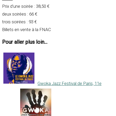
Prix d’une soirée : 38,50 €
deux soirées : 66 €
trois soirées : 93 €
Billets en vente à la FNAC
Pour aller plus loin...
Gwoka Jazz Festival de Paris, 11e