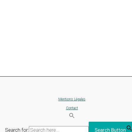
Mentions Légales
Contact
Search for:
Search Button