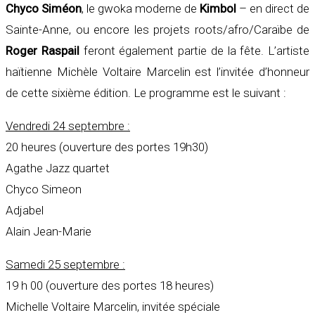
Chyco Siméon
, le gwoka moderne de
Kimbol
– en direct de
Sainte-Anne, ou encore les projets roots/afro/Caraïbe de
Roger Raspail
feront également partie de la fête. L’artiste
haïtienne Michèle Voltaire Marcelin est l’invitée d’honneur
de cette sixième édition. Le programme est le suivant :
Vendredi 24 septembre :
20 heures (ouverture des portes 19h30)
Agathe Jazz quartet
Chyco Simeon
Adjabel
Alain Jean-Marie
Samedi 25 septembre :
19 h 00 (ouverture des portes 18 heures)
Michelle Voltaire Marcelin, invitée spéciale