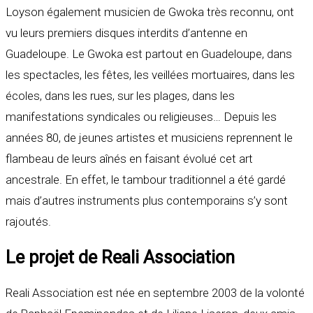
Loyson également musicien de Gwoka très reconnu, ont
vu leurs premiers disques interdits d’antenne en
Guadeloupe. Le Gwoka est partout en Guadeloupe, dans
les spectacles, les fêtes, les veillées mortuaires, dans les
écoles, dans les rues, sur les plages, dans les
manifestations syndicales ou religieuses… Depuis les
années 80, de jeunes artistes et musiciens reprennent le
flambeau de leurs aînés en faisant évolué cet art
ancestrale. En effet, le tambour traditionnel a été gardé
mais d’autres instruments plus contemporains s’y sont
rajoutés.
Le projet de Reali Association
Reali Association est née en septembre 2003 de la volonté