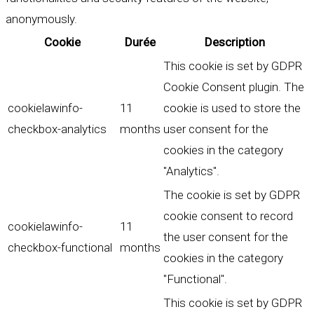
anonymously.
Cookie
Durée
Description
This cookie is set by GDPR
Cookie Consent plugin. The
cookielawinfo-
11
cookie is used to store the
checkbox-analytics
months
user consent for the
cookies in the category
"Analytics".
The cookie is set by GDPR
cookie consent to record
cookielawinfo-
11
the user consent for the
checkbox-functional
months
cookies in the category
"Functional".
This cookie is set by GDPR