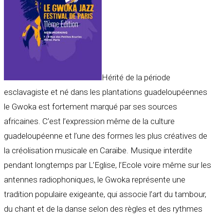
Hérité de la période
esclavagiste et né dans les plantations guadeloupéennes
le Gwoka est fortement marqué par ses sources
africaines. C’est l’expression même de la culture
guadeloupéenne et l’une des formes les plus créatives de
la créolisation musicale en Caraïbe. Musique interdite
pendant longtemps par L’Eglise, l’Ecole voire même sur les
antennes radiophoniques, le Gwoka représente une
tradition populaire exigeante, qui associe l’art du tambour,
du chant et de la danse selon des règles et des rythmes