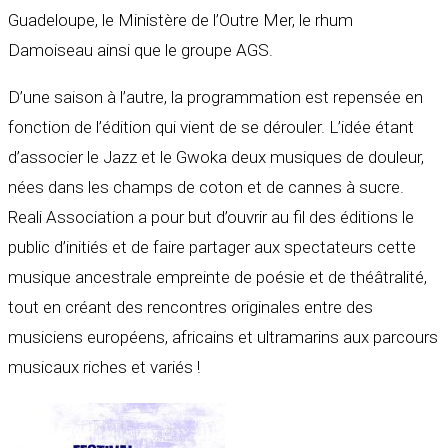
Guadeloupe, le Ministère de l’Outre Mer, le rhum
Damoiseau ainsi que le groupe AGS.
D’une saison à l’autre, la programmation est repensée en
fonction de l’édition qui vient de se dérouler. L’idée étant
d’associer le Jazz et le Gwoka deux musiques de douleur,
nées dans les champs de coton et de cannes à sucre.
Reali Association a pour but d’ouvrir au fil des éditions le
public d’initiés et de faire partager aux spectateurs cette
musique ancestrale empreinte de poésie et de théâtralité,
tout en créant des rencontres originales entre des
musiciens européens, africains et ultramarins aux parcours
musicaux riches et variés !