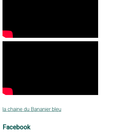
la chaine du Bananier bleu
Facebook