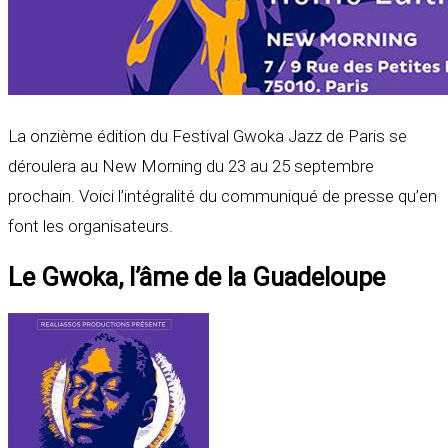
La onzième édition du Festival Gwoka Jazz de Paris se
déroulera au New Morning du 23 au 25 septembre
prochain. Voici l’intégralité du communiqué de presse qu’en
font les organisateurs.
Le Gwoka, l’âme de la Guadeloupe