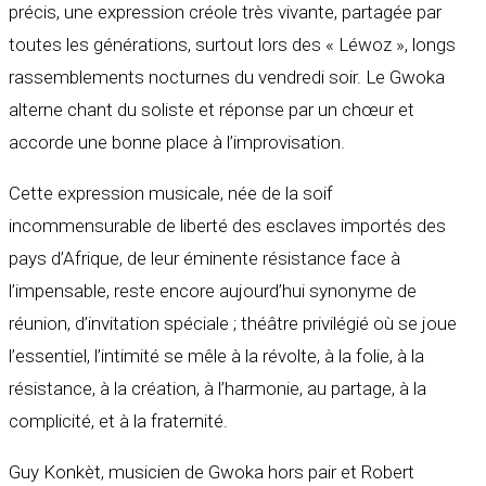
précis, une expression créole très vivante, partagée par
toutes les générations, surtout lors des « Léwoz », longs
rassemblements nocturnes du vendredi soir. Le Gwoka
alterne chant du soliste et réponse par un chœur et
accorde une bonne place à l’improvisation.
Cette expression musicale, née de la soif
incommensurable de liberté des esclaves importés des
pays d’Afrique, de leur éminente résistance face à
l’impensable, reste encore aujourd’hui synonyme de
réunion, d’invitation spéciale ; théâtre privilégié où se joue
l’essentiel, l’intimité se mêle à la révolte, à la folie, à la
résistance, à la création, à l’harmonie, au partage, à la
complicité, et à la fraternité.
Guy Konkèt, musicien de Gwoka hors pair et Robert