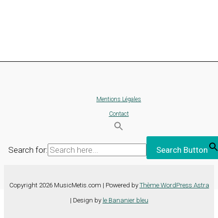
Mentions Légales
Contact
Search for:
Search Button
Copyright 2026 MusicMetis.com | Powered by
Thème WordPress Astra
| Design by
le Bananier bleu