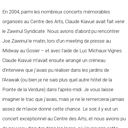
En 2004, parmi les nombreux concerts mémorables
organisés au Centre des Arts, Claude Kiavué avait fait venir
le Zawinul Syndicate. Nous avions d’abord pu rencontrer
Joe Zawinul le matin, lors d’un meeting de presse au
Midway au Gosier – et avec l’aide de Luc Michaux-Vignes.
Claude Kiavué m’avait ensuite arrangé un créneau
d’interview que j’avais pu réaliser dans les jardins de
l’Arawak (ou bien je ne sais plus quel autre hôtel de la
Pointe de la Verdure) dans l’après-midi. Je vous laisse
imaginer le trac que j’avais, mais je ne le remercierai jamais
assez de m’avoir donné cette chance. Le soir, il y eut un
concert exceptionnel au Centre des Arts, et nous avions pu