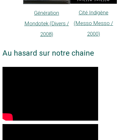
Cité Indigène
Génération
(Messo Messo /
Mondotek (Divers /
2000)
2008)
Au hasard sur notre chaine