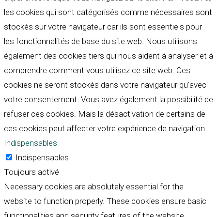
les cookies qui sont catégorisés comme nécessaires sont
stockés sur votre navigateur car ils sont essentiels pour
les fonctionnalités de base du site web. Nous utilisons
également des cookies tiers qui nous aident à analyser et à
comprendre comment vous utilisez ce site web. Ces
cookies ne seront stockés dans votre navigateur qu'avec
votre consentement. Vous avez également la possibilité de
refuser ces cookies. Mais la désactivation de certains de
ces cookies peut affecter votre expérience de navigation.
Indispensables
Indispensables
Toujours activé
Necessary cookies are absolutely essential for the
website to function properly. These cookies ensure basic
functionalities and security features of the website,