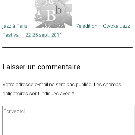
jazz à Paris
7e édition – Gwoka Jazz
Festival – 22-25 sept. 2011
Laisser un commentaire
Votre adresse e-mail ne sera pas publiée.
Les champs
obligatoires sont indiqués avec
*
Écrivez
ici…