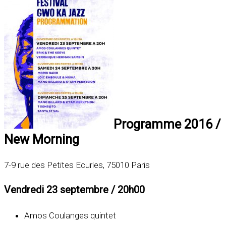
Programme 2016 /
New Morning
7-9 rue des Petites Ecuries, 75010 Paris
Vendredi 23 septembre / 20h00
Amos Coulanges quintet