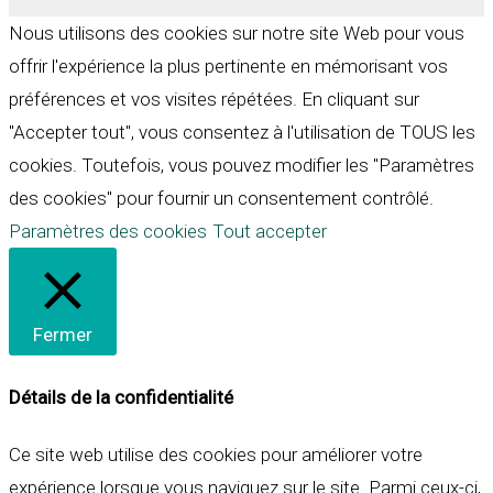
Nous utilisons des cookies sur notre site Web pour vous
offrir l'expérience la plus pertinente en mémorisant vos
préférences et vos visites répétées. En cliquant sur
"Accepter tout", vous consentez à l'utilisation de TOUS les
cookies. Toutefois, vous pouvez modifier les "Paramètres
des cookies" pour fournir un consentement contrôlé.
Paramètres des cookies
Tout accepter
Fermer
Détails de la confidentialité
Ce site web utilise des cookies pour améliorer votre
expérience lorsque vous naviguez sur le site. Parmi ceux-ci,