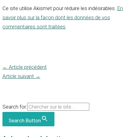
Ce site utilise Akismet pour réduire les indésirables.
En
savoir plus sur la façon dont les données de vos
commentaires sont traitées
.
←
Article précédent
Article suivant
→
Search for:
Search Button