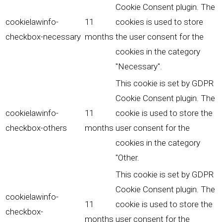
Cookie Consent plugin. The
cookielawinfo-
11
cookies is used to store
checkbox-necessary
months
the user consent for the
cookies in the category
"Necessary".
This cookie is set by GDPR
Cookie Consent plugin. The
cookielawinfo-
11
cookie is used to store the
checkbox-others
months
user consent for the
cookies in the category
"Other.
This cookie is set by GDPR
Cookie Consent plugin. The
cookielawinfo-
11
cookie is used to store the
checkbox-
months
user consent for the