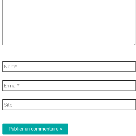
Nom*
E-
mail*
Site