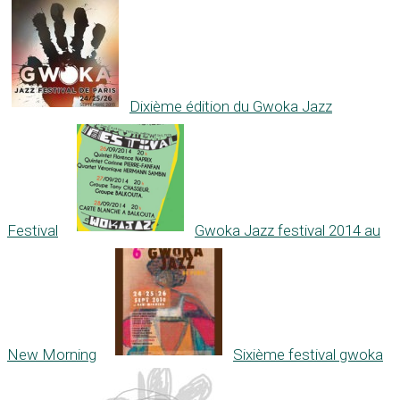
Dixième édition du Gwoka Jazz
Festival
Gwoka Jazz festival 2014 au
New Morning
Sixième festival gwoka