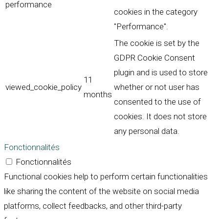
performance
cookies in the category
"Performance".
The cookie is set by the
GDPR Cookie Consent
plugin and is used to store
11
viewed_cookie_policy
whether or not user has
months
consented to the use of
cookies. It does not store
any personal data.
Fonctionnalités
Fonctionnalités
Functional cookies help to perform certain functionalities
like sharing the content of the website on social media
platforms, collect feedbacks, and other third-party