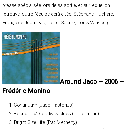
presse spécialisée lors de sa sortie, et sur lequel on
retrouve, outre l’équipe déjà citée, Stéphane Huchard,
Françoise Jeanneau, Lionel Suarez, Louis Winsberg…
Around Jaco – 2006 –
Frédéric Monino
Continuum (Jaco Pastorius)
Round trip/Broadway blues (O. Coleman)
Bright Size Life (Pat Metheny)