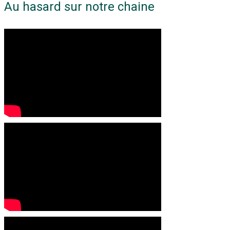
Au hasard sur notre chaine