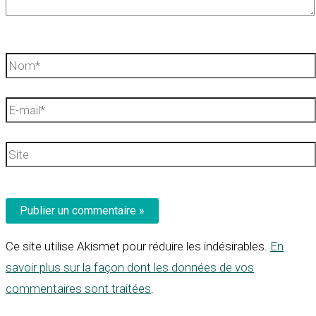
Nom*
E-
mail*
Site
Ce site utilise Akismet pour réduire les indésirables.
En
savoir plus sur la façon dont les données de vos
commentaires sont traitées
.