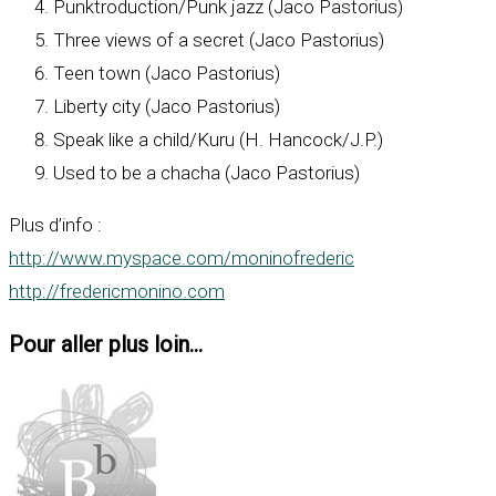
Punktroduction/Punk jazz (Jaco Pastorius)
Three views of a secret (Jaco Pastorius)
Teen town (Jaco Pastorius)
Liberty city (Jaco Pastorius)
Speak like a child/Kuru (H. Hancock/J.P.)
Used to be a chacha (Jaco Pastorius)
Plus d’info :
http://www.myspace.com/moninofrederic
http://fredericmonino.com
Pour aller plus loin...