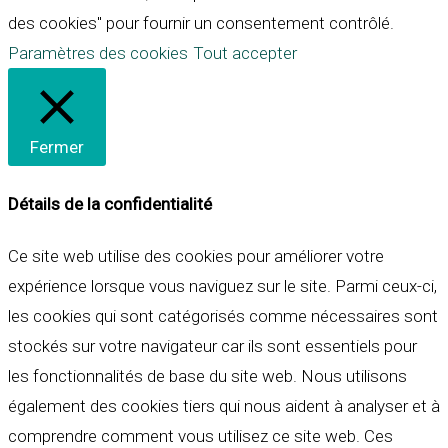
des cookies" pour fournir un consentement contrôlé.
Paramètres des cookies
Tout accepter
Fermer
Détails de la confidentialité
Ce site web utilise des cookies pour améliorer votre
expérience lorsque vous naviguez sur le site. Parmi ceux-ci,
les cookies qui sont catégorisés comme nécessaires sont
stockés sur votre navigateur car ils sont essentiels pour
les fonctionnalités de base du site web. Nous utilisons
également des cookies tiers qui nous aident à analyser et à
comprendre comment vous utilisez ce site web. Ces