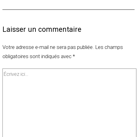
Laisser un commentaire
Votre adresse e-mail ne sera pas publiée.
Les champs
obligatoires sont indiqués avec
*
Écrivez
ici…