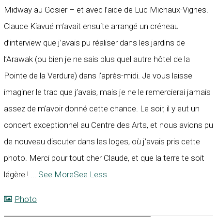
Midway au Gosier – et avec l’aide de Luc Michaux-Vignes.
Claude Kiavué m’avait ensuite arrangé un créneau
d’interview que j’avais pu réaliser dans les jardins de
l’Arawak (ou bien je ne sais plus quel autre hôtel de la
Pointe de la Verdure) dans l’après-midi. Je vous laisse
imaginer le trac que j’avais, mais je ne le remercierai jamais
assez de m’avoir donné cette chance. Le soir, il y eut un
concert exceptionnel au Centre des Arts, et nous avions pu
de nouveau discuter dans les loges, où j’avais pris cette
photo. Merci pour tout cher Claude, et que la terre te soit
légère !
...
See More
See Less
Photo