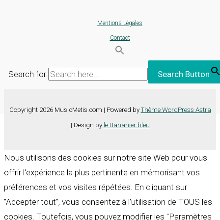
Mentions Légales
Contact
Search for:
Search Button
Copyright 2026 MusicMetis.com | Powered by
Thème WordPress Astra
| Design by
le Bananier bleu
Nous utilisons des cookies sur notre site Web pour vous
offrir l'expérience la plus pertinente en mémorisant vos
préférences et vos visites répétées. En cliquant sur
"Accepter tout", vous consentez à l'utilisation de TOUS les
cookies. Toutefois, vous pouvez modifier les "Paramètres