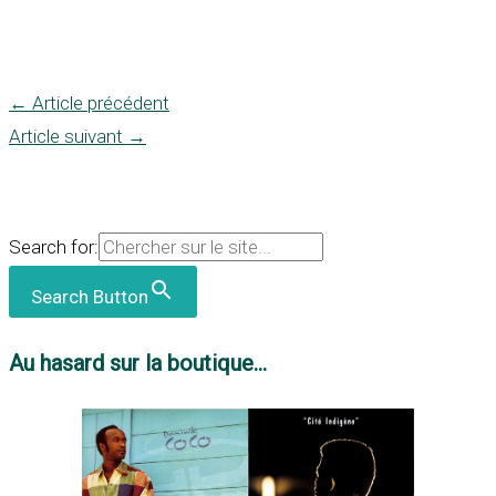
←
Article précédent
Article suivant
→
Search for:
Search Button
Au hasard sur la boutique...