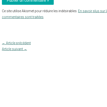
Ce site utilise Akismet pour réduire les indésirables.
En savoir plus sur 
commentaires sont traitées
.
←
Article précédent
Article suivant
→