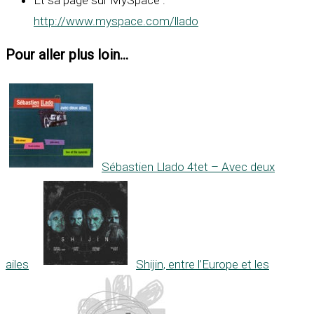
http://www.myspace.com/llado
Pour aller plus loin...
Sébastien Llado 4tet – Avec deux
ailes
Shijin, entre l’Europe et les