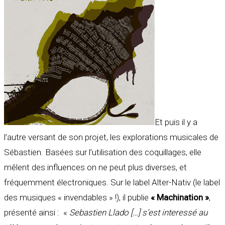
Et puis il y a
l’autre versant de son projet, les explorations musicales de
Sébastien. Basées sur l’utilisation des coquillages, elle
mêlent des influences on ne peut plus diverses, et
fréquemment électroniques. Sur le label Alter-Nativ (le label
des musiques « invendables » !), il publie
« Machination »
,
présenté ainsi : «
Sebastien Llado […] s’est interessé au