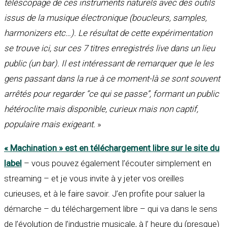
téléscopage de ces instruments naturels avec des outils
issus de la musique électronique (boucleurs, samples,
harmonizers etc…). Le résultat de cette expérimentation
se trouve ici, sur ces 7 titres enregistrés live dans un lieu
public (un bar). Il est intéressant de remarquer que le les
gens passant dans la rue à ce moment-là se sont souvent
arrêtés pour regarder “ce qui se passe”, formant un public
hétéroclite mais disponible, curieux mais non captif,
populaire mais exigeant.
»
« Machination » est en téléchargement libre sur le site du
label
– vous pouvez également l’écouter simplement en
streaming – et je vous invite à y jeter vos oreilles
curieuses, et à le faire savoir. J’en profite pour saluer la
démarche – du téléchargement libre – qui va dans le sens
de l’évolution de l’industrie musicale, à l’ heure du (presque)