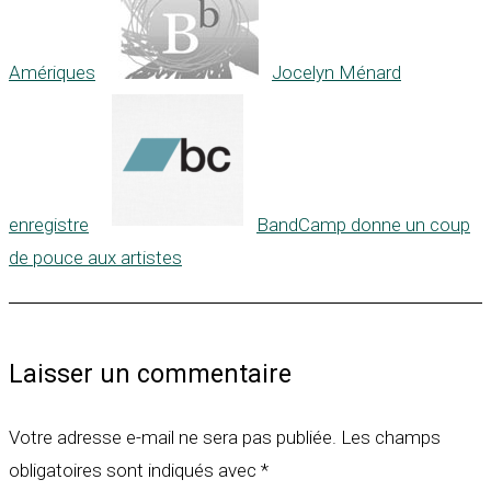
Amériques
Jocelyn Ménard
enregistre
BandCamp donne un coup
de pouce aux artistes
Laisser un commentaire
Votre adresse e-mail ne sera pas publiée.
Les champs
obligatoires sont indiqués avec
*