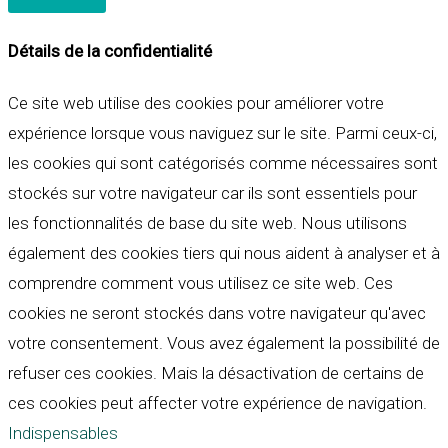
Détails de la confidentialité
Ce site web utilise des cookies pour améliorer votre
expérience lorsque vous naviguez sur le site. Parmi ceux-ci,
les cookies qui sont catégorisés comme nécessaires sont
stockés sur votre navigateur car ils sont essentiels pour
les fonctionnalités de base du site web. Nous utilisons
également des cookies tiers qui nous aident à analyser et à
comprendre comment vous utilisez ce site web. Ces
cookies ne seront stockés dans votre navigateur qu'avec
votre consentement. Vous avez également la possibilité de
refuser ces cookies. Mais la désactivation de certains de
ces cookies peut affecter votre expérience de navigation.
Indispensables