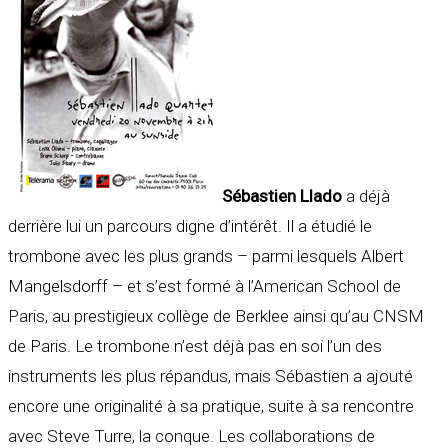
Sébastien Llado
a déjà
derrière lui un parcours digne d’intérêt. Il a étudié le
trombone avec les plus grands – parmi lesquels Albert
Mangelsdorff – et s’est formé à l’American School de
Paris, au prestigieux collège de Berklee ainsi qu’au CNSM
de Paris. Le trombone n’est déjà pas en soi l’un des
instruments les plus répandus, mais Sébastien a ajouté
encore une originalité à sa pratique, suite à sa rencontre
avec Steve Turre, la conque. Les collaborations de