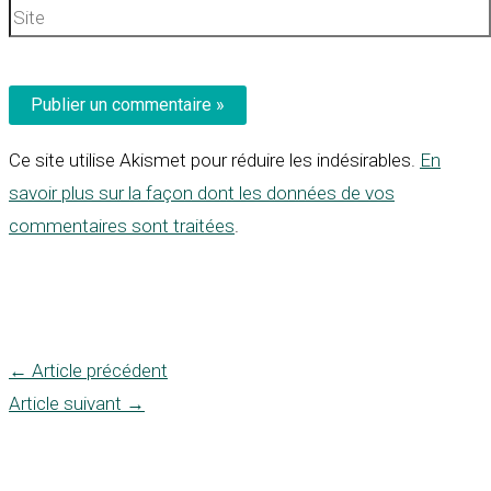
Site
Ce site utilise Akismet pour réduire les indésirables.
En
savoir plus sur la façon dont les données de vos
commentaires sont traitées
.
←
Article précédent
Article suivant
→