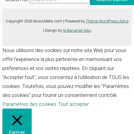
Copyright 2026 MusicMetis.com | Powered by
Thème WordPress Astra
| Design by
le Bananier bleu
Nous utilisons des cookies sur notre site Web pour vous
offrir l'expérience la plus pertinente en mémorisant vos
préférences et vos visites répétées. En cliquant sur
"Accepter tout", vous consentez à l'utilisation de TOUS les
cookies. Toutefois, vous pouvez modifier les "Paramètres
des cookies" pour fournir un consentement contrôlé.
Paramètres des cookies
Tout accepter
Fermer