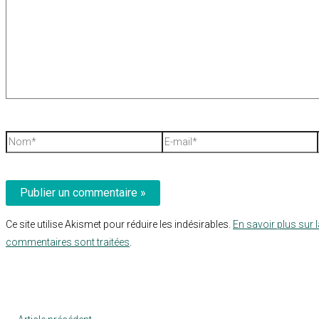
Nom*
E-
mail*
Ce site utilise Akismet pour réduire les indésirables.
En savoir plus sur 
commentaires sont traitées
.