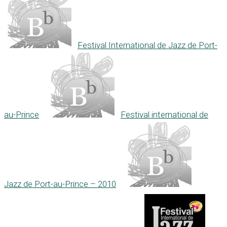
Festival International de Jazz de Port-
au-Prince
Festival international de
Jazz de Port-au-Prince – 2010