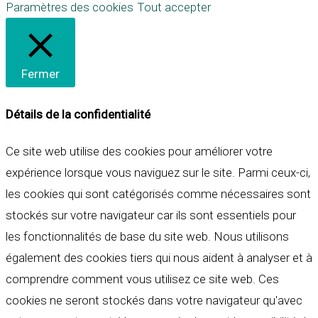
Paramètres des cookies
Tout accepter
Fermer
Détails de la confidentialité
Ce site web utilise des cookies pour améliorer votre
expérience lorsque vous naviguez sur le site. Parmi ceux-ci,
les cookies qui sont catégorisés comme nécessaires sont
stockés sur votre navigateur car ils sont essentiels pour
les fonctionnalités de base du site web. Nous utilisons
également des cookies tiers qui nous aident à analyser et à
comprendre comment vous utilisez ce site web. Ces
cookies ne seront stockés dans votre navigateur qu'avec