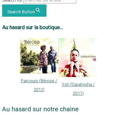
Search Button
Au hasard sur la boutique...
Parcours (Bérose /
Ysh (Sarahysha /
2012)
2011)
Au hasard sur notre chaine