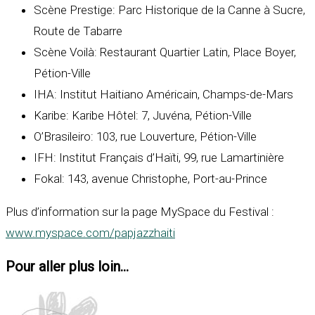
Scène Prestige: Parc Historique de la Canne à Sucre,
Route de Tabarre
Scène Voilà: Restaurant Quartier Latin, Place Boyer,
Pétion-Ville
IHA: Institut Haitiano Américain, Champs-de-Mars
Karibe: Karibe Hôtel: 7, Juvéna, Pétion-Ville
O’Brasileiro: 103, rue Louverture, Pétion-Ville
IFH: Institut Français d’Haïti, 99, rue Lamartinière
Fokal: 143, avenue Christophe, Port-au-Prince
Plus d’information sur la page MySpace du Festival :
www.myspace.com/papjazzhaiti
Pour aller plus loin...