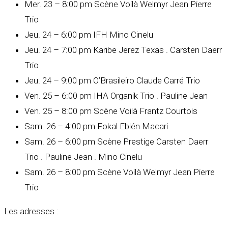
Mer. 23 – 8:00 pm Scène Voilà Welmyr Jean Pierre
Trio
Jeu. 24 – 6:00 pm IFH Mino Cinelu
Jeu. 24 – 7:00 pm Karibe Jerez Texas . Carsten Daerr
Trio
Jeu. 24 – 9:00 pm O’Brasileiro Claude Carré Trio
Ven. 25 – 6:00 pm IHA Organik Trio . Pauline Jean
Ven. 25 – 8:00 pm Scène Voilà Frantz Courtois
Sam. 26 – 4:00 pm Fokal Eblén Macari
Sam. 26 – 6:00 pm Scène Prestige Carsten Daerr
Trio . Pauline Jean . Mino Cinelu
Sam. 26 – 8:00 pm Scène Voilà Welmyr Jean Pierre
Trio
Les adresses :