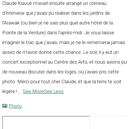
Claude Kiavué m’avait ensuite arrangé un créneau
d’interview que j’avais pu réaliser dans les jardins de
l’Arawak (ou bien je ne sais plus quel autre hôtel de la
Pointe de la Verdure) dans l’après-midi. Je vous laisse
imaginer le trac que j’avais, mais je ne le remercierai jamais
assez de m’avoir donné cette chance. Le soir, il y eut un
concert exceptionnel au Centre des Arts, et nous avions pu
de nouveau discuter dans les loges, où j’avais pris cette
photo. Merci pour tout cher Claude, et que la terre te soit
légère !
...
See More
See Less
Photo