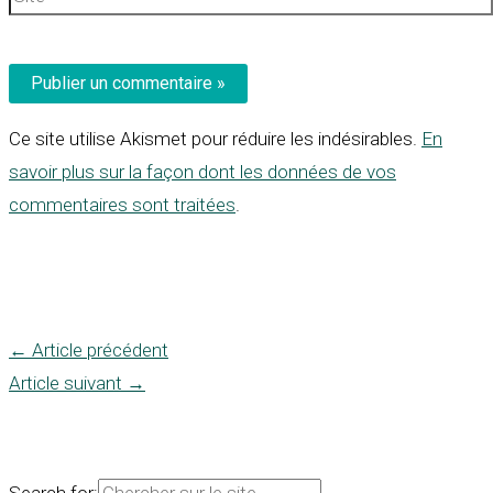
Ce site utilise Akismet pour réduire les indésirables.
En
savoir plus sur la façon dont les données de vos
commentaires sont traitées
.
←
Article précédent
Article suivant
→
Search for: