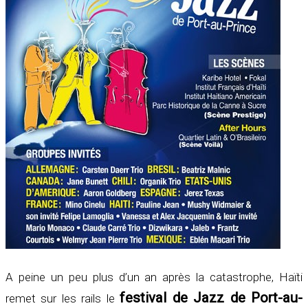
A peine un peu plus d’un an après la catastrophe, Haïti
festival de Jazz de Port-au-
remet sur les rails le