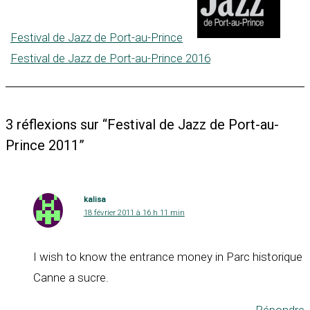
Festival de Jazz de Port-au-Prince
Festival de Jazz de Port-au-Prince 2016
3 réflexions sur “Festival de Jazz de Port-au-
Prince 2011”
kalisa
18 février 2011 à 16 h 11 min
I wish to know the entrance money in Parc historique
Canne a sucre.
Répondre