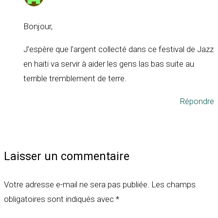
Bonjour,
J’espère que l’argent collecté dans ce festival de Jazz
en haiti va servir à aider les gens las bas suite au
terrible tremblement de terre.
Répondre
Laisser un commentaire
Votre adresse e-mail ne sera pas publiée.
Les champs
obligatoires sont indiqués avec
*