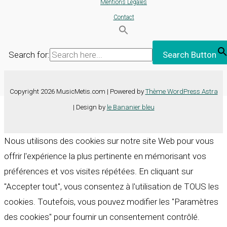
Mentions Légales
Contact
Search for:
Search Button
Copyright 2026 MusicMetis.com | Powered by
Thème WordPress Astra
| Design by
le Bananier bleu
Nous utilisons des cookies sur notre site Web pour vous
offrir l'expérience la plus pertinente en mémorisant vos
préférences et vos visites répétées. En cliquant sur
"Accepter tout", vous consentez à l'utilisation de TOUS les
cookies. Toutefois, vous pouvez modifier les "Paramètres
des cookies" pour fournir un consentement contrôlé.