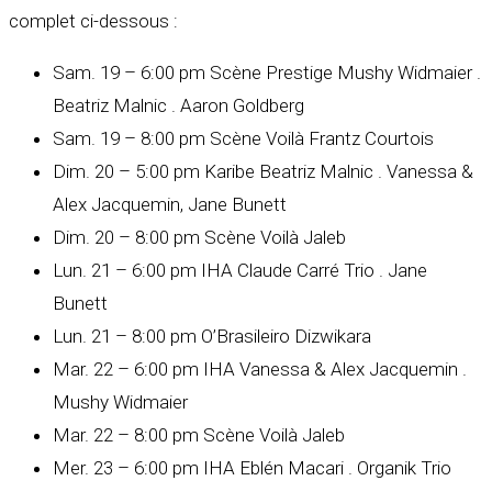
complet ci-dessous :
Sam. 19 – 6:00 pm Scène Prestige Mushy Widmaier .
Beatriz Malnic . Aaron Goldberg
Sam. 19 – 8:00 pm Scène Voilà Frantz Courtois
Dim. 20 – 5:00 pm Karibe Beatriz Malnic . Vanessa &
Alex Jacquemin, Jane Bunett
Dim. 20 – 8:00 pm Scène Voilà Jaleb
Lun. 21 – 6:00 pm IHA Claude Carré Trio . Jane
Bunett
Lun. 21 – 8:00 pm O’Brasileiro Dizwikara
Mar. 22 – 6:00 pm IHA Vanessa & Alex Jacquemin .
Mushy Widmaier
Mar. 22 – 8:00 pm Scène Voilà Jaleb
Mer. 23 – 6:00 pm IHA Eblén Macari . Organik Trio