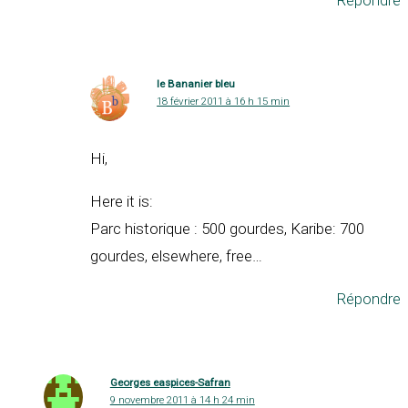
le Bananier bleu
18 février 2011 à 16 h 15 min
Hi,
Here it is:
Parc historique : 500 gourdes, Karibe: 700
gourdes, elsewhere, free…
Répondre
Georges easpices-Safran
9 novembre 2011 à 14 h 24 min