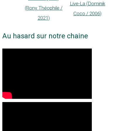
Live-La (Dominik
(Rony Théophile /
Coco / 2006)
2021)
Au hasard sur notre chaine