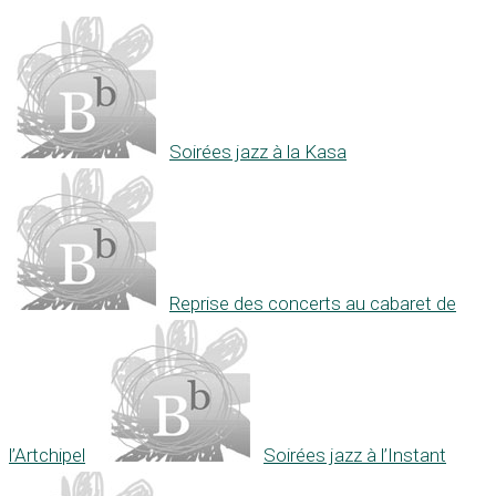
Soirées jazz à la Kasa
Reprise des concerts au cabaret de
l’Artchipel
Soirées jazz à l’Instant