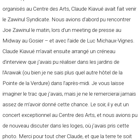
organisés au Centre des Arts, Claude Kiavué avait fait venir
le Zawinul Syndicate. Nous avions d’abord pu rencontrer
Joe Zawinul le matin, lors d’un meeting de presse au
Midway au Gosier – et avec l’aide de Luc Michaux-Vignes.
Claude Kiavué m’avait ensuite arrangé un créneau
d’interview que j’avais pu réaliser dans les jardins de
l’Arawak (ou bien je ne sais plus quel autre hôtel de la
Pointe de la Verdure) dans l’après-midi. Je vous laisse
imaginer le trac que j’avais, mais je ne le remercierai jamais
assez de m’avoir donné cette chance. Le soir, il y eut un
concert exceptionnel au Centre des Arts, et nous avions pu
de nouveau discuter dans les loges, où j’avais pris cette
photo. Merci pour tout cher Claude, et que la terre te soit