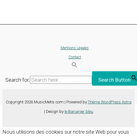
Mentions Légales
Contact
Search for:
Search Button
Copyright 2026 MusicMetis.com | Powered by
Thème WordPress Astra
| Design by
le Bananier bleu
Nous utilisons des cookies sur notre site Web pour vous