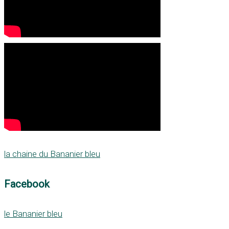
la chaine du Bananier bleu
Facebook
le Bananier bleu