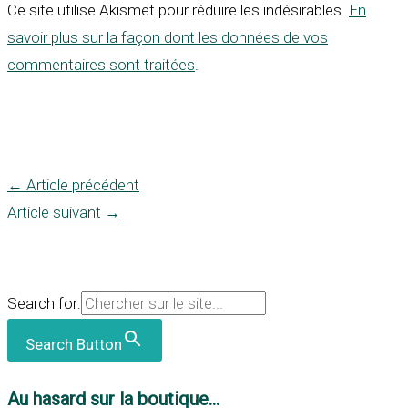
Ce site utilise Akismet pour réduire les indésirables.
En
savoir plus sur la façon dont les données de vos
commentaires sont traitées
.
←
Article précédent
Article suivant
→
Search for:
Search Button
Au hasard sur la boutique...