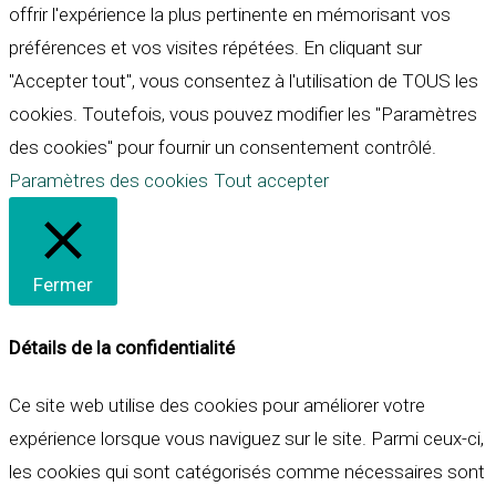
offrir l'expérience la plus pertinente en mémorisant vos
préférences et vos visites répétées. En cliquant sur
"Accepter tout", vous consentez à l'utilisation de TOUS les
cookies. Toutefois, vous pouvez modifier les "Paramètres
des cookies" pour fournir un consentement contrôlé.
Paramètres des cookies
Tout accepter
Fermer
Détails de la confidentialité
Ce site web utilise des cookies pour améliorer votre
expérience lorsque vous naviguez sur le site. Parmi ceux-ci,
les cookies qui sont catégorisés comme nécessaires sont