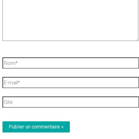
Nom*
E-
mail*
Site