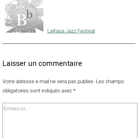
LaKasa Jazz Festival
Laisser un commentaire
Votre adresse e-mail ne sera pas publiée.
Les champs
obligatoires sont indiqués avec
*
Écrivez
ici…