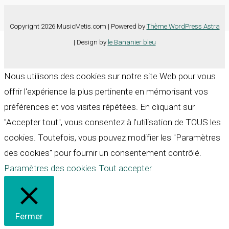
Copyright 2026 MusicMetis.com | Powered by
Thème WordPress Astra
| Design by
le Bananier bleu
Nous utilisons des cookies sur notre site Web pour vous
offrir l'expérience la plus pertinente en mémorisant vos
préférences et vos visites répétées. En cliquant sur
"Accepter tout", vous consentez à l'utilisation de TOUS les
cookies. Toutefois, vous pouvez modifier les "Paramètres
des cookies" pour fournir un consentement contrôlé.
Paramètres des cookies
Tout accepter
Fermer