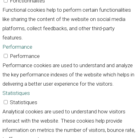
Fonctionnalités
Functional cookies help to perform certain functionalities
like sharing the content of the website on social media
platforms, collect feedbacks, and other third-party
features.
Performance
Performance
Performance cookies are used to understand and analyze
the key performance indexes of the website which helps in
delivering a better user experience for the visitors.
Statistiques
Statistiques
Analytical cookies are used to understand how visitors
interact with the website. These cookies help provide
information on metrics the number of visitors, bounce rate,