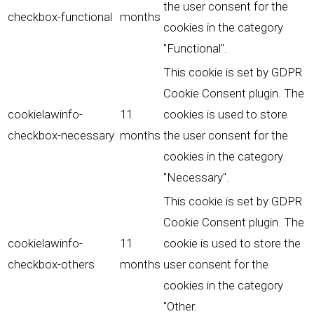
the user consent for the
checkbox-functional
months
cookies in the category
"Functional".
This cookie is set by GDPR
Cookie Consent plugin. The
cookielawinfo-
11
cookies is used to store
checkbox-necessary
months
the user consent for the
cookies in the category
"Necessary".
This cookie is set by GDPR
Cookie Consent plugin. The
cookielawinfo-
11
cookie is used to store the
checkbox-others
months
user consent for the
cookies in the category
"Other.