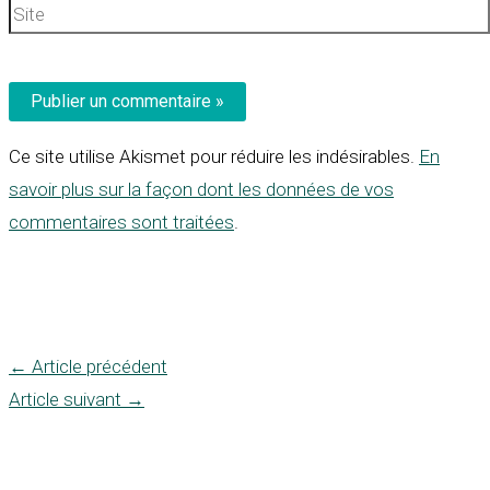
Site
Ce site utilise Akismet pour réduire les indésirables.
En
savoir plus sur la façon dont les données de vos
commentaires sont traitées
.
←
Article précédent
Article suivant
→