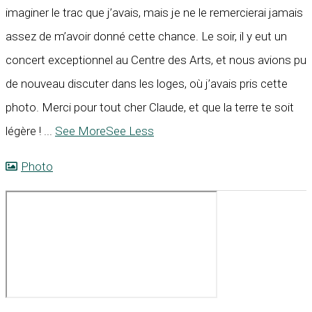
imaginer le trac que j’avais, mais je ne le remercierai jamais
assez de m’avoir donné cette chance. Le soir, il y eut un
concert exceptionnel au Centre des Arts, et nous avions pu
de nouveau discuter dans les loges, où j’avais pris cette
photo. Merci pour tout cher Claude, et que la terre te soit
légère !
...
See More
See Less
Photo