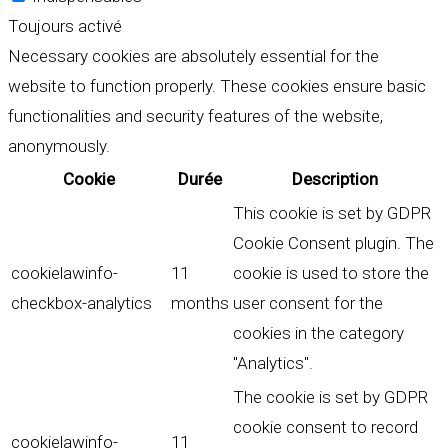
Toujours activé
Necessary cookies are absolutely essential for the
website to function properly. These cookies ensure basic
functionalities and security features of the website,
anonymously.
Cookie
Durée
Description
This cookie is set by GDPR
Cookie Consent plugin. The
cookielawinfo-
11
cookie is used to store the
checkbox-analytics
months
user consent for the
cookies in the category
"Analytics".
The cookie is set by GDPR
cookie consent to record
cookielawinfo-
11