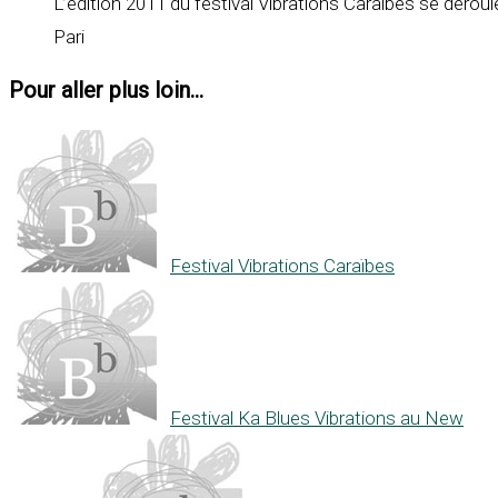
L’édition 2011 du festival Vibrations Caraïbes se dérou
Pari
Pour aller plus loin...
Festival Vibrations Caraïbes
Festival Ka Blues Vibrations au New