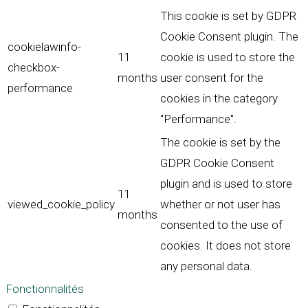
This cookie is set by GDPR
Cookie Consent plugin. The
cookielawinfo-
11
cookie is used to store the
checkbox-
months
user consent for the
performance
cookies in the category
"Performance".
The cookie is set by the
GDPR Cookie Consent
plugin and is used to store
11
viewed_cookie_policy
whether or not user has
months
consented to the use of
cookies. It does not store
any personal data.
Fonctionnalités