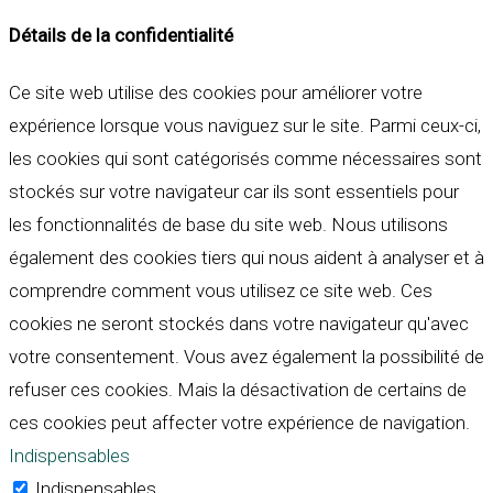
Détails de la confidentialité
Ce site web utilise des cookies pour améliorer votre
expérience lorsque vous naviguez sur le site. Parmi ceux-ci,
les cookies qui sont catégorisés comme nécessaires sont
stockés sur votre navigateur car ils sont essentiels pour
les fonctionnalités de base du site web. Nous utilisons
également des cookies tiers qui nous aident à analyser et à
comprendre comment vous utilisez ce site web. Ces
cookies ne seront stockés dans votre navigateur qu'avec
votre consentement. Vous avez également la possibilité de
refuser ces cookies. Mais la désactivation de certains de
ces cookies peut affecter votre expérience de navigation.
Indispensables
Indispensables