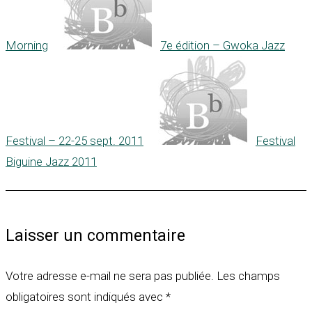
Morning
7e édition – Gwoka Jazz
Festival – 22-25 sept. 2011
Festival
Biguine Jazz 2011
Laisser un commentaire
Votre adresse e-mail ne sera pas publiée.
Les champs
obligatoires sont indiqués avec
*