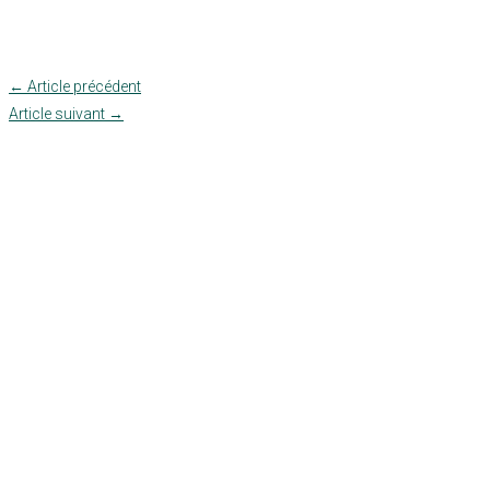
←
Article précédent
Article suivant
→