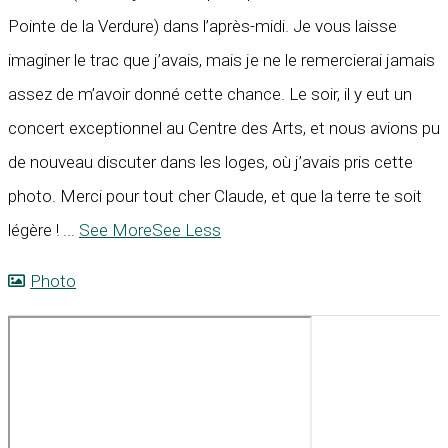
Pointe de la Verdure) dans l’après-midi. Je vous laisse
imaginer le trac que j’avais, mais je ne le remercierai jamais
assez de m’avoir donné cette chance. Le soir, il y eut un
concert exceptionnel au Centre des Arts, et nous avions pu
de nouveau discuter dans les loges, où j’avais pris cette
photo. Merci pour tout cher Claude, et que la terre te soit
légère !
...
See More
See Less
Photo