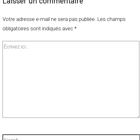
Laisser un commentaire
Votre adresse e-mail ne sera pas publiée.
Les champs
obligatoires sont indiqués avec
*
Écrivez
ici…
Nom*