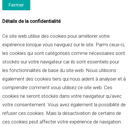
Fermer
Détails de la confidentialité
Ce site web utilise des cookies pour améliorer votre
expérience lorsque vous naviguez sur le site. Parmi ceux-ci,
les cookies qui sont catégorisés comme nécessaires sont
stockés sur votre navigateur car ils sont essentiels pour
les fonctionnalités de base du site web. Nous utilisons
également des cookies tiers qui nous aident à analyser et à
comprendre comment vous utilisez ce site web. Ces
cookies ne seront stockés dans votre navigateur qu'avec
votre consentement. Vous avez également la possibilité de
refuser ces cookies. Mais la désactivation de certains de
ces cookies peut affecter votre expérience de navigation.