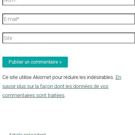
E-
mail*
Site
Ce site utilise Akismet pour réduire les indésirables.
En
savoir plus sur la façon dont les données de vos
commentaires sont traitées
.
←
Article précédent