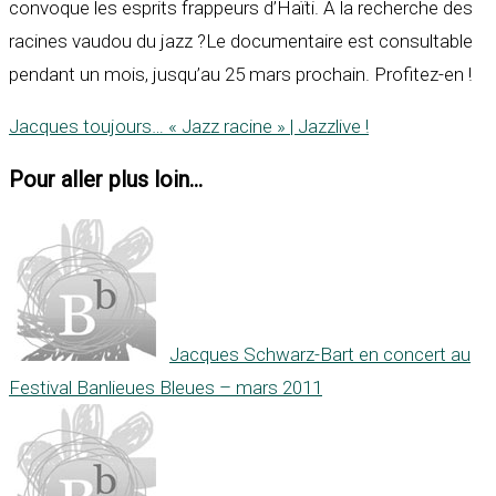
convoque les esprits frappeurs d’Haïti. A la recherche des
racines vaudou du jazz ?Le documentaire est consultable
pendant un mois, jusqu’au 25 mars prochain. Profitez-en !
Jacques toujours… « Jazz racine » | Jazzlive !
Pour aller plus loin...
Jacques Schwarz-Bart en concert au
Festival Banlieues Bleues – mars 2011