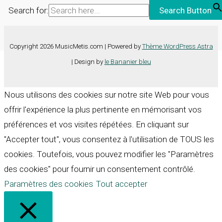
Search for:
Search Button
Copyright 2026 MusicMetis.com | Powered by
Thème WordPress Astra
| Design by
le Bananier bleu
Nous utilisons des cookies sur notre site Web pour vous
offrir l'expérience la plus pertinente en mémorisant vos
préférences et vos visites répétées. En cliquant sur
"Accepter tout", vous consentez à l'utilisation de TOUS les
cookies. Toutefois, vous pouvez modifier les "Paramètres
des cookies" pour fournir un consentement contrôlé.
Paramètres des cookies
Tout accepter