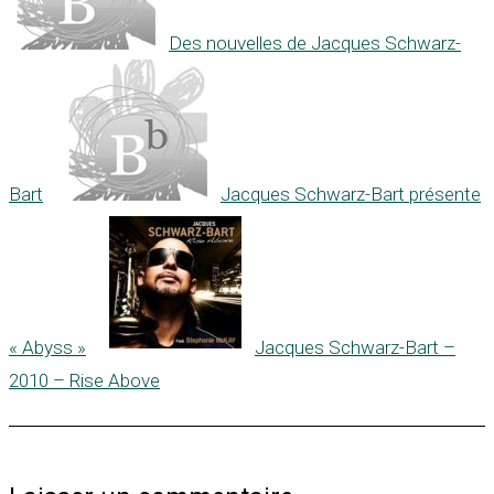
Des nouvelles de Jacques Schwarz-
Bart
Jacques Schwarz-Bart présente
« Abyss »
Jacques Schwarz-Bart –
2010 – Rise Above