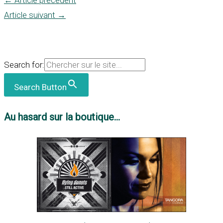
Article suivant
→
Search for:
Search Button
Au hasard sur la boutique...