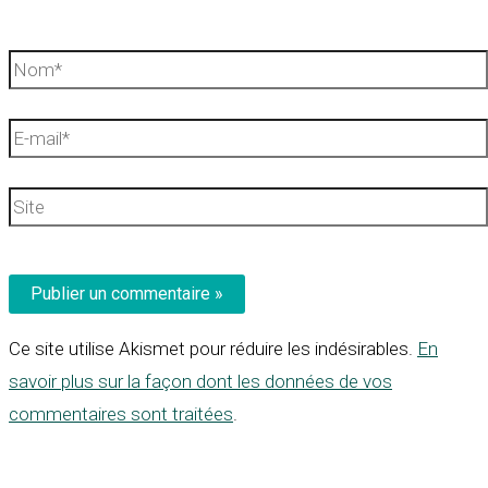
Nom*
E-
mail*
Site
Ce site utilise Akismet pour réduire les indésirables.
En
savoir plus sur la façon dont les données de vos
commentaires sont traitées
.