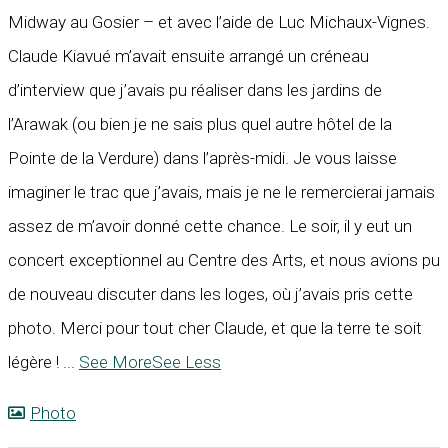
Midway au Gosier – et avec l’aide de Luc Michaux-Vignes.
Claude Kiavué m’avait ensuite arrangé un créneau
d’interview que j’avais pu réaliser dans les jardins de
l’Arawak (ou bien je ne sais plus quel autre hôtel de la
Pointe de la Verdure) dans l’après-midi. Je vous laisse
imaginer le trac que j’avais, mais je ne le remercierai jamais
assez de m’avoir donné cette chance. Le soir, il y eut un
concert exceptionnel au Centre des Arts, et nous avions pu
de nouveau discuter dans les loges, où j’avais pris cette
photo. Merci pour tout cher Claude, et que la terre te soit
légère !
...
See More
See Less
Photo