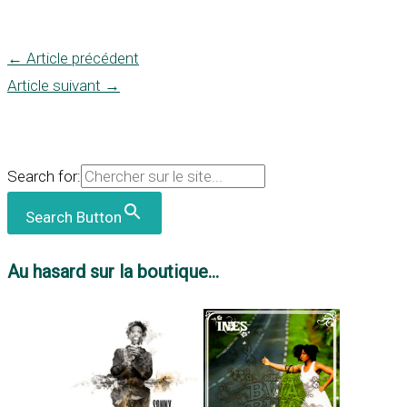
←
Article précédent
Article suivant
→
Search for:
Search Button
Au hasard sur la boutique...