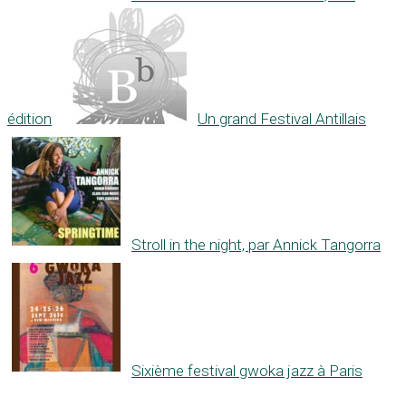
édition
Un grand Festival Antillais
Stroll in the night, par Annick Tangorra
Sixième festival gwoka jazz à Paris