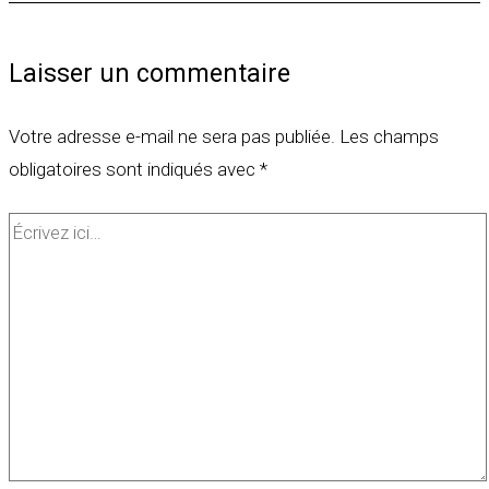
Laisser un commentaire
Votre adresse e-mail ne sera pas publiée.
Les champs
obligatoires sont indiqués avec
*
Écrivez
ici…