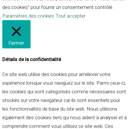
des cookies" pour fournir un consentement contrôlé.
Paramètres des cookies
Tout accepter
Fermer
Détails de la confidentialité
Ce site web utilise des cookies pour améliorer votre
expérience lorsque vous naviguez sur le site. Parmi ceux-ci,
les cookies qui sont catégorisés comme nécessaires sont
stockés sur votre navigateur car ils sont essentiels pour
les fonctionnalités de base du site web. Nous utilisons
également des cookies tiers qui nous aident à analyser et à
comprendre comment vous utilisez ce site web. Ces