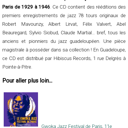
Paris de 1929 à 1946
. Ce CD contient des rééditions des
premiers enregistrements de jazz 78 tours originaux de
Robert Mavounzy, Albert Lirvat, Félix Valvert, Abel
Beauregard, Sylvio Siobud, Claude Martial… bref, tous les
anciens et pionniers du jazz guadeloupéen. Une pièce
magistrale à posséder dans sa collection ! En Guadeloupe,
ce CD est distribué par Hibiscus Records, 1 rue Delgrès à
Pointe-à-Pitre.
Pour aller plus loin...
Gwoka Jazz Festival de Paris, 11e