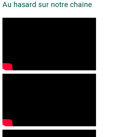
Au hasard sur notre chaine