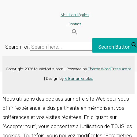
Mentions Légales
Contact
Search for:
Search Button
Copyright 2026 MusicMetis.com | Powered by
Thème WordPress Astra
| Design by
le Bananier bleu
Nous utilisons des cookies sur notre site Web pour vous
offrir l'expérience la plus pertinente en mémorisant vos
préférences et vos visites répétées. En cliquant sur
"Accepter tout", vous consentez à l'utilisation de TOUS les
cookies. Toutefois, vous pouvez modifier les "Paramètres