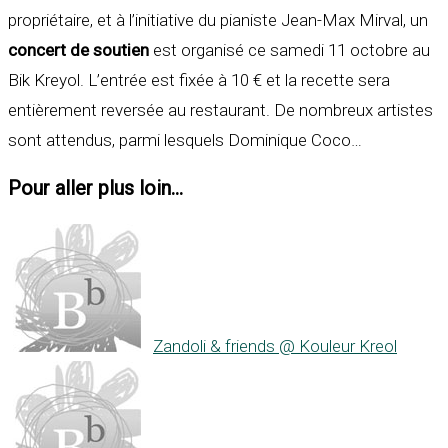
propriétaire, et à l’initiative du pianiste Jean-Max Mirval, un
concert de soutien
est organisé ce samedi 11 octobre au
Bik Kreyol. L’entrée est fixée à 10 € et la recette sera
entièrement reversée au restaurant. De nombreux artistes
sont attendus, parmi lesquels Dominique Coco…
Pour aller plus loin...
Zandoli & friends @ Kouleur Kreol