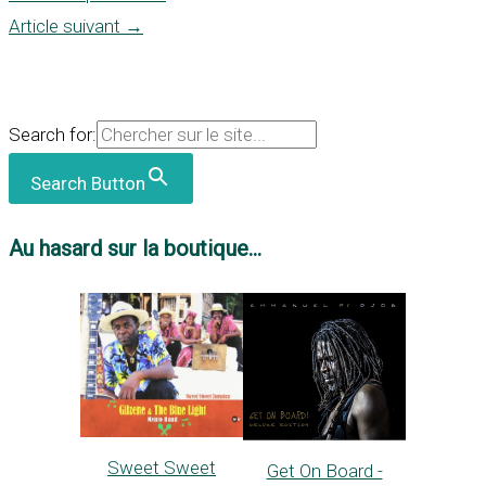
Article suivant
→
Search for:
Search Button
Au hasard sur la boutique...
Sweet Sweet
Get On Board -