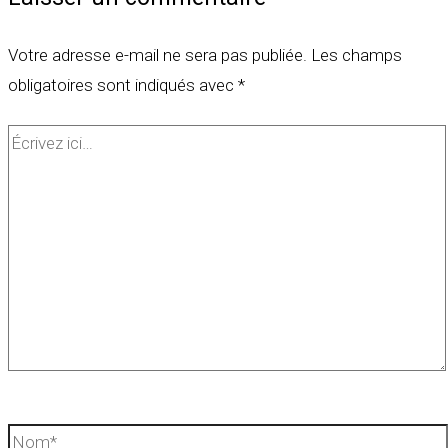
Votre adresse e-mail ne sera pas publiée.
Les champs
obligatoires sont indiqués avec
*
Écrivez
ici…
Nom*