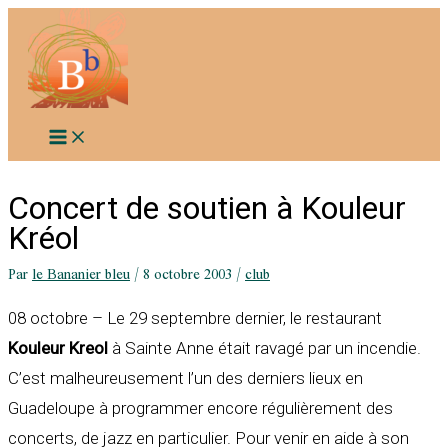
Aller
au
contenu
Concert de soutien à Kouleur
Kréol
Par
le Bananier bleu
/
8 octobre 2003
/
club
08 octobre – Le 29 septembre dernier, le restaurant
Kouleur Kreol
à Sainte Anne était ravagé par un incendie.
C’est malheureusement l’un des derniers lieux en
Guadeloupe à programmer encore régulièrement des
concerts, de jazz en particulier. Pour venir en aide à son