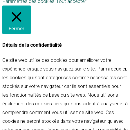
Paramètres des cookies
Tout accepter
Fermer
Détails de la confidentialité
Ce site web utilise des cookies pour améliorer votre
expérience lorsque vous naviguez sur le site. Parmi ceux-ci,
les cookies qui sont catégorisés comme nécessaires sont
stockés sur votre navigateur car ils sont essentiels pour
les fonctionnalités de base du site web. Nous utilisons
également des cookies tiers qui nous aident à analyser et à
comprendre comment vous utilisez ce site web. Ces
cookies ne seront stockés dans votre navigateur qu'avec
votre consentement. Vous avez également la possibilité de