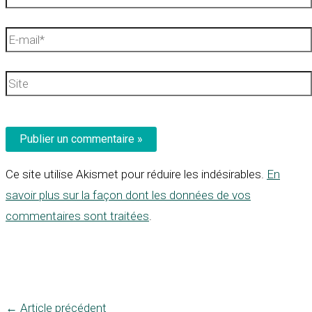
E-
mail*
Site
Ce site utilise Akismet pour réduire les indésirables.
En
savoir plus sur la façon dont les données de vos
commentaires sont traitées
.
←
Article précédent