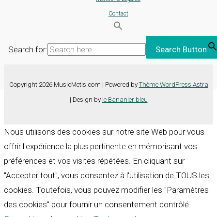
Contact
Search for:
Search Button
Copyright 2026 MusicMetis.com | Powered by
Thème WordPress Astra
| Design by
le Bananier bleu
Nous utilisons des cookies sur notre site Web pour vous
offrir l'expérience la plus pertinente en mémorisant vos
préférences et vos visites répétées. En cliquant sur
"Accepter tout", vous consentez à l'utilisation de TOUS les
cookies. Toutefois, vous pouvez modifier les "Paramètres
des cookies" pour fournir un consentement contrôlé.